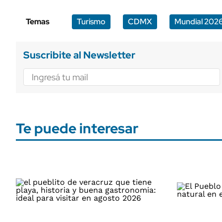
Temas
Turismo
CDMX
Mundial 202
Suscribite al Newsletter
Te puede interesar