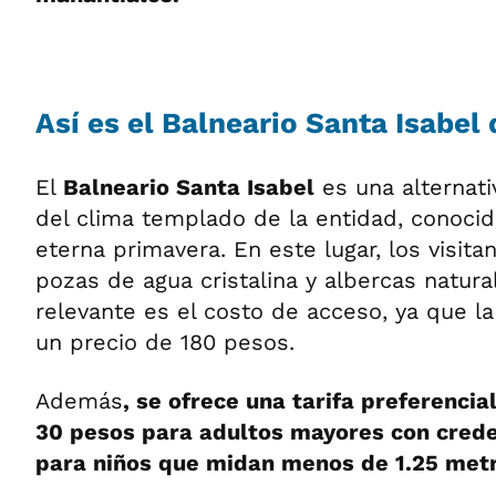
Así es el Balneario Santa Isabel
El
Balneario Santa Isabel
es una alternativ
del clima templado de la entidad, conocid
eterna primavera. En este lugar, los visit
pozas de agua cristalina y albercas natura
relevante es el costo de acceso, ya que la
un precio de 180 pesos.
Además
, se ofrece una tarifa preferenci
30 pesos para adultos mayores con crede
para niños que midan menos de 1.25 metr