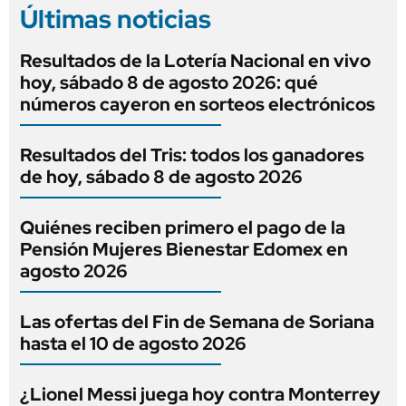
Últimas noticias
Resultados de la Lotería Nacional en vivo
hoy, sábado 8 de agosto 2026: qué
números cayeron en sorteos electrónicos
Resultados del Tris: todos los ganadores
de hoy, sábado 8 de agosto 2026
Quiénes reciben primero el pago de la
Pensión Mujeres Bienestar Edomex en
agosto 2026
Las ofertas del Fin de Semana de Soriana
hasta el 10 de agosto 2026
¿Lionel Messi juega hoy contra Monterrey