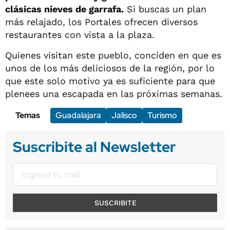
clásicas nieves de garrafa.
Si buscas un plan
más relajado, los Portales ofrecen diversos
restaurantes con vista a la plaza.
Quienes visitan este pueblo, conciden en que es
unos de los más deliciosos de la región, por lo
que este solo motivo ya es suficiente para que
plenees una escapada en las próximas semanas.
Temas
Guadalajara
Jalisco
Turismo
Suscribite al Newsletter
SUSCRIBITE