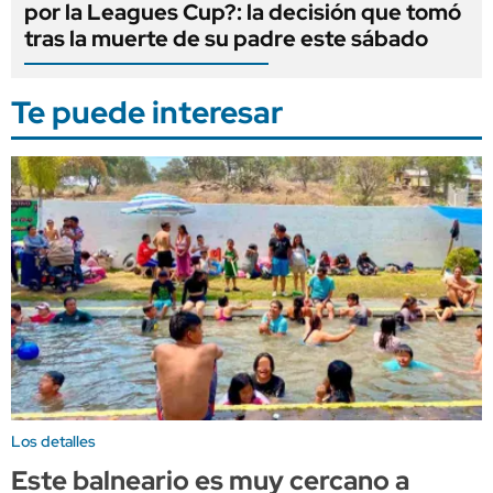
por la Leagues Cup?: la decisión que tomó
tras la muerte de su padre este sábado
Te puede interesar
Los detalles
Este balneario es muy cercano a