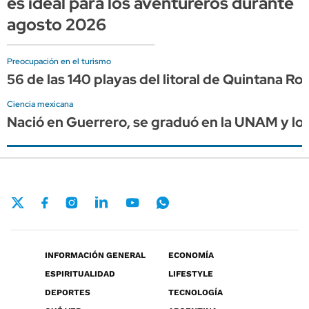
es ideal para los aventureros durante
agosto 2026
Preocupación en el turismo
56 de las 140 playas del litoral de Quintana 
Ciencia mexicana
Nació en Guerrero, se graduó en la UNAM y log
INFORMACIÓN GENERAL
ECONOMÍA
ESPIRITUALIDAD
LIFESTYLE
DEPORTES
TECNOLOGÍA