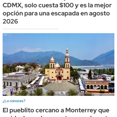
CDMX, solo cuesta $100 y es la mejor
opción para una escapada en agosto
2026
¿Lo conoces?
El pueblito cercano a Monterrey que