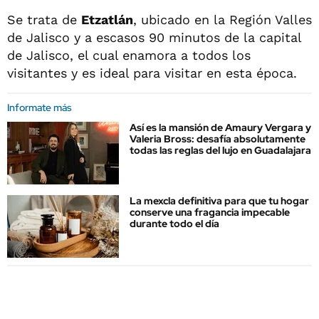
Se trata de
Etzatlán
, ubicado en la Región Valles
de Jalisco y a escasos 90 minutos de la capital
de Jalisco, el cual enamora a todos los
visitantes y es ideal para visitar en esta época.
Informate más
Así es la mansión de Amaury Vergara y
Valeria Bross: desafía absolutamente
todas las reglas del lujo en Guadalajara
La mexcla definitiva para que tu hogar
conserve una fragancia impecable
durante todo el día