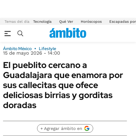
Temas del día
Tecnología
Qué Ver
Horóscopos
Escapadas por
Ámbito México
Lifestyle
15 de mayo 2026 - 14:00
El pueblito cercano a
Guadalajara que enamora por
sus callecitas que ofece
deliciosas birrias y gorditas
doradas
+ Agregar ámbito en