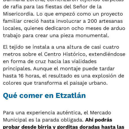
de rafia para las fiestas del Señor de la
Misericordia. Lo que empezó como un proyecto
familiar creció hasta involucrar a 200 artesanas
locales, quienes dedicaron ocho meses de arduo
trabajo para crear una pieza monumental.
El tejido se instala a una altura de casi cuatro
metros sobre el Centro Histórico, extendiéndose
en forma de cruz hacia las vialidades
principales. Aunque el montaje puede tardar
hasta 16 horas, el resultado es una explosión de
colores que transforma el paisaje urbano.
Qué comer en
Etzatlán
Para una experiencia auténtica, el Mercado
Municipal es la parada obligada.
Ahí podrás
probar desde birria y gorditas doradas hasta las