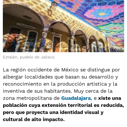
Eztalán, pueblo de Jalisco.
La región occidente de México se distingue por
albergar localidades que basan su desarrollo y
reconocimiento en la producción artística y la
inventiva de sus habitantes. Muy cerca de la
zona metropolitana de
Guadalajara
, e
xiste una
población cuya extensión territorial es reducida,
pero que proyecta una identidad visual y
cultural de alto impacto.