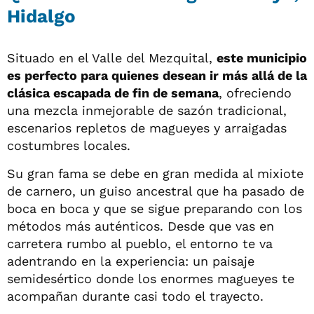
Hidalgo
Situado en el Valle del Mezquital,
este municipio
es perfecto para quienes desean ir más allá de la
clásica escapada de fin de semana
, ofreciendo
una mezcla inmejorable de sazón tradicional,
escenarios repletos de magueyes y arraigadas
costumbres locales.
Su gran fama se debe en gran medida al mixiote
de carnero, un guiso ancestral que ha pasado de
boca en boca y que se sigue preparando con los
métodos más auténticos. Desde que vas en
carretera rumbo al pueblo, el entorno te va
adentrando en la experiencia: un paisaje
semidesértico donde los enormes magueyes te
acompañan durante casi todo el trayecto.