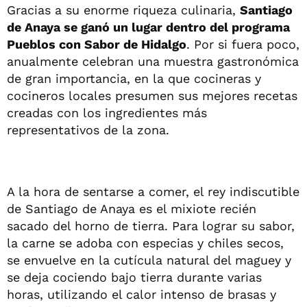
Gracias a su enorme riqueza culinaria,
Santiago
de Anaya se ganó un lugar dentro del programa
Pueblos con Sabor de Hidalgo
. Por si fuera poco,
anualmente celebran una muestra gastronómica
de gran importancia, en la que cocineras y
cocineros locales presumen sus mejores recetas
creadas con los ingredientes más
representativos de la zona.
A la hora de sentarse a comer, el rey indiscutible
de Santiago de Anaya es el mixiote recién
sacado del horno de tierra. Para lograr su sabor,
la carne se adoba con especias y chiles secos,
se envuelve en la cutícula natural del maguey y
se deja cociendo bajo tierra durante varias
horas, utilizando el calor intenso de brasas y