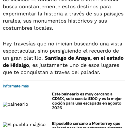
busca constantemente estos destinos para
experimentar la historia a través de sus paisajes
rurales, sus monumentos históricos y sus
costumbres locales.
Hay travesías que no inician buscando una vista
espectacular, sino persiguiendo el recuerdo de
un gran platillo.
Santiago de Anaya, en el estado
de Hidalgo
, es justamente uno de esos lugares
que te conquistan a través del paladar.
Informate más
Este balneario es muy cercano a
CDMX, solo cuesta $100 y es la mejor
opción para una escapada en agosto
2026
El pueblito cercano a Monterrey que