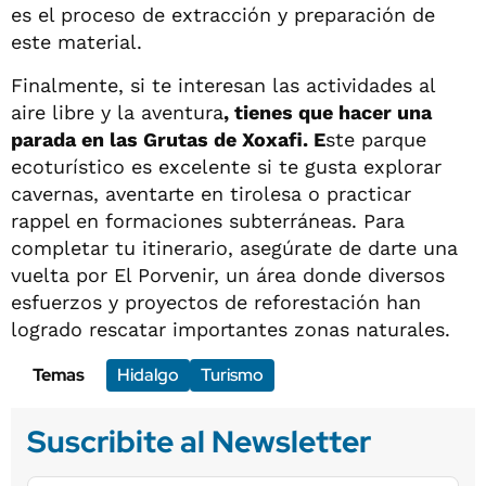
es el proceso de extracción y preparación de
este material.
Finalmente, si te interesan las actividades al
aire libre y la aventura
, tienes que hacer una
parada en las Grutas de Xoxafi. E
ste parque
ecoturístico es excelente si te gusta explorar
cavernas, aventarte en tirolesa o practicar
rappel en formaciones subterráneas. Para
completar tu itinerario, asegúrate de darte una
vuelta por El Porvenir, un área donde diversos
esfuerzos y proyectos de reforestación han
logrado rescatar importantes zonas naturales.
Temas
Hidalgo
Turismo
Suscribite al Newsletter