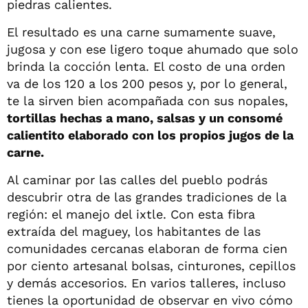
piedras calientes.
El resultado es una carne sumamente suave,
jugosa y con ese ligero toque ahumado que solo
brinda la cocción lenta. El costo de una orden
va de los 120 a los 200 pesos y, por lo general,
te la sirven bien acompañada con sus nopales,
tortillas hechas a mano, salsas y un consomé
calientito elaborado con los propios jugos de la
carne.
Al caminar por las calles del pueblo podrás
descubrir otra de las grandes tradiciones de la
región: el manejo del ixtle. Con esta fibra
extraída del maguey, los habitantes de las
comunidades cercanas elaboran de forma cien
por ciento artesanal bolsas, cinturones, cepillos
y demás accesorios. En varios talleres, incluso
tienes la oportunidad de observar en vivo cómo