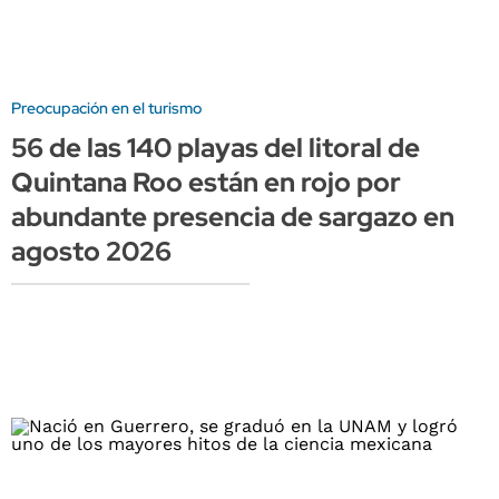
Preocupación en el turismo
56 de las 140 playas del litoral de
Quintana Roo están en rojo por
abundante presencia de sargazo en
agosto 2026