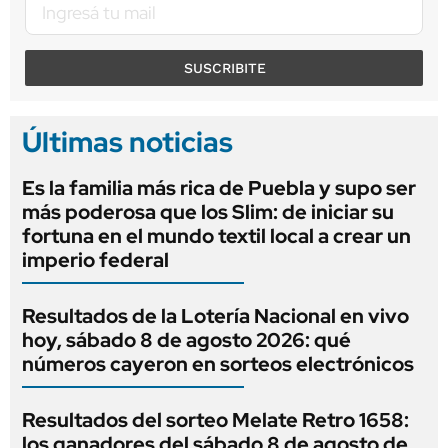
SUSCRIBITE
Últimas noticias
Es la familia más rica de Puebla y supo ser
más poderosa que los Slim: de iniciar su
fortuna en el mundo textil local a crear un
imperio federal
Resultados de la Lotería Nacional en vivo
hoy, sábado 8 de agosto 2026: qué
números cayeron en sorteos electrónicos
Resultados del sorteo Melate Retro 1658:
los ganadores del sábado 8 de agosto de