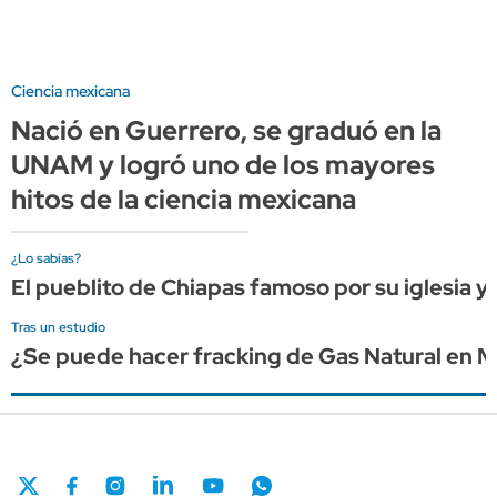
Ciencia mexicana
Nació en Guerrero, se graduó en la
UNAM y logró uno de los mayores
hitos de la ciencia mexicana
¿Lo sabías?
El pueblito de Chiapas famoso por su iglesia 
Tras un estudio
¿Se puede hacer fracking de Gas Natural en M