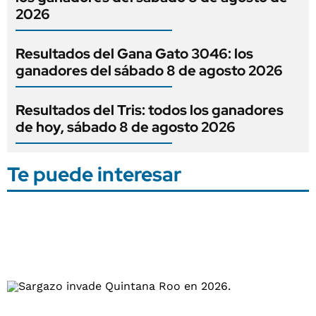
2026
Resultados del Gana Gato 3046: los
ganadores del sábado 8 de agosto 2026
Resultados del Tris: todos los ganadores
de hoy, sábado 8 de agosto 2026
Te puede interesar