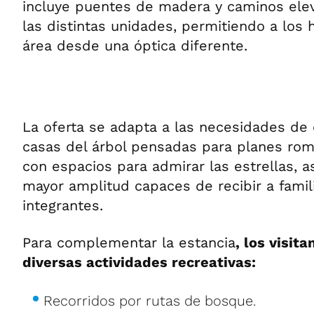
incluye puentes de madera y caminos ele
las distintas unidades, permitiendo a los
área desde una óptica diferente.
La oferta se adapta a las necesidades de 
casas del árbol pensadas para planes rom
con espacios para admirar las estrellas, 
mayor amplitud capaces de recibir a famil
integrantes.
Para complementar la estancia
, los visit
diversas actividades recreativas:
Recorridos por rutas de bosque.