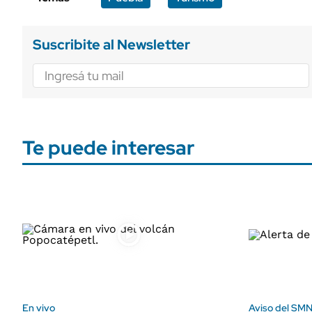
Suscribite al Newsletter
Te puede interesar
En vivo
Aviso del SM