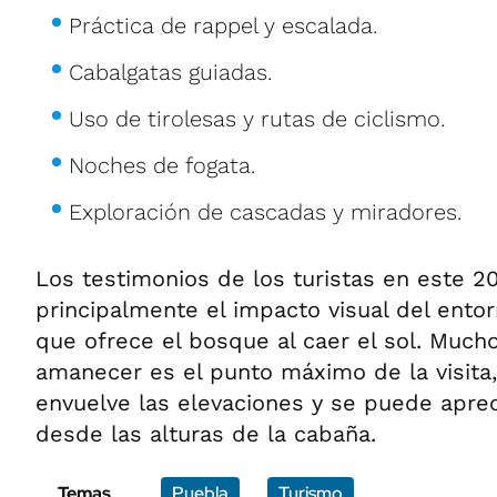
Práctica de rappel y escalada.
Cabalgatas guiadas.
Uso de tirolesas y rutas de ciclismo.
Noches de fogata.
Exploración de cascadas y miradores.
Los testimonios de los turistas en este 2
principalmente el impacto visual del entor
que ofrece el bosque al caer el sol. Much
amanecer es el punto máximo de la visita,
envuelve las elevaciones y se puede aprec
desde las alturas de la cabaña.
Temas
Puebla
Turismo