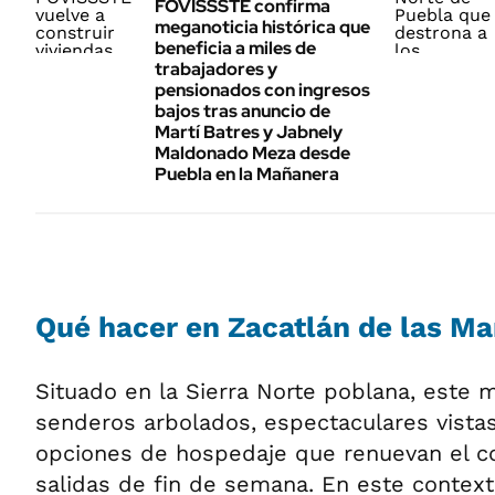
FOVISSSTE confirma
meganoticia histórica que
beneficia a miles de
trabajadores y
pensionados con ingresos
bajos tras anuncio de
Martí Batres y Jabnely
Maldonado Meza desde
Puebla en la Mañanera
Qué hacer en Zacatlán de las M
Situado en la Sierra Norte poblana, este 
senderos arbolados, espectaculares vistas,
opciones de hospedaje que renuevan el c
salidas de fin de semana. En este context