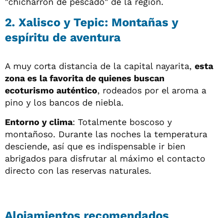
"chicharrón de pescado" de la región.
2. Xalisco y Tepic: Montañas y
espíritu de aventura
A muy corta distancia de la capital nayarita,
esta
zona es la favorita de quienes buscan
ecoturismo auténtico
, rodeados por el aroma a
pino y los bancos de niebla.
Entorno y clima
: Totalmente boscoso y
montañoso. Durante las noches la temperatura
desciende, así que es indispensable ir bien
abrigados para disfrutar al máximo el contacto
directo con las reservas naturales.
Alojamientos recomendados