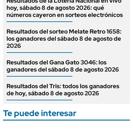
Resultados de la Lotería Nacional en vivo
hoy, sábado 8 de agosto 2026: qué
números cayeron en sorteos electrónicos
Resultados del sorteo Melate Retro 1658:
los ganadores del sábado 8 de agosto de
2026
Resultados del Gana Gato 3046: los
ganadores del sábado 8 de agosto 2026
Resultados del Tris: todos los ganadores
de hoy, sábado 8 de agosto 2026
Te puede interesar