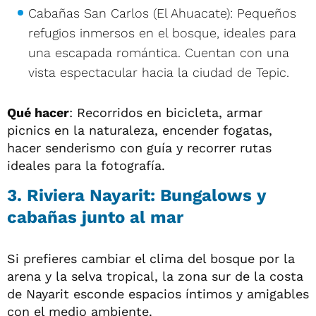
Cabañas San Carlos (El Ahuacate): Pequeños
refugios inmersos en el bosque, ideales para
una escapada romántica. Cuentan con una
vista espectacular hacia la ciudad de Tepic.
Qué hacer
: Recorridos en bicicleta, armar
picnics en la naturaleza, encender fogatas,
hacer senderismo con guía y recorrer rutas
ideales para la fotografía.
3. Riviera Nayarit: Bungalows y
cabañas junto al mar
Si prefieres cambiar el clima del bosque por la
arena y la selva tropical, la zona sur de la costa
de Nayarit esconde espacios íntimos y amigables
con el medio ambiente.