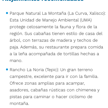
Parque Natural La Montaña (La Curva, Xalisco):
Esta Unidad de Manejo Ambiental (UMA)
protege celosamente la fauna y flora de la
región. Sus cabañas tienen estilo de casa del
árbol, con terrazas de madera y techos de
paja. Además, su restaurante prepara comida
a la leña acompañada de tortillas hechas a
mano.
Rancho La Noria (Tepic): Un gran terreno
campestre, excelente para ir con la familia.
Ofrece zonas amplias para acampar,
asadores, cabañas rústicas con chimenea y
pistas para caminar o hacer ciclismo de
montaña.