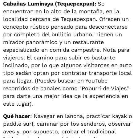
Cabañas Luminaya (Tequepexpan):
Se
encuentran en lo alto de la montaña, en la
localidad cercana de Tequepexpan. Ofrecen un
concepto rústico pensado para desconectarse
por completo del bullicio urbano. Tienen un
mirador panorámico y un restaurante
especializado en comida campestre. Nota para
viajeros: El camino para subir es bastante
inclinado, por lo que algunos visitantes en auto
tipo sedán optan por contratar transporte local
para llegar. (Puedes buscar en YouTube
recorridos de canales como "Popurrí de Viajes"
para darte una mejor idea de la experiencia en
este lugar).
Qué hacer
: Navegar en lancha, practicar kayak o
paddle surf, caminar por los senderos, observar
aves y, por supuesto, probar el tradicional