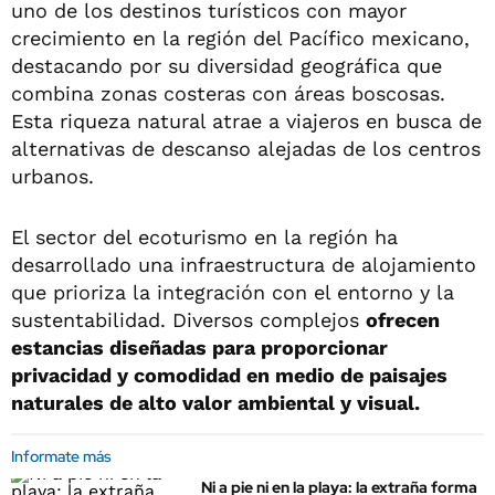
uno de los destinos turísticos con mayor
crecimiento en la región del Pacífico mexicano,
destacando por su diversidad geográfica que
combina zonas costeras con áreas boscosas.
Esta riqueza natural atrae a viajeros en busca de
alternativas de descanso alejadas de los centros
urbanos.
El sector del ecoturismo en la región ha
desarrollado una infraestructura de alojamiento
que prioriza la integración con el entorno y la
sustentabilidad. Diversos complejos
ofrecen
estancias diseñadas para proporcionar
privacidad y comodidad en medio de paisajes
naturales de alto valor ambiental y visual.
Informate más
Ni a pie ni en la playa: la extraña forma