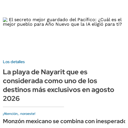
Los detalles
La playa de Nayarit que es
considerada como uno de los
destinos más exclusivos en agosto
2026
¡Atención,. noroeste!
Monzón mexicano se combina con inesperado Fr