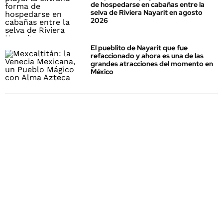
de hospedarse en cabañas entre la
selva de Riviera Nayarit en agosto
2026
El pueblito de Nayarit que fue
refaccionado y ahora es una de las
grandes atracciones del momento en
México