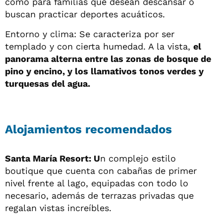
como para familias que desean descansar o
buscan practicar deportes acuáticos.
Entorno y clima: Se caracteriza por ser
templado y con cierta humedad. A la vista,
el
panorama alterna entre las zonas de bosque de
pino y encino, y los llamativos tonos verdes y
turquesas del agua.
Alojamientos recomendados
Santa María Resort: U
n complejo estilo
boutique que cuenta con cabañas de primer
nivel frente al lago, equipadas con todo lo
necesario, además de terrazas privadas que
regalan vistas increíbles.