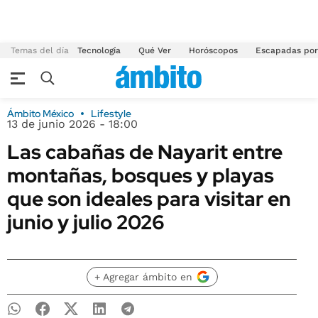
Temas del día
Tecnología
Qué Ver
Horóscopos
Escapadas por
Ámbito México
Lifestyle
13 de junio 2026 - 18:00
Las cabañas de Nayarit entre
montañas, bosques y playas
que son ideales para visitar en
junio y julio 2026
+ Agregar ámbito en