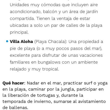
Unidades muy cómodas que incluyen aire
acondicionado, balcón y un área de jardín
compartida. Tienen la ventaja de estar
ubicadas a solo un par de calles de la playa
principal.
Villa Aloha
(Playa Chacala): Una propiedad a
pie de playa (o a muy pocos pasos del mar),
excelente para disfrutar de unas vacaciones
familiares en bungalows con un ambiente
relajado y muy tropical.
Qué hacer
: Nadar en el mar, practicar surf o yoga
en la playa, caminar por la jungla, participar en
la liberación de tortugas y, durante la
temporada de invierno, sumarse al avistamiento
de ballenas.