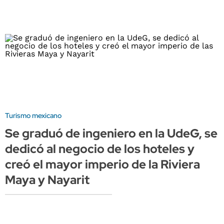
Turismo mexicano
Se graduó de ingeniero en la UdeG, se
dedicó al negocio de los hoteles y
creó el mayor imperio de la Riviera
Maya y Nayarit