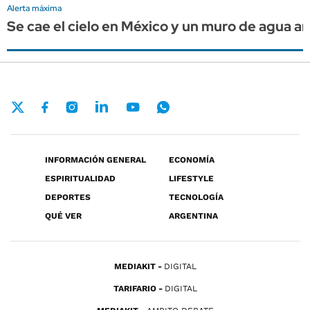
Alerta máxima
Se cae el cielo en México y un muro de agua am
INFORMACIÓN GENERAL
ECONOMÍA
ESPIRITUALIDAD
LIFESTYLE
DEPORTES
TECNOLOGÍA
QUÉ VER
ARGENTINA
MEDIAKIT
DIGITAL
TARIFARIO
DIGITAL