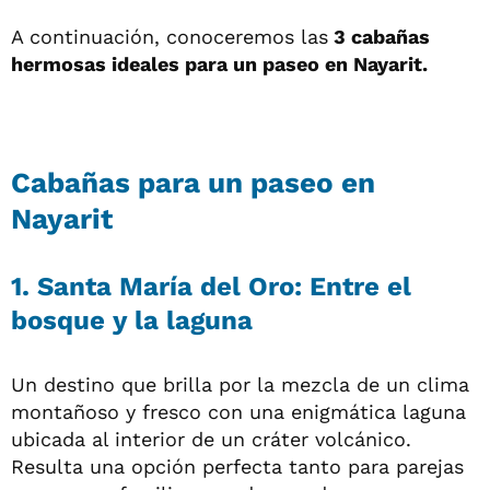
A continuación, conoceremos las
3 cabañas
hermosas ideales para un paseo en Nayarit.
Cabañas para un paseo en
Nayarit
1. Santa María del Oro: Entre el
bosque y la laguna
Un destino que brilla por la mezcla de un clima
montañoso y fresco con una enigmática laguna
ubicada al interior de un cráter volcánico.
Resulta una opción perfecta tanto para parejas