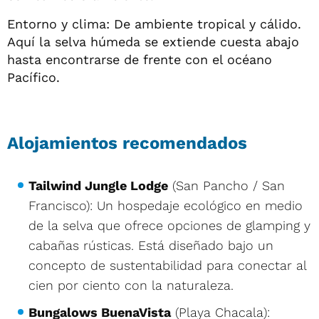
Entorno y clima: De ambiente tropical y cálido.
Aquí la selva húmeda se extiende cuesta abajo
hasta encontrarse de frente con el océano
Pacífico.
Alojamientos recomendados
Tailwind Jungle Lodge
(San Pancho / San
Francisco): Un hospedaje ecológico en medio
de la selva que ofrece opciones de glamping y
cabañas rústicas. Está diseñado bajo un
concepto de sustentabilidad para conectar al
cien por ciento con la naturaleza.
Bungalows BuenaVista
(Playa Chacala):