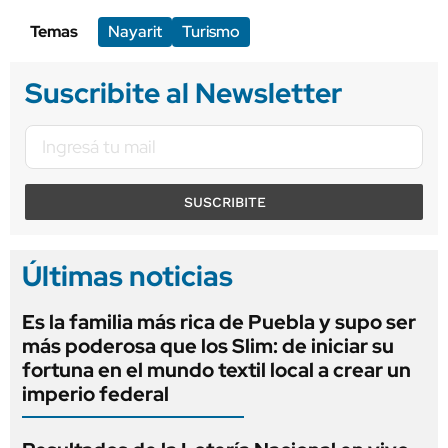
Temas
Nayarit
Turismo
Suscribite al Newsletter
SUSCRIBITE
Últimas noticias
Es la familia más rica de Puebla y supo ser
más poderosa que los Slim: de iniciar su
fortuna en el mundo textil local a crear un
imperio federal