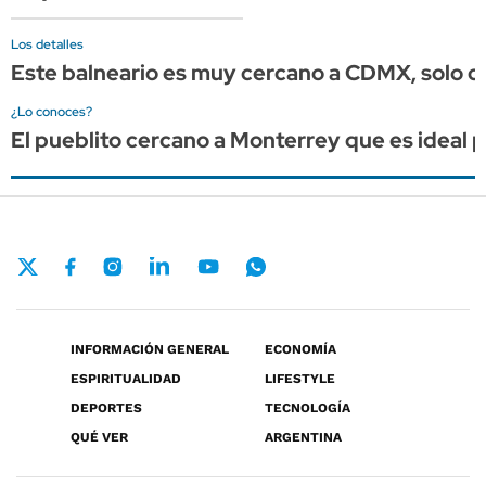
Los detalles
Este balneario es muy cercano a CDMX, solo c
¿Lo conoces?
El pueblito cercano a Monterrey que es ideal 
INFORMACIÓN GENERAL
ECONOMÍA
ESPIRITUALIDAD
LIFESTYLE
DEPORTES
TECNOLOGÍA
QUÉ VER
ARGENTINA