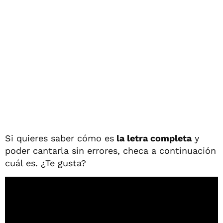
Si quieres saber cómo es
la letra completa
y
poder cantarla sin errores, checa a continuación
cuál es. ¿Te gusta?