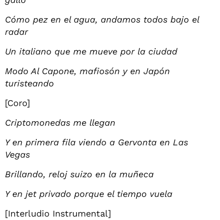
Cómo pez en el agua, andamos todos bajo el
radar
Un italiano que me mueve por la ciudad
Modo Al Capone, mafiosón y en Japón
turisteando
[Coro]
Criptomonedas me llegan
Y en primera fila viendo a Gervonta en Las
Vegas
Brillando, reloj suizo en la muñeca
Y en jet privado porque el tiempo vuela
[Interludio Instrumental]