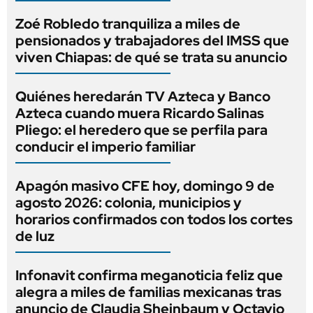
Zoé Robledo tranquiliza a miles de
pensionados y trabajadores del IMSS que
viven Chiapas: de qué se trata su anuncio
Quiénes heredarán TV Azteca y Banco
Azteca cuando muera Ricardo Salinas
Pliego: el heredero que se perfila para
conducir el imperio familiar
Apagón masivo CFE hoy, domingo 9 de
agosto 2026: colonia, municipios y
horarios confirmados con todos los cortes
de luz
Infonavit confirma meganoticia feliz que
alegra a miles de familias mexicanas tras
anuncio de Claudia Sheinbaum y Octavio