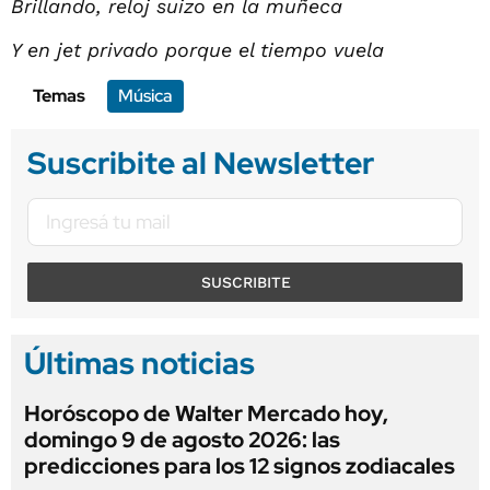
Brillando, reloj suizo en la muñeca
Y en jet privado porque el tiempo vuela
Temas
Música
Suscribite al Newsletter
SUSCRIBITE
Últimas noticias
Horóscopo de Walter Mercado hoy,
domingo 9 de agosto 2026: las
predicciones para los 12 signos zodiacales