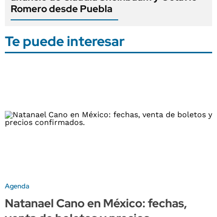
Romero desde Puebla
Te puede interesar
Agenda
Natanael Cano en México: fechas,