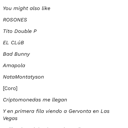
You might also like
ROSONES
Tito Double P
EL CLúB
Bad Bunny
Amapola
NataMontatyson
[Coro]
Criptomonedas me llegan
Y en primera fila viendo a Gervonta en Las
Vegas