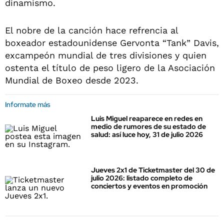
dinamismo.
El nobre de la canción hace refrencia al
boxeador estadounidense Gervonta “Tank” Davis,
excampeón mundial de tres divisiones y quien
ostenta el título de peso ligero de la Asociación
Mundial de Boxeo desde 2023.
Informate más
Luis Miguel reaparece en redes en
medio de rumores de su estado de
salud: así luce hoy, 31 de julio 2026
Jueves 2x1 de Ticketmaster del 30 de
julio 2026: listado completo de
conciertos y eventos en promoción