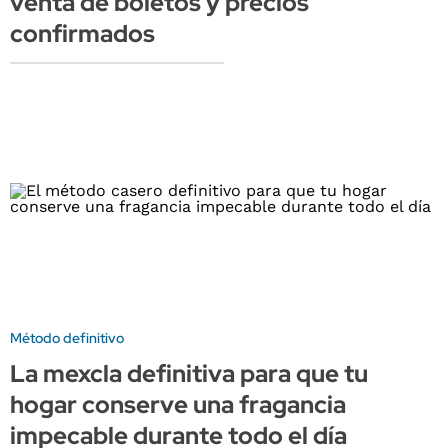
venta de boletos y precios
confirmados
Método definitivo
La mexcla definitiva para que tu
hogar conserve una fragancia
impecable durante todo el día