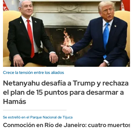
Crece la tensión entre los aliados
Netanyahu desafía a Trump y rechaza
el plan de 15 puntos para desarmar a
Hamás
Se estrelló en el Parque Nacional de Tijuca
Conmoción en Río de Janeiro: cuatro muertos 