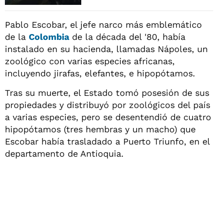
Pablo Escobar, el jefe narco más emblemático
de la
Colombia
de la década del '80, había
instalado en su hacienda, llamadas Nápoles, un
zoológico con varias especies africanas,
incluyendo jirafas, elefantes, e hipopótamos.
Tras su muerte, el Estado tomó posesión de sus
propiedades y distribuyó por zoológicos del país
a varias especies, pero se desentendió de cuatro
hipopótamos (tres hembras y un macho) que
Escobar había trasladado a Puerto Triunfo, en el
departamento de Antioquia.