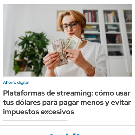
Ahorro digital
Plataformas de streaming: cómo usar
tus dólares para pagar menos y evitar
impuestos excesivos