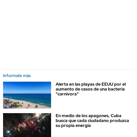
Informate más
Alerta en las playas de EEUU por el
aumento de casos de una bacteria
"carnívora"
En medio de los apagones, Cuba
busca que cada ciudadano produzca
su propia energía