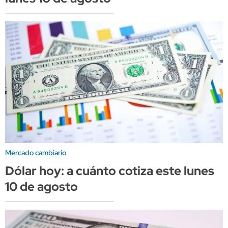
Mercado cambiario
Dólar hoy: a cuánto cotiza este lunes
10 de agosto