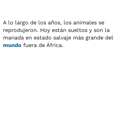
A lo largo de los años, los animales se
reprodujeron. Hoy están sueltos y son la
manada en estado salvaje más grande del
mundo
fuera de África.