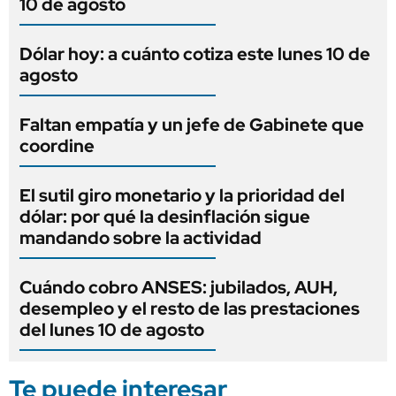
10 de agosto
Dólar hoy: a cuánto cotiza este lunes 10 de
agosto
Faltan empatía y un jefe de Gabinete que
coordine
El sutil giro monetario y la prioridad del
dólar: por qué la desinflación sigue
mandando sobre la actividad
Cuándo cobro ANSES: jubilados, AUH,
desempleo y el resto de las prestaciones
del lunes 10 de agosto
Te puede interesar