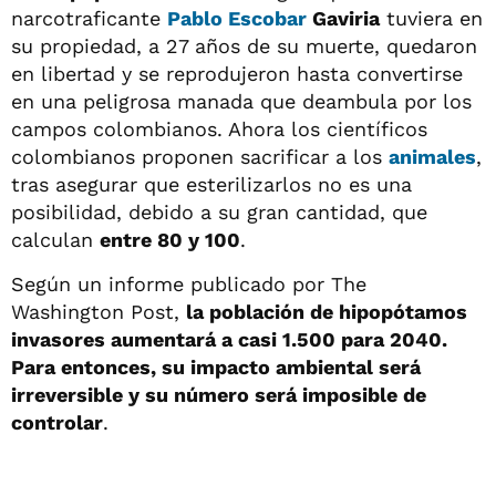
narcotraficante
Pablo Escobar
Gaviria
tuviera en
su propiedad, a 27 años de su muerte, quedaron
en libertad y se reprodujeron hasta convertirse
en una peligrosa manada que deambula por los
campos colombianos. Ahora los científicos
colombianos proponen sacrificar a los
animales
,
tras asegurar que esterilizarlos no es una
posibilidad, debido a su gran cantidad, que
calculan
entre 80 y 100
.
Según un informe publicado por The
Washington Post,
la población de hipopótamos
invasores aumentará a casi 1.500 para 2040.
Para entonces, su impacto ambiental será
irreversible y su número será imposible de
controlar
.