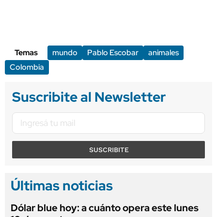
Temas
mundo
Pablo Escobar
animales
Colombia
Suscribite al Newsletter
SUSCRIBITE
Últimas noticias
Dólar blue hoy: a cuánto opera este lunes