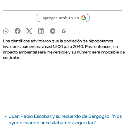
+ Agregar ámbito en
Los científicos advirtieron que la población de hipopótamos
invasores aumentará a casi 1.500 para 2040. Para entonces, su
impacto ambiental será irreversible y su número será imposible de
controlar.
Juan Pablo Escobar y su recuerdo de Bergoglio: "Nos
ayudó cuando necesitábamos seguridad"