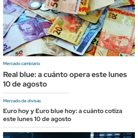
Mercado cambiario
Real blue: a cuánto opera este lunes
10 de agosto
Mercado de divisas
Euro hoy y Euro blue hoy: a cuánto cotiza
este lunes 10 de agosto