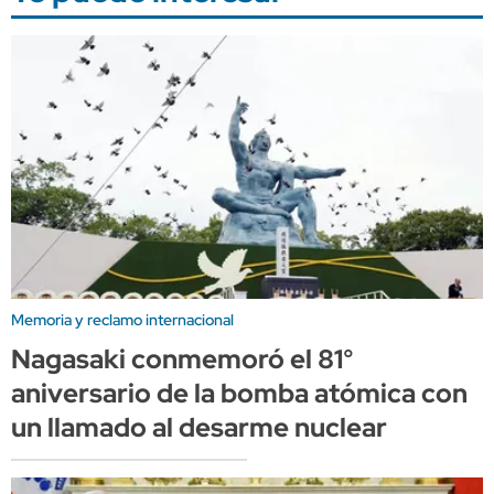
Memoria y reclamo internacional
Nagasaki conmemoró el 81°
aniversario de la bomba atómica con
un llamado al desarme nuclear