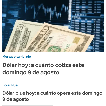
Mercado cambiario
Dólar hoy: a cuánto cotiza este
domingo 9 de agosto
Dólar blue
Dólar blue hoy: a cuánto opera este domingo
9 de agosto