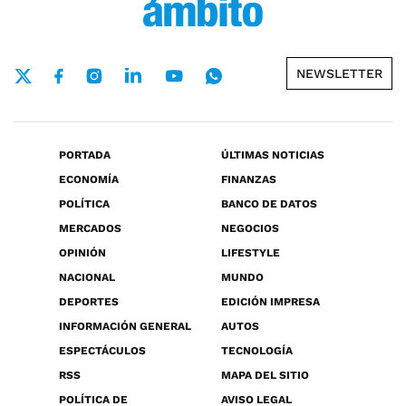
NEWSLETTER
PORTADA
ÚLTIMAS NOTICIAS
ECONOMÍA
FINANZAS
POLÍTICA
BANCO DE DATOS
MERCADOS
NEGOCIOS
OPINIÓN
LIFESTYLE
NACIONAL
MUNDO
DEPORTES
EDICIÓN IMPRESA
INFORMACIÓN GENERAL
AUTOS
ESPECTÁCULOS
TECNOLOGÍA
RSS
MAPA DEL SITIO
POLÍTICA DE
AVISO LEGAL