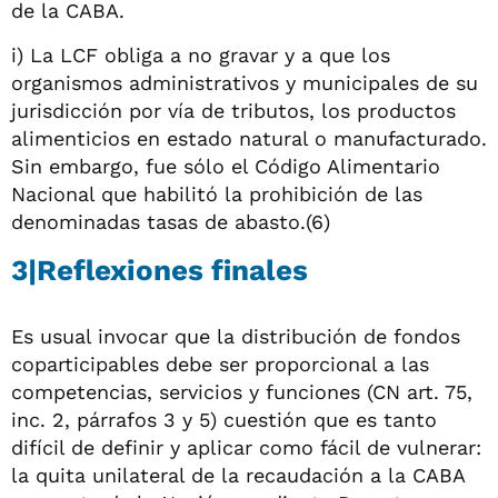
de la CABA.
i) La LCF obliga a no gravar y a que los
organismos administrativos y municipales de su
jurisdicción por vía de tributos, los productos
alimenticios en estado natural o manufacturado.
Sin embargo, fue sólo el Código Alimentario
Nacional que habilitó la prohibición de las
denominadas tasas de abasto.(6)
3|Reflexiones finales
Es usual invocar que la distribución de fondos
coparticipables debe ser proporcional a las
competencias, servicios y funciones (CN art. 75,
inc. 2, párrafos 3 y 5) cuestión que es tanto
difícil de definir y aplicar como fácil de vulnerar:
la quita unilateral de la recaudación a la CABA