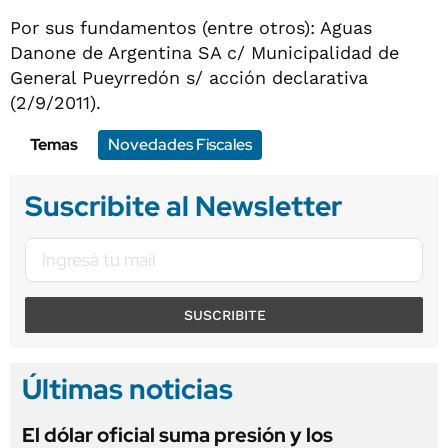
Por sus fundamentos (entre otros): Aguas
Danone de Argentina SA c/ Municipalidad de
General Pueyrredón s/ acción declarativa
(2/9/2011).
Temas
Novedades Fiscales
Suscribite al Newsletter
SUSCRIBITE
Últimas noticias
El dólar oficial suma presión y los