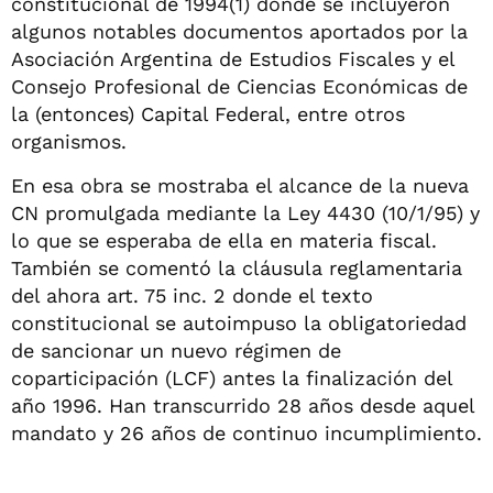
constitucional de 1994(1) donde se incluyeron
algunos notables documentos aportados por la
Asociación Argentina de Estudios Fiscales y el
Consejo Profesional de Ciencias Económicas de
la (entonces) Capital Federal, entre otros
organismos.
En esa obra se mostraba el alcance de la nueva
CN promulgada mediante la Ley 4430 (10/1/95) y
lo que se esperaba de ella en materia fiscal.
También se comentó la cláusula reglamentaria
del ahora art. 75 inc. 2 donde el texto
constitucional se autoimpuso la obligatoriedad
de sancionar un nuevo régimen de
coparticipación (LCF) antes la finalización del
año 1996. Han transcurrido 28 años desde aquel
mandato y 26 años de continuo incumplimiento.