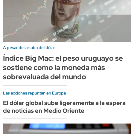
A pesar de la suba del dólar
Índice Big Mac: el peso uruguayo se
sostiene como la moneda más
sobrevaluada del mundo
Las acciones repuntan en Europa
El dólar global sube ligeramente a la espera
de noticias en Medio Oriente