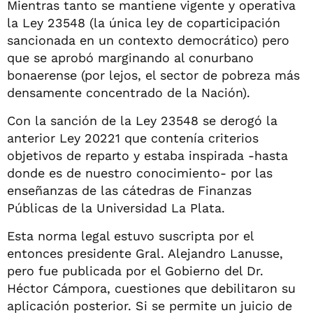
Mientras tanto se mantiene vigente y operativa
la Ley 23548 (la única ley de coparticipación
sancionada en un contexto democrático) pero
que se aprobó marginando al conurbano
bonaerense (por lejos, el sector de pobreza más
densamente concentrado de la Nación).
Con la sanción de la Ley 23548 se derogó la
anterior Ley 20221 que contenía criterios
objetivos de reparto y estaba inspirada -hasta
donde es de nuestro conocimiento- por las
enseñanzas de las cátedras de Finanzas
Públicas de la Universidad La Plata.
Esta norma legal estuvo suscripta por el
entonces presidente Gral. Alejandro Lanusse,
pero fue publicada por el Gobierno del Dr.
Héctor Cámpora, cuestiones que debilitaron su
aplicación posterior. Si se permite un juicio de