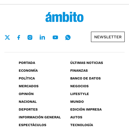
NEWSLETTER
PORTADA
ÚLTIMAS NOTICIAS
ECONOMÍA
FINANZAS
POLÍTICA
BANCO DE DATOS
MERCADOS
NEGOCIOS
OPINIÓN
LIFESTYLE
NACIONAL
MUNDO
DEPORTES
EDICIÓN IMPRESA
INFORMACIÓN GENERAL
AUTOS
ESPECTÁCULOS
TECNOLOGÍA