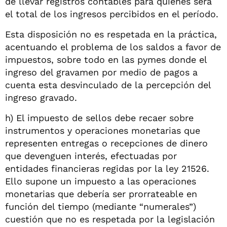
de llevar registros contables para quienes será
el total de los ingresos percibidos en el período.
Esta disposición no es respetada en la práctica,
acentuando el problema de los saldos a favor de
impuestos, sobre todo en las pymes donde el
ingreso del gravamen por medio de pagos a
cuenta esta desvinculado de la percepción del
ingreso gravado.
h) El impuesto de sellos debe recaer sobre
instrumentos y operaciones monetarias que
representen entregas o recepciones de dinero
que devenguen interés, efectuadas por
entidades financieras regidas por la ley 21526.
Ello supone un impuesto a las operaciones
monetarias que debería ser prorrateable en
función del tiempo (mediante “numerales”)
cuestión que no es respetada por la legislación