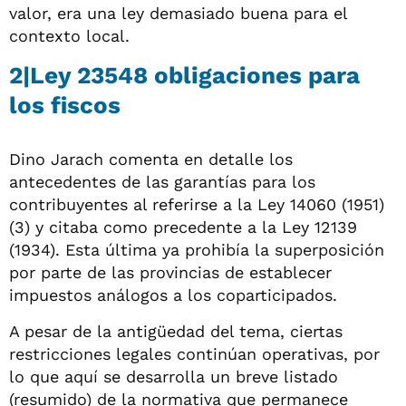
valor, era una ley demasiado buena para el
contexto local.
2|Ley 23548 obligaciones para
los fiscos
Dino Jarach comenta en detalle los
antecedentes de las garantías para los
contribuyentes al referirse a la Ley 14060 (1951)
(3) y citaba como precedente a la Ley 12139
(1934). Esta última ya prohibía la superposición
por parte de las provincias de establecer
impuestos análogos a los coparticipados.
A pesar de la antigüedad del tema, ciertas
restricciones legales continúan operativas, por
lo que aquí se desarrolla un breve listado
(resumido) de la normativa que permanece