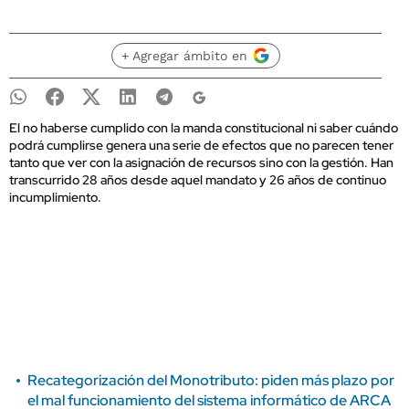
+ Agregar ámbito en
El no haberse cumplido con la manda constitucional ni saber cuándo
podrá cumplirse genera una serie de efectos que no parecen tener
tanto que ver con la asignación de recursos sino con la gestión. Han
transcurrido 28 años desde aquel mandato y 26 años de continuo
incumplimiento.
Recategorización del Monotributo: piden más plazo por
el mal funcionamiento del sistema informático de ARCA