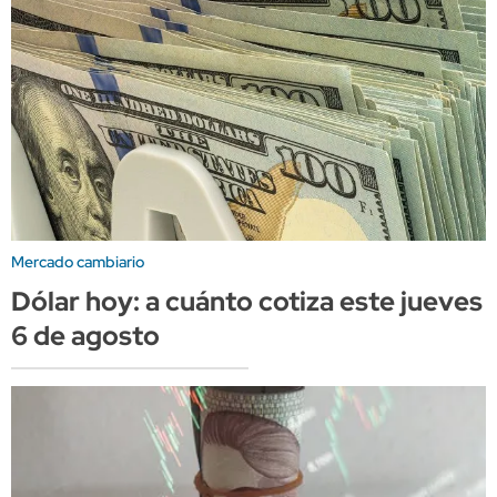
Mercado cambiario
Dólar hoy: a cuánto cotiza este jueves
6 de agosto