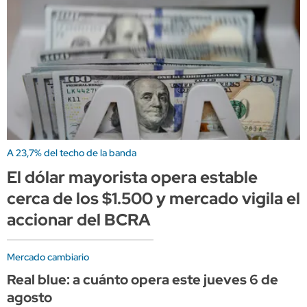
A 23,7% del techo de la banda
El dólar mayorista opera estable
cerca de los $1.500 y mercado vigila el
accionar del BCRA
Mercado cambiario
Real blue: a cuánto opera este jueves 6 de
agosto