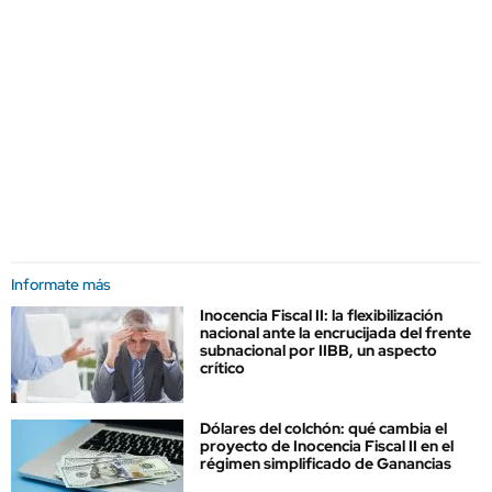
Informate más
Inocencia Fiscal II: la flexibilización
nacional ante la encrucijada del frente
subnacional por IIBB, un aspecto
crítico
Dólares del colchón: qué cambia el
proyecto de Inocencia Fiscal II en el
régimen simplificado de Ganancias