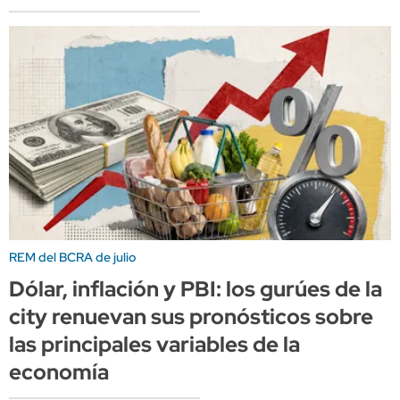
REM del BCRA de julio
Dólar, inflación y PBI: los gurúes de la
city renuevan sus pronósticos sobre
las principales variables de la
economía