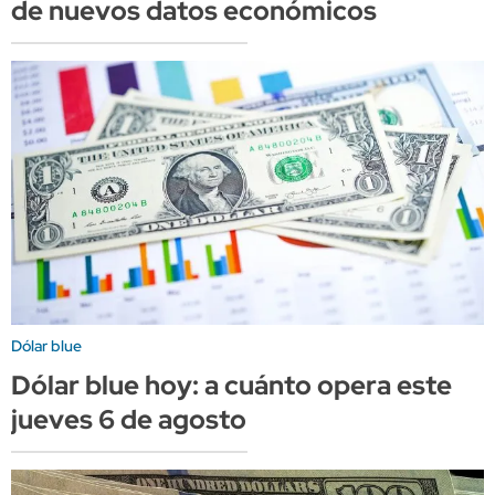
de nuevos datos económicos
Dólar blue
Dólar blue hoy: a cuánto opera este
jueves 6 de agosto