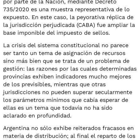
por parte de la Nación, mediante Decreto
735/2020 es una muestra representativa de lo
expuesto. En este caso, la peyorativa réplica de
la jurisdicción perjudicada (CABA) fue ampliar la
base imponible del impuesto de sellos.
La crisis del sistema constitucional no parece
ser tanto un tema de asignación de recursos
sino más bien que se trata de un problema de
gestión: las razones por las cuales determinadas
provincias exhiben indicadores mucho mejores
de los previsibles, mientras que otras
jurisdicciones no pueden superar secularmente
los parámetros mínimos que cabía esperar de
ellas es un tema que todavía no ha sido
aclarado en profundidad.
Argentina no sólo exhibe reiterados fracasos en
materia de distribución; al final el reparto de los