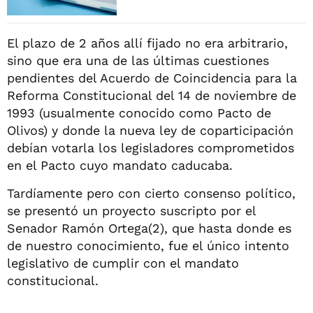
El plazo de 2 años allí fijado no era arbitrario,
sino que era una de las últimas cuestiones
pendientes del Acuerdo de Coincidencia para la
Reforma Constitucional del 14 de noviembre de
1993 (usualmente conocido como Pacto de
Olivos) y donde la nueva ley de coparticipación
debían votarla los legisladores comprometidos
en el Pacto cuyo mandato caducaba.
Tardíamente pero con cierto consenso político,
se presentó un proyecto suscripto por el
Senador Ramón Ortega(2), que hasta donde es
de nuestro conocimiento, fue el único intento
legislativo de cumplir con el mandato
constitucional.