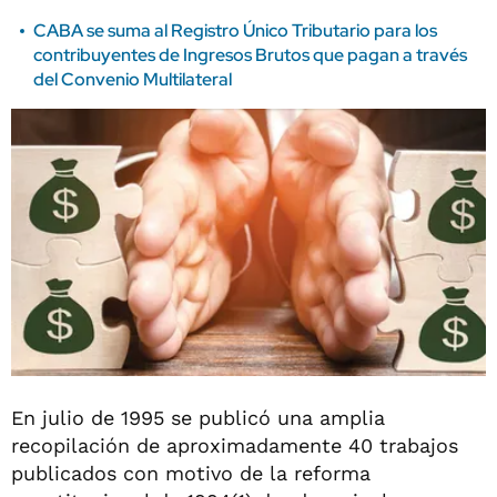
CABA se suma al Registro Único Tributario para los
contribuyentes de Ingresos Brutos que pagan a través
del Convenio Multilateral
En julio de 1995 se publicó una amplia
recopilación de aproximadamente 40 trabajos
publicados con motivo de la reforma