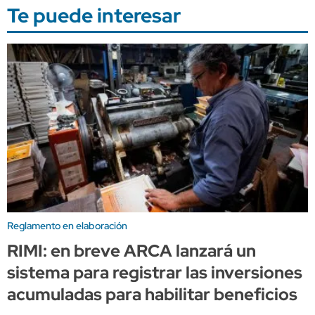
Te puede interesar
Reglamento en elaboración
RIMI: en breve ARCA lanzará un
sistema para registrar las inversiones
acumuladas para habilitar beneficios