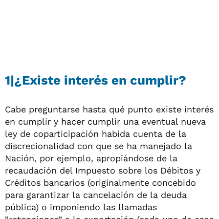
1|¿Existe interés en cumplir?
Cabe preguntarse hasta qué punto existe interés
en cumplir y hacer cumplir una eventual nueva
ley de coparticipación habida cuenta de la
discrecionalidad con que se ha manejado la
Nación, por ejemplo, apropiándose de la
recaudación del Impuesto sobre los Débitos y
Créditos bancarios (originalmente concebido
para garantizar la cancelación de la deuda
pública) o imponiendo las llamadas