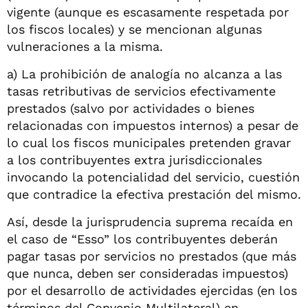
vigente (aunque es escasamente respetada por
los fiscos locales) y se mencionan algunas
vulneraciones a la misma.
a) La prohibición de analogía no alcanza a las
tasas retributivas de servicios efectivamente
prestados (salvo por actividades o bienes
relacionadas con impuestos internos) a pesar de
lo cual los fiscos municipales pretenden gravar
a los contribuyentes extra jurisdiccionales
invocando la potencialidad del servicio, cuestión
que contradice la efectiva prestación del mismo.
Así, desde la jurisprudencia suprema recaída en
el caso de “Esso” los contribuyentes deberán
pagar tasas por servicios no prestados (que más
que nunca, deben ser consideradas impuestos)
por el desarrollo de actividades ejercidas (en los
términos del Convenio Multilateral) en