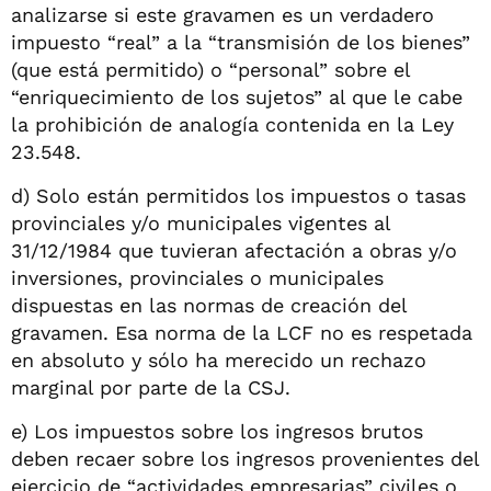
analizarse si este gravamen es un verdadero
impuesto “real” a la “transmisión de los bienes”
(que está permitido) o “personal” sobre el
“enriquecimiento de los sujetos” al que le cabe
la prohibición de analogía contenida en la Ley
23.548.
d) Solo están permitidos los impuestos o tasas
provinciales y/o municipales vigentes al
31/12/1984 que tuvieran afectación a obras y/o
inversiones, provinciales o municipales
dispuestas en las normas de creación del
gravamen. Esa norma de la LCF no es respetada
en absoluto y sólo ha merecido un rechazo
marginal por parte de la CSJ.
e) Los impuestos sobre los ingresos brutos
deben recaer sobre los ingresos provenientes del
ejercicio de “actividades empresarias” civiles o