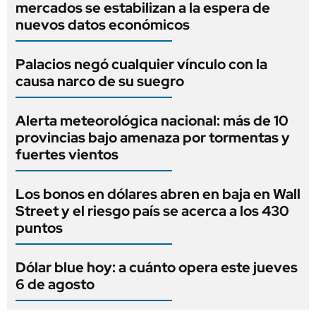
mercados se estabilizan a la espera de
nuevos datos económicos
Palacios negó cualquier vínculo con la
causa narco de su suegro
Alerta meteorológica nacional: más de 10
provincias bajo amenaza por tormentas y
fuertes vientos
Los bonos en dólares abren en baja en Wall
Street y el riesgo país se acerca a los 430
puntos
Dólar blue hoy: a cuánto opera este jueves
6 de agosto