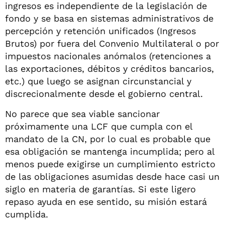
ingresos es independiente de la legislación de
fondo y se basa en sistemas administrativos de
percepción y retención unificados (Ingresos
Brutos) por fuera del Convenio Multilateral o por
impuestos nacionales anómalos (retenciones a
las exportaciones, débitos y créditos bancarios,
etc.) que luego se asignan circunstancial y
discrecionalmente desde el gobierno central.
No parece que sea viable sancionar
próximamente una LCF que cumpla con el
mandato de la CN, por lo cual es probable que
esa obligación se mantenga incumplida; pero al
menos puede exigirse un cumplimiento estricto
de las obligaciones asumidas desde hace casi un
siglo en materia de garantías. Si este ligero
repaso ayuda en ese sentido, su misión estará
cumplida.