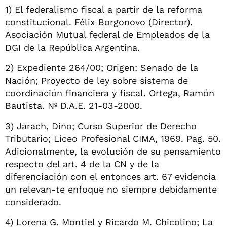
1) El federalismo fiscal a partir de la reforma
constitucional. Félix Borgonovo (Director).
Asociación Mutual federal de Empleados de la
DGI de la República Argentina.
2) Expediente 264/00; Origen: Senado de la
Nación; Proyecto de ley sobre sistema de
coordinación financiera y fiscal. Ortega, Ramón
Bautista. Nº D.A.E. 21-03-2000.
3) Jarach, Dino; Curso Superior de Derecho
Tributario; Liceo Profesional CIMA, 1969. Pag. 50.
Adicionalmente, la evolución de su pensamiento
respecto del art. 4 de la CN y de la
diferenciación con el entonces art. 67 evidencia
un relevan-te enfoque no siempre debidamente
considerado.
4) Lorena G. Montiel y Ricardo M. Chicolino; La