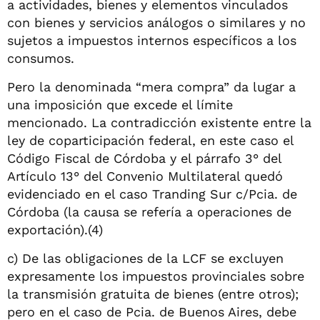
a actividades, bienes y elementos vinculados
con bienes y servicios análogos o similares y no
sujetos a impuestos internos específicos a los
consumos.
Pero la denominada “mera compra” da lugar a
una imposición que excede el límite
mencionado. La contradicción existente entre la
ley de coparticipación federal, en este caso el
Código Fiscal de Córdoba y el párrafo 3° del
Artículo 13° del Convenio Multilateral quedó
evidenciado en el caso Tranding Sur c/Pcia. de
Córdoba (la causa se refería a operaciones de
exportación).(4)
c) De las obligaciones de la LCF se excluyen
expresamente los impuestos provinciales sobre
la transmisión gratuita de bienes (entre otros);
pero en el caso de Pcia. de Buenos Aires, debe