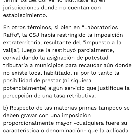
jurisdicciones donde no cuentan con
establecimiento.
En otros términos, si bien en “Laboratorios
Raffo”, la CSJ había restringido la imposición
extraterritorial resultante del “impuesto a la
valija”, luego se la restituyó parcialmente,
convalidando la asignación de potestad
tributaria a municipios para recaudar aún donde
no existe local habilitado, ni por lo tanto la
posibilidad de prestar (ni siquiera
potencialmente) algún servicio que justifique la
percepción de una tasa retributiva.
b) Respecto de las materias primas tampoco se
deben gravar con una imposición
proporcionalmente mayor -cualquiera fuere su
característica o denominación- que la aplicada