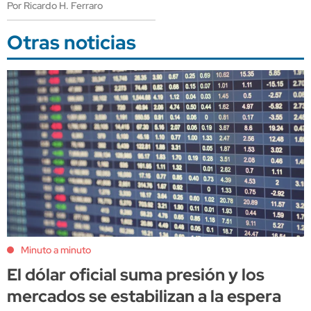
Por Ricardo H. Ferraro
Otras noticias
Minuto a minuto
El dólar oficial suma presión y los
mercados se estabilizan a la espera