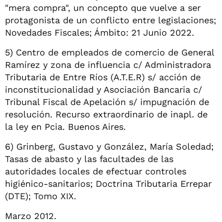
"mera compra", un concepto que vuelve a ser
protagonista de un conflicto entre legislaciones;
Novedades Fiscales; Ámbito: 21 Junio 2022.
5) Centro de empleados de comercio de General
Ramírez y zona de influencia c/ Administradora
Tributaria de Entre Ríos (A.T.E.R) s/ acción de
inconstitucionalidad y Asociación Bancaria c/
Tribunal Fiscal de Apelación s/ impugnación de
resolución. Recurso extraordinario de inapl. de
la ley en Pcia. Buenos Aires.
6) Grinberg, Gustavo y González, María Soledad;
Tasas de abasto y las facultades de las
autoridades locales de efectuar controles
higiénico-sanitarios; Doctrina Tributaria Errepar
(DTE); Tomo XIX.
Marzo 2012.