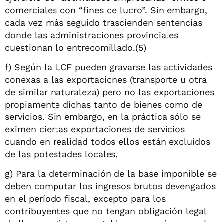
comerciales con “fines de lucro”. Sin embargo,
cada vez más seguido trascienden sentencias
donde las administraciones provinciales
cuestionan lo entrecomillado.(5)
f) Según la LCF pueden gravarse las actividades
conexas a las exportaciones (transporte u otra
de similar naturaleza) pero no las exportaciones
propiamente dichas tanto de bienes como de
servicios. Sin embargo, en la práctica sólo se
eximen ciertas exportaciones de servicios
cuando en realidad todos ellos están excluidos
de las potestades locales.
g) Para la determinación de la base imponible se
deben computar los ingresos brutos devengados
en el período fiscal, excepto para los
contribuyentes que no tengan obligación legal