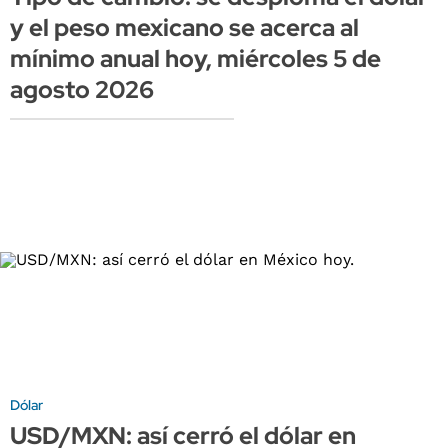
y el peso mexicano se acerca al
mínimo anual hoy, miércoles 5 de
agosto 2026
Dólar
USD/MXN: así cerró el dólar en