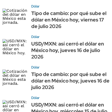
Dólar
Tipo de cambio: por qué sube el
dólar en México hoy, viernes 17
de julio 2026
Dólar
USD/MXN: así cerró el dólar en
México hoy, jueves 16 de julio
2026
Dólar
Tipo de cambio: por qué sube el
dólar en México hoy, jueves 16 de
julio 2026
Dólar
USD/MXN: así cerró el dólar en
México hoy, miércoles 15 de julio