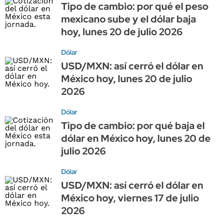
Tipo de cambio: por qué el peso
mexicano sube y el dólar baja
hoy, lunes 20 de julio 2026
Dólar
USD/MXN: así cerró el dólar en
México hoy, lunes 20 de julio
2026
Dólar
Tipo de cambio: por qué baja el
dólar en México hoy, lunes 20 de
julio 2026
Dólar
USD/MXN: así cerró el dólar en
México hoy, viernes 17 de julio
2026