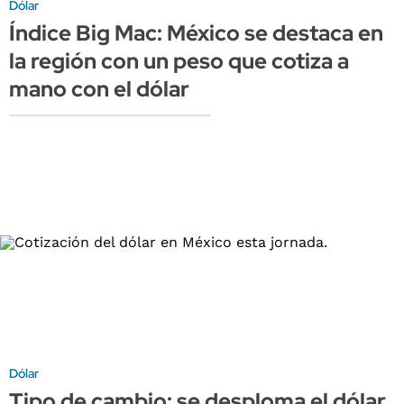
Dólar
Índice Big Mac: México se destaca en
la región con un peso que cotiza a
mano con el dólar
Dólar
Tipo de cambio: se desploma el dólar