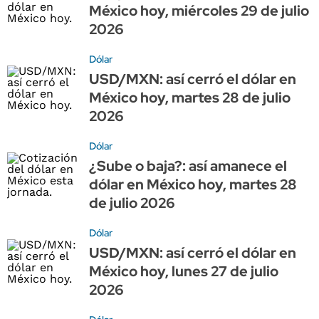
México hoy, miércoles 29 de julio
2026
Dólar
USD/MXN: así cerró el dólar en
México hoy, martes 28 de julio
2026
Dólar
¿Sube o baja?: así amanece el
dólar en México hoy, martes 28
de julio 2026
Dólar
USD/MXN: así cerró el dólar en
México hoy, lunes 27 de julio
2026