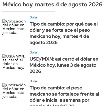
México hoy, martes 4 de agosto 2026
Dólar
Tipo de cambio: por qué cae el
dólar y se fortalece el peso
mexicano hoy, martes 4 de
agosto 2026
Dólar
USD/MXN: así cerró el dólar en
México hoy, lunes 3 de agosto
2026
Dólar
Tipo de cambio: el peso
mexicano se fortalece frente al
dólar e inicia la semana por