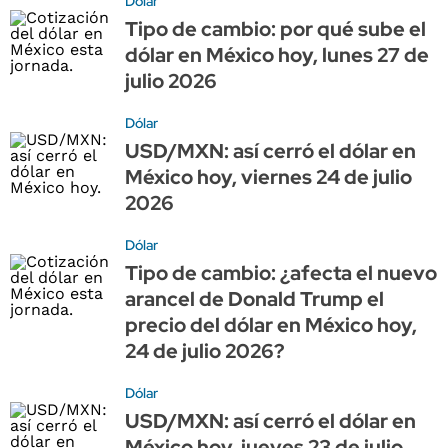
Dólar
Tipo de cambio: por qué sube el
dólar en México hoy, lunes 27 de
julio 2026
Dólar
USD/MXN: así cerró el dólar en
México hoy, viernes 24 de julio
2026
Dólar
Tipo de cambio: ¿afecta el nuevo
arancel de Donald Trump el
precio del dólar en México hoy,
24 de julio 2026?
Dólar
USD/MXN: así cerró el dólar en
México hoy, jueves 23 de julio