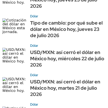
2026
Dólar
Tipo de cambio: por qué sube el
dólar en México hoy, jueves 23
de julio 2026
Dólar
USD/MXN: así cerró el dólar en
México hoy, miércoles 22 de julio
2026
Dólar
USD/MXN: así cerró el dólar en
México hoy, martes 21 de julio
2026
Dólar