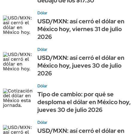
debajo de los $17.30
Dólar
USD/MXN: así cerró el dólar en
México hoy, viernes 31 de julio
2026
Dólar
USD/MXN: así cerró el dólar en
México hoy, jueves 30 de julio
2026
Dólar
Tipo de cambio: por qué se
desploma el dólar en México hoy,
jueves 30 de julio 2026
Dólar
USD/MXN: así cerró el dólar en