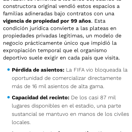
constructora original vendió estos espacios a
familias adineradas bajo contratos con una
vigencia de propiedad por 99 años
. Esta
condición jurídica convierte a las plateas en
propiedades privadas legítimas, un modelo de
negocio prácticamente único que impidió la
expropiación temporal que el organismo
deportivo suele exigir en cada país que visita.
Pérdida de asientos:
La FIFA vio bloqueada la
oportunidad de comercializar directamente
más de 16 mil asientos de alta gama.
Capacidad del recinto:
De los casi 87 mil
lugares disponibles en el estadio, una parte
sustancial se mantuvo en manos de los civiles
locales.