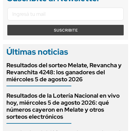
SUSCRIBITE
Últimas noticias
Resultados del sorteo Melate, Revancha y
Revanchita 4248: los ganadores del
miércoles 5 de agosto 2026
Resultados de la Lotería Nacional en vivo
hoy, miércoles 5 de agosto 2026: qué
números cayeron en Melate y otros
sorteos electrónicos