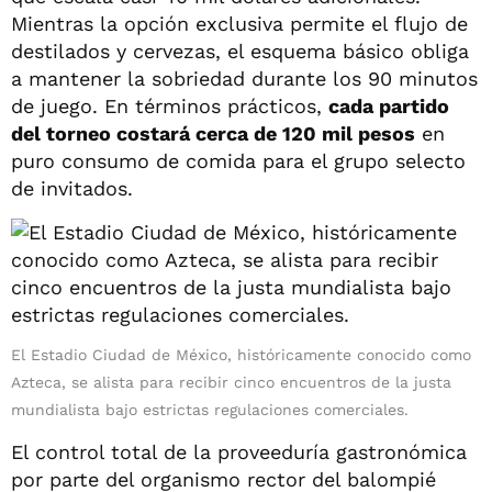
Mientras la opción exclusiva permite el flujo de
destilados y cervezas, el esquema básico obliga
a mantener la sobriedad durante los 90 minutos
de juego. En términos prácticos,
cada partido
del torneo costará cerca de 120 mil pesos
en
puro consumo de comida para el grupo selecto
de invitados.
El Estadio Ciudad de México, históricamente conocido como
Azteca, se alista para recibir cinco encuentros de la justa
mundialista bajo estrictas regulaciones comerciales.
El control total de la proveeduría gastronómica
por parte del organismo rector del balompié