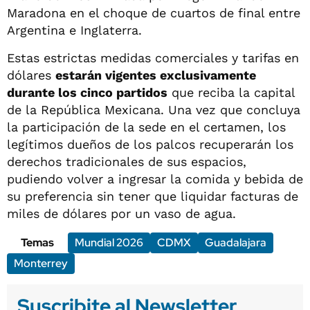
Maradona en el choque de cuartos de final entre
Argentina e Inglaterra.
Estas estrictas medidas comerciales y tarifas en
dólares
estarán vigentes exclusivamente
durante los cinco partidos
que reciba la capital
de la República Mexicana. Una vez que concluya
la participación de la sede en el certamen, los
legítimos dueños de los palcos recuperarán los
derechos tradicionales de sus espacios,
pudiendo volver a ingresar la comida y bebida de
su preferencia sin tener que liquidar facturas de
miles de dólares por un vaso de agua.
Temas
Mundial 2026
CDMX
Guadalajara
Monterrey
Suscribite al Newsletter