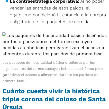
La contraestrategia corporativa:
Al no poder
vender las entradas de esos palcos, el
organismo condicionó la estancia a la compra
obligatoria de los paquetes de comida.
Los paquetes de hospitalidad básica diseñados por los
organizadores del torneo excluyen bebidas alcohólicas pero
garantizan el acceso a alimentos durante los partidos de
primera fase.
Cuánto cuesta vivir la histórica
triple corona del coloso de Santa
Úrsula