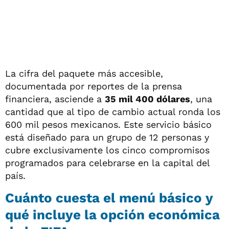
La cifra del paquete más accesible,
documentada por reportes de la prensa
financiera, asciende a
35 mil 400 dólares
, una
cantidad que al tipo de cambio actual ronda los
600 mil pesos mexicanos. Este servicio básico
está diseñado para un grupo de 12 personas y
cubre exclusivamente los cinco compromisos
programados para celebrarse en la capital del
país.
Cuánto cuesta el menú básico y
qué incluye la opción económica