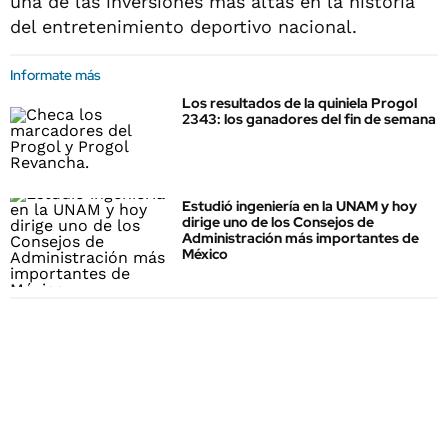
una de las inversiones más altas en la historia
del entretenimiento deportivo nacional.
Informate más
Los resultados de la quiniela Progol
2343: los ganadores del fin de semana
Estudió ingeniería en la UNAM y hoy
dirige uno de los Consejos de
Administración más importantes de
México