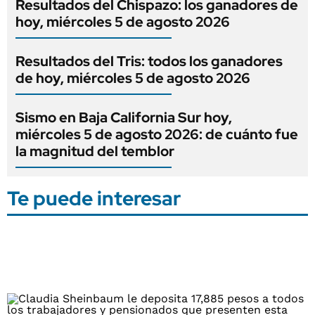
Resultados del Chispazo: los ganadores de
hoy, miércoles 5 de agosto 2026
Resultados del Tris: todos los ganadores
de hoy, miércoles 5 de agosto 2026
Sismo en Baja California Sur hoy,
miércoles 5 de agosto 2026: de cuánto fue
la magnitud del temblor
Te puede interesar