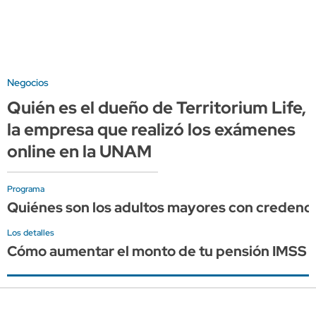
Negocios
Quién es el dueño de Territorium Life,
la empresa que realizó los exámenes
online en la UNAM
Programa
Quiénes son los adultos mayores con credenci
Los detalles
Cómo aumentar el monto de tu pensión IMSS co