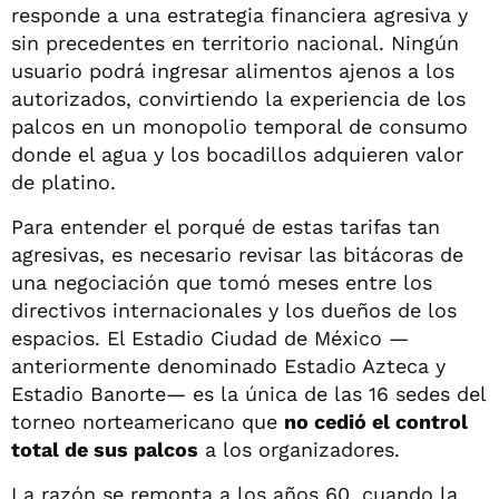
responde a una estrategia financiera agresiva y
sin precedentes en territorio nacional. Ningún
usuario podrá ingresar alimentos ajenos a los
autorizados, convirtiendo la experiencia de los
palcos en un monopolio temporal de consumo
donde el agua y los bocadillos adquieren valor
de platino.
Para entender el porqué de estas tarifas tan
agresivas, es necesario revisar las bitácoras de
una negociación que tomó meses entre los
directivos internacionales y los dueños de los
espacios. El Estadio Ciudad de México —
anteriormente denominado Estadio Azteca y
Estadio Banorte— es la única de las 16 sedes del
torneo norteamericano que
no cedió el control
total de sus palcos
a los organizadores.
La razón se remonta a los años 60, cuando la