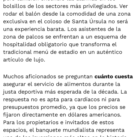
bolsillos de los sectores más privilegiados. Ver
rodar el balón desde la comodidad de una zona
exclusiva en el coloso de Santa Úrsula no será
una experiencia barata. Los asistentes de la
zona de palcos se enfrentan a un esquema de
hospitalidad obligatorio que transforma el
tradicional menú de estadio en un auténtico
artículo de lujo.
Muchos aficionados se preguntan
cuánto cuesta
asegurar el servicio de alimentos durante la
justa deportiva más esperada de la década. La
respuesta no es apta para cardíacos ni para
presupuestos promedio, ya que los precios se
fijaron directamente en dólares americanos.
Para los propietarios e invitados de estos
espacios, el banquete mundialista representa