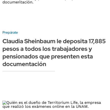
Prepárate
Claudia Sheinbaum le deposita 17,885
pesos a todos los trabajadores y
pensionados que presenten esta
documentación