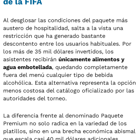
de la FIFA
Al desglosar las condiciones del paquete más
austero de hospitalidad, salta a la vista una
restricción que ha generado bastante
descontento entre los usuarios habituales. Por
los más de 35 mil dólares invertidos, los
asistentes recibirán
únicamente alimentos y
agua embotellada
, quedando completamente
fuera del menú cualquier tipo de bebida
alcohólica. Esta alternativa representa la opción
menos costosa del catálogo oficializado por las
autoridades del torneo.
La diferencia frente al denominado Paquete
Premium no solo radica en la variedad de los
platillos, sino en una brecha económica abismal
que escala casi 40 mil dólares adicionales.