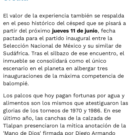
El valor de la experiencia también se respalda
en el peso histórico del césped que se pisará a
partir del próximo
jueves 11 de junio
, fecha
pactada para el partido inaugural entre la
Selección Nacional de México y su similar de
Sudáfrica. Tras el silbazo de ese encuentro, el
inmueble se consolidará como el único
escenario en el planeta en albergar tres
inauguraciones de la máxima competencia de
balompié.
Los palcos que hoy pagan fortunas por agua y
alimentos son los mismos que atestiguaron las
glorias de los torneos de 1970 y 1986. En ese
último año, las canchas de la calzada de
Tlalpan presenciaron la mítica anotación de la
'Mano de Dios' firmada por Diego Armando