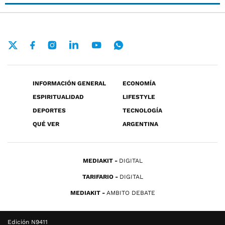
INFORMACIÓN GENERAL
ECONOMÍA
ESPIRITUALIDAD
LIFESTYLE
DEPORTES
TECNOLOGÍA
QUÉ VER
ARGENTINA
MEDIAKIT
DIGITAL
TARIFARIO
DIGITAL
MEDIAKIT
AMBITO DEBATE
Edición N9411