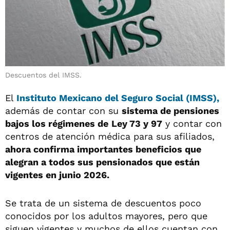
Descuentos del IMSS.
El
Instituto Mexicano del Seguro Social (IMSS),
además de contar con su
sistema de pensiones
bajos los régimenes de
Ley 73 y 97
y contar con
centros de atención médica para sus afiliados,
ahora confirma importantes beneficios que
alegran a todos sus pensionados que están
vigentes en junio 2026.
Se trata de un sistema de descuentos poco
conocidos por los adultos mayores, pero que
siguen vigentes y muchos de ellos cuentan con