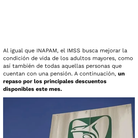
Al igual que INAPAM, el IMSS busca mejorar la
condición de vida de los adultos mayores, como
así también de todas aquellas personas que
cuentan con una pensión. A continuación,
un
repaso por los principales descuentos
disponibles este mes.