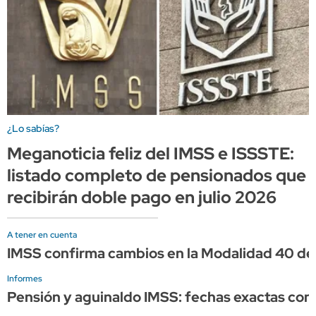
¿Lo sabías?
Meganoticia feliz del IMSS e ISSSTE:
listado completo de pensionados que
recibirán doble pago en julio 2026
A tener en cuenta
IMSS confirma cambios en la Modalidad 40 de
Informes
Pensión y aguinaldo IMSS: fechas exactas con