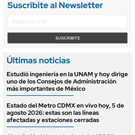
Suscribite al Newsletter
SUSCRIBITE
Últimas noticias
Estudió ingeniería en la UNAM y hoy dirige
uno de los Consejos de Administración
más importantes de México
Estado del Metro CDMX en vivo hoy, 5 de
agosto 2026: estas son las líneas
afectadas y estaciones cerradas