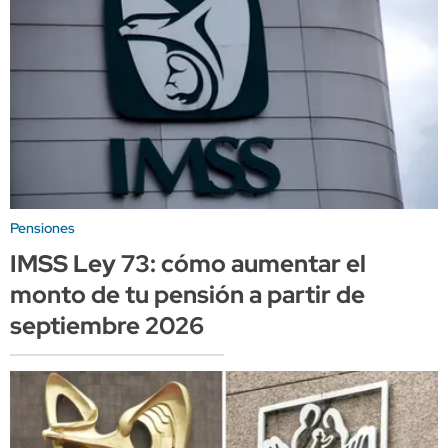
Pensiones
IMSS Ley 73: cómo aumentar el
monto de tu pensión a partir de
septiembre 2026