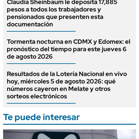
Claudia Sheinbaum le deposita 17,885
pesos a todos los trabajadores y
pensionados que presenten esta
documentación
Tormenta nocturna en CDMX y Edomex: el
pronóstico del tiempo para este jueves 6
de agosto 2026
Resultados de la Lotería Nacional en vivo
hoy, miércoles 5 de agosto 2026: qué
números cayeron en Melate y otros
sorteos electrónicos
Te puede interesar