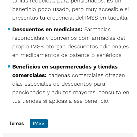
tarifas reducidas para pensionados. Es un
beneficio poco usado, pero muy accesible si
presentas tu credencial del IMSS en taquilla.
Descuentos en medicinas:
Farmacias
reconocidas y convenios con farmacias del
propio IMSS otorgan descuentos adicionales
en medicamentos de patente o genéricos.
Beneficios en supermercados y tiendas
comerciales:
cadenas comerciales ofrecen
días especiales de descuentos para
pensionados y adultos mayores, consulta en
tus tiendas si aplicas a ese beneficio.
Temas
IMSS