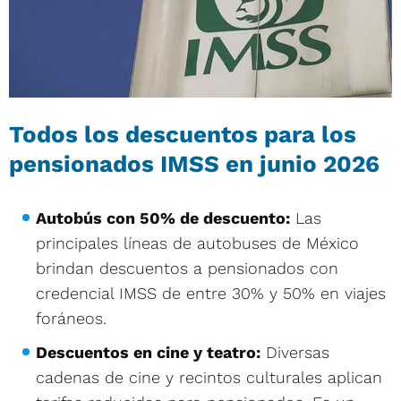
Todos los descuentos para los
pensionados IMSS en junio 2026
Autobús con 50% de descuento:
Las
principales líneas de autobuses de México
brindan descuentos a pensionados con
credencial IMSS de entre 30% y 50% en viajes
foráneos.
Descuentos en cine y teatro:
Diversas
cadenas de cine y recintos culturales aplican