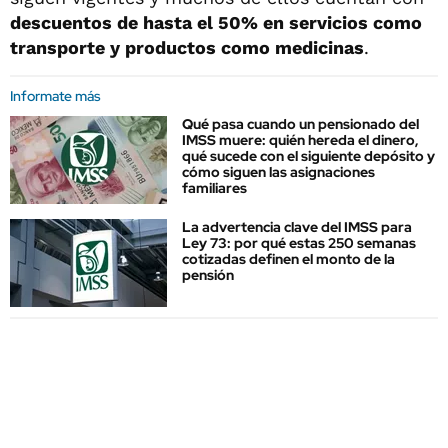
descuentos de hasta el 50% en servicios como
transporte y productos como medicinas
.
Informate más
Qué pasa cuando un pensionado del
IMSS muere: quién hereda el dinero,
qué sucede con el siguiente depósito y
cómo siguen las asignaciones
familiares
La advertencia clave del IMSS para
Ley 73: por qué estas 250 semanas
cotizadas definen el monto de la
pensión