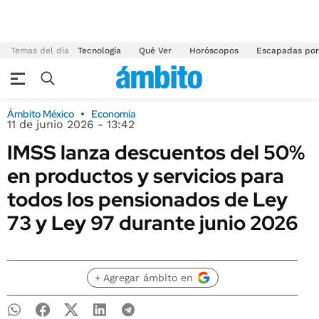
Temas del día
Tecnología
Qué Ver
Horóscopos
Escapadas por
Ámbito México
Economía
11 de junio 2026 - 13:42
IMSS lanza descuentos del 50%
en productos y servicios para
todos los pensionados de Ley
73 y Ley 97 durante junio 2026
+ Agregar ámbito en