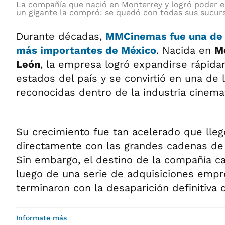
La compañía que nació en Monterrey y logró poder 
un gigante la compró: se quedó con todas sus sucurs
Durante décadas,
MMCinemas
fue
una de
más importantes
de
México
. Nacida en
M
León
, la empresa logró expandirse rápida
estados del país y se convirtió en una de
reconocidas dentro de la industria cinemat
Su crecimiento fue tan acelerado que lle
directamente con las grandes cadenas de e
Sin embargo, el destino de la compañía 
luego de una serie de adquisiciones empr
terminaron con la desaparición definitiva 
Informate más