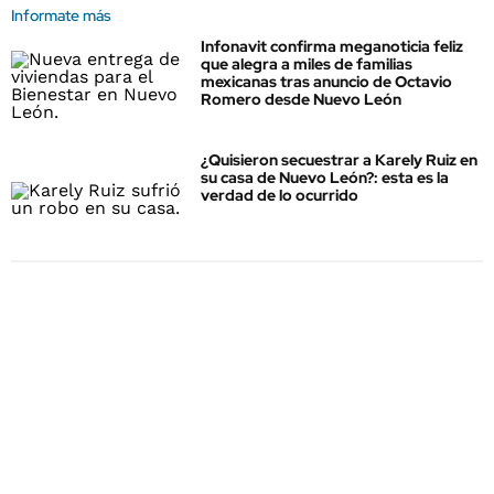
Informate más
Infonavit confirma meganoticia feliz
que alegra a miles de familias
mexicanas tras anuncio de Octavio
Romero desde Nuevo León
¿Quisieron secuestrar a Karely Ruiz en
su casa de Nuevo León?: esta es la
verdad de lo ocurrido