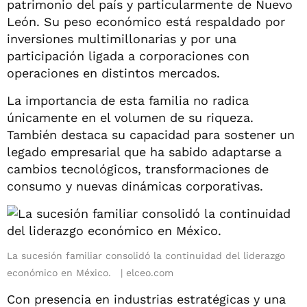
patrimonio del país y particularmente de Nuevo
León. Su peso económico está respaldado por
inversiones multimillonarias y por una
participación ligada a corporaciones con
operaciones en distintos mercados.
La importancia de esta familia no radica
únicamente en el volumen de su riqueza.
También destaca su capacidad para sostener un
legado empresarial que ha sabido adaptarse a
cambios tecnológicos, transformaciones de
consumo y nuevas dinámicas corporativas.
La sucesión familiar consolidó la continuidad del liderazgo
económico en México.
elceo.com
Con presencia en industrias estratégicas y una