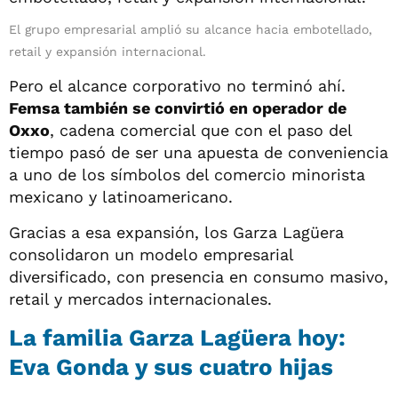
El grupo empresarial amplió su alcance hacia embotellado,
retail y expansión internacional.
Pero el alcance corporativo no terminó ahí.
Femsa también se convirtió en operador de
Oxxo
, cadena comercial que con el paso del
tiempo pasó de ser una apuesta de conveniencia
a uno de los símbolos del comercio minorista
mexicano y latinoamericano.
Gracias a esa expansión, los Garza Lagüera
consolidaron un modelo empresarial
diversificado, con presencia en consumo masivo,
retail y mercados internacionales.
La familia Garza Lagüera hoy:
Eva Gonda y sus cuatro hijas