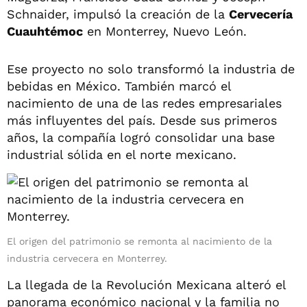
Schnaider, impulsó la creación de la
Cervecería
Cuauhtémoc
en Monterrey, Nuevo León.
Ese proyecto no solo transformó la industria de
bebidas en México. También marcó el
nacimiento de una de las redes empresariales
más influyentes del país. Desde sus primeros
años, la compañía logró consolidar una base
industrial sólida en el norte mexicano.
El origen del patrimonio se remonta al nacimiento de la
industria cervecera en Monterrey.
La llegada de la Revolución Mexicana alteró el
panorama económico nacional y la familia no