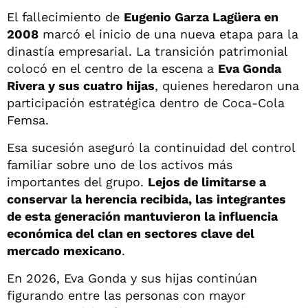
El fallecimiento de
Eugenio Garza Lagüera en
2008
marcó el inicio de una nueva etapa para la
dinastía empresarial. La transición patrimonial
colocó en el centro de la escena a
Eva Gonda
Rivera y sus cuatro hijas
, quienes heredaron una
participación estratégica dentro de Coca-Cola
Femsa.
Esa sucesión aseguró la continuidad del control
familiar sobre uno de los activos más
importantes del grupo.
Lejos de limitarse a
conservar la herencia recibida, las integrantes
de esta generación mantuvieron la influencia
económica del clan en sectores clave del
mercado mexicano
.
En 2026, Eva Gonda y sus hijas continúan
figurando entre las personas con mayor