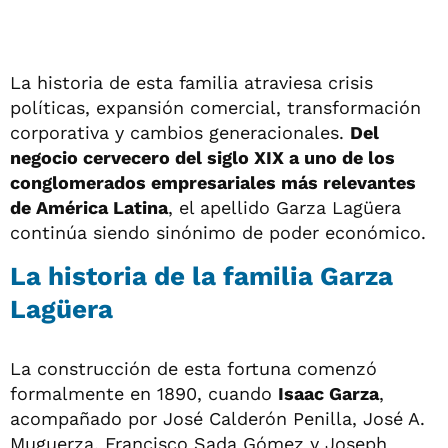
La historia de esta familia atraviesa crisis
políticas, expansión comercial, transformación
corporativa y cambios generacionales.
Del
negocio cervecero del siglo XIX a uno de los
conglomerados empresariales más relevantes
de América Latina
, el apellido Garza Lagüera
continúa siendo sinónimo de poder económico.
La historia de la familia Garza
Lagüera
La construcción de esta fortuna comenzó
formalmente en 1890, cuando
Isaac Garza
,
acompañado por José Calderón Penilla, José A.
Muguerza, Francisco Sada Gómez y Joseph