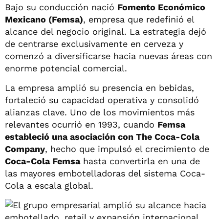
Bajo su conducción nació
Fomento Económico
Mexicano (Femsa)
, empresa que redefinió el
alcance del negocio original. La estrategia dejó
de centrarse exclusivamente en cerveza y
comenzó a diversificarse hacia nuevas áreas con
enorme potencial comercial.
La empresa amplió su presencia en bebidas,
fortaleció su capacidad operativa y consolidó
alianzas clave. Uno de los movimientos más
relevantes ocurrió en 1993, cuando
Femsa
estableció una asociación con The Coca-Cola
Company
, hecho que impulsó el crecimiento de
Coca-Cola Femsa
hasta convertirla en una de
las mayores embotelladoras del sistema Coca-
Cola a escala global.