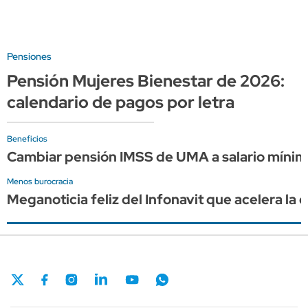
Pensiones
Pensión Mujeres Bienestar de 2026:
calendario de pagos por letra
Beneficios
Cambiar pensión IMSS de UMA a salario mínimo
Menos burocracia
Meganoticia feliz del Infonavit que acelera la