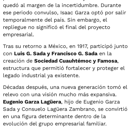
quedó al margen de la incertidumbre. Durante
ese periodo convulso, Isaac Garza optó por salir
temporalmente del país. Sin embargo, el
repliegue no significó el final del proyecto
empresarial.
Tras su retorno a México, en 1917, participó junto
con
Luis G. Sada y Francisco G. Sada
en la
creación de
Sociedad Cuauhtémoc y Famosa
,
estructura que permitió fortalecer y proteger el
legado industrial ya existente.
Décadas después, una nueva generación tomó el
relevo con una visión mucho más expansiva.
Eugenio Garza Lagüera
, hijo de Eugenio Garza
Sada y Consuelo Lagüera Zambrano, se convirtió
en una figura determinante dentro de la
evolución del grupo empresarial familiar.