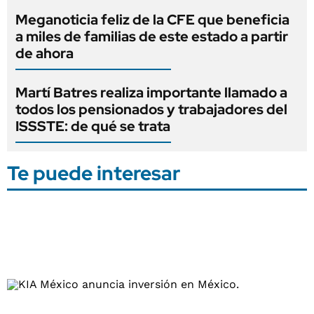
Meganoticia feliz de la CFE que beneficia
a miles de familias de este estado a partir
de ahora
Martí Batres realiza importante llamado a
todos los pensionados y trabajadores del
ISSSTE: de qué se trata
Te puede interesar