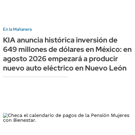
En la Mañanera
KIA anuncia histórica inversión de
649 millones de dólares en México: en
agosto 2026 empezará a producir
nuevo auto eléctrico en Nuevo León