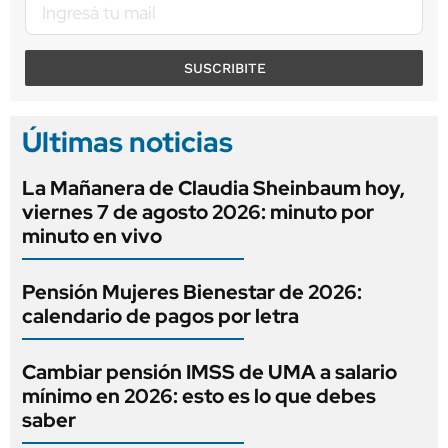
SUSCRIBITE
Últimas noticias
La Mañanera de Claudia Sheinbaum hoy,
viernes 7 de agosto 2026: minuto por
minuto en vivo
Pensión Mujeres Bienestar de 2026:
calendario de pagos por letra
Cambiar pensión IMSS de UMA a salario
mínimo en 2026: esto es lo que debes
saber