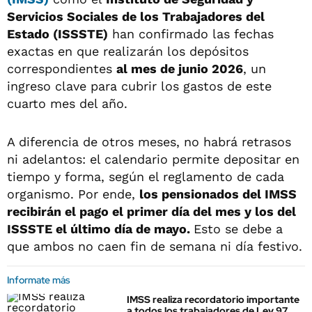
Servicios Sociales de los Trabajadores del
Estado (ISSSTE)
han confirmado las fechas
exactas en que realizarán los depósitos
correspondientes
al mes de junio 2026
, un
ingreso clave para cubrir los gastos de este
cuarto mes del año.
A diferencia de otros meses, no habrá retrasos
ni adelantos: el calendario permite depositar en
tiempo y forma, según el reglamento de cada
organismo. Por ende,
los pensionados del IMSS
recibirán el pago el primer día del mes y los del
ISSSTE el último día de mayo.
Esto se debe a
que ambos no caen fin de semana ni día festivo.
Informate más
IMSS realiza recordatorio importante
a todos los trabajadores de Ley 97