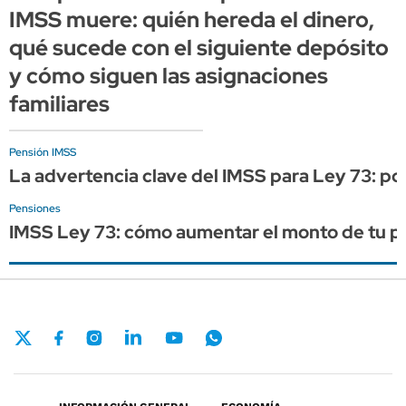
IMSS muere: quién hereda el dinero,
qué sucede con el siguiente depósito
y cómo siguen las asignaciones
familiares
Pensión IMSS
La advertencia clave del IMSS para Ley 73: po
Pensiones
IMSS Ley 73: cómo aumentar el monto de tu pe