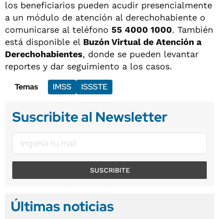
los beneficiarios pueden acudir presencialmente
a un módulo de atención al derechohabiente o
comunicarse al teléfono
55 4000 1000
. También
está disponible el
Buzón Virtual de Atención a
Derechohabientes
, donde se pueden levantar
reportes y dar seguimiento a los casos.
Temas
IMSS
ISSSTE
Suscribite al Newsletter
SUSCRIBITE
Últimas noticias