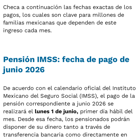
Checa a continuación las fechas exactas de los
pagos, los cuales son clave para millones de
familias mexicanas que dependen de este
ingreso cada mes.
Pensión IMSS: fecha de pago de
junio 2026
De acuerdo con el calendario oficial del Instituto
Mexicano del Seguro Social (IMSS), el pago de la
pensión correspondiente a junio 2026 se
realizará el
lunes 1 de junio,
primer día hábil del
mes. Desde esa fecha, los pensionados podrán
disponer de su dinero tanto a través de
transferencia bancaria como directamente en