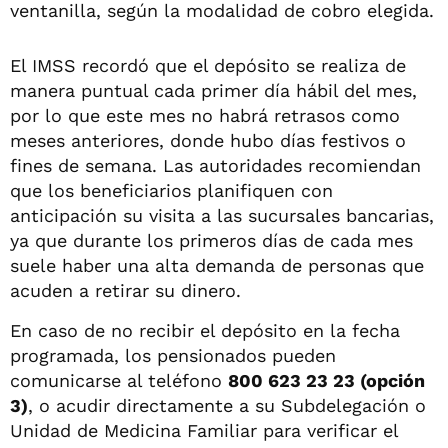
ventanilla, según la modalidad de cobro elegida.
El IMSS recordó que el depósito se realiza de
manera puntual cada primer día hábil del mes,
por lo que este mes no habrá retrasos como
meses anteriores, donde hubo días festivos o
fines de semana. Las autoridades recomiendan
que los beneficiarios planifiquen con
anticipación su visita a las sucursales bancarias,
ya que durante los primeros días de cada mes
suele haber una alta demanda de personas que
acuden a retirar su dinero.
En caso de no recibir el depósito en la fecha
programada, los pensionados pueden
comunicarse al teléfono
800 623 23 23 (opción
3)
, o acudir directamente a su Subdelegación o
Unidad de Medicina Familiar para verificar el