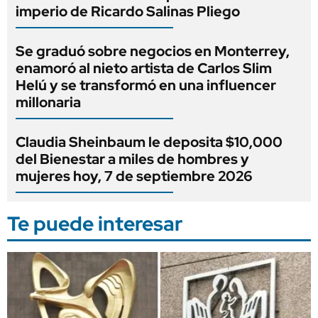
imperio de Ricardo Salinas Pliego
Se graduó sobre negocios en Monterrey,
enamoró al nieto artista de Carlos Slim
Helú y se transformó en una influencer
millonaria
Claudia Sheinbaum le deposita $10,000
del Bienestar a miles de hombres y
mujeres hoy, 7 de septiembre 2026
Te puede interesar