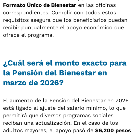
Formato Único de Bienestar
en las oficinas
correspondientes. Cumplir con todos estos
requisitos asegura que los beneficiarios puedan
recibir puntualmente el apoyo económico que
ofrece el programa.
¿Cuál será el monto exacto para
la Pensión del Bienestar en
marzo de 2026?
El aumento de la Pensión del Bienestar en 2026
está ligado al ajuste del salario mínimo, lo que
permitirá que diversos programas sociales
reciban una actualización. En el caso de los
adultos mayores, el apoyo pasó de
$6,200 pesos