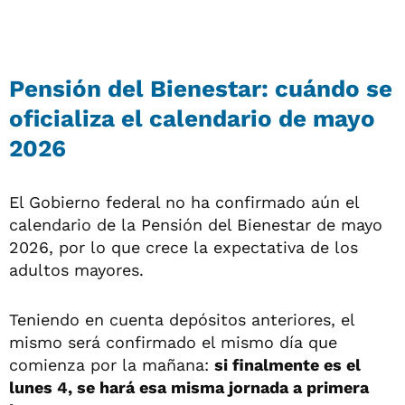
Pensión del Bienestar: cuándo se
oficializa el calendario de mayo
2026
El Gobierno federal no ha confirmado aún el
calendario de la Pensión del Bienestar de mayo
2026, por lo que crece la expectativa de los
adultos mayores.
Teniendo en cuenta depósitos anteriores, el
mismo será confirmado el mismo día que
comienza por la mañana:
si finalmente es el
lunes 4, se hará esa misma jornada a primera