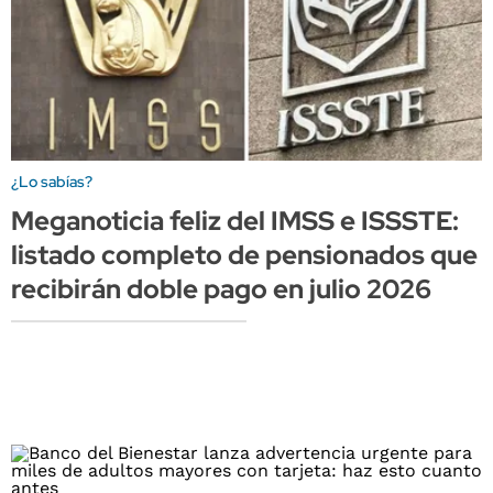
¿Lo sabías?
Meganoticia feliz del IMSS e ISSSTE:
listado completo de pensionados que
recibirán doble pago en julio 2026