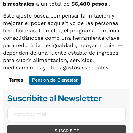
bimestrales
a un total de
$6,400 pesos
.
Este ajuste busca compensar la inflación y
mejorar el poder adquisitivo de las personas
beneficiarias. Con ello, el programa continúa
consolidándose como una herramienta clave
para reducir la desigualdad y apoyar a quienes
dependen de una fuente estable de ingresos
para cubrir alimentación, servicios,
medicamentos y otros gastos esenciales.
Temas
Pension del Bienestar
Suscribite al Newsletter
SUSCRIBITE