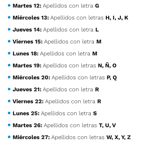
Martes 12:
Apellidos con letra
G
Miércoles 13:
Apellidos con letras
H, I, J, K
Jueves 14:
Apellidos con letra
L
Viernes 15:
Apellidos con letra
M
Lunes 18:
Apellidos con letra
M
Martes 19:
Apellidos con letras
N, Ñ, O
Miércoles 20:
Apellidos con letras
P, Q
Jueves 21:
Apellidos con letra
R
Viernes 22:
Apellidos con letra
R
Lunes 25:
Apellidos con letra
S
Martes 26:
Apellidos con letras
T, U, V
Miércoles 27:
Apellidos con letras
W, X, Y, Z