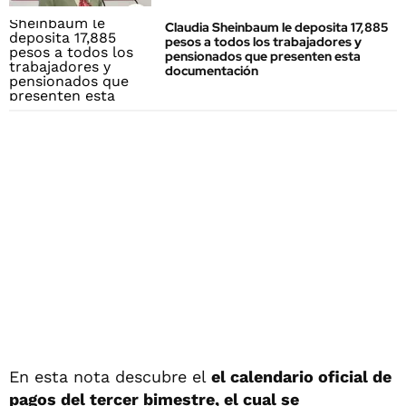
Claudia Sheinbaum le deposita 17,885
pesos a todos los trabajadores y
pensionados que presenten esta
documentación
En esta nota descubre el
el calendario oficial de
pagos del tercer bimestre, el cual se