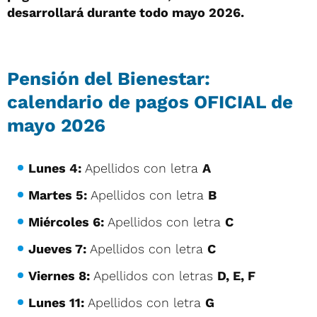
desarrollará durante todo mayo 2026.
Pensión del Bienestar:
calendario de pagos OFICIAL de
mayo 2026
Lunes 4:
Apellidos con letra
A
Martes 5:
Apellidos con letra
B
Miércoles 6:
Apellidos con letra
C
Jueves 7:
Apellidos con letra
C
Viernes 8:
Apellidos con letras
D, E, F
Lunes 11:
Apellidos con letra
G