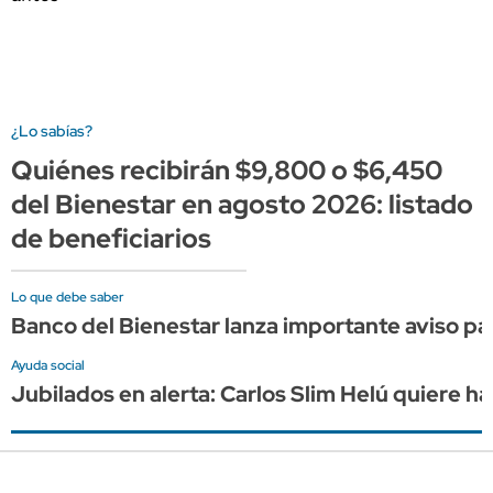
¿Lo sabías?
Quiénes recibirán $9,800 o $6,450
del Bienestar en agosto 2026: listado
de beneficiarios
Lo que debe saber
Banco del Bienestar lanza importante aviso pa
Ayuda social
Jubilados en alerta: Carlos Slim Helú quiere h