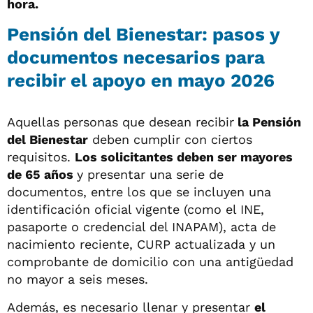
hora.
Pensión del Bienestar: pasos y
documentos necesarios para
recibir el apoyo en mayo 2026
Aquellas personas que desean recibir
la Pensión
del Bienestar
deben cumplir con ciertos
requisitos.
Los solicitantes deben ser mayores
de 65 años
y presentar una serie de
documentos, entre los que se incluyen una
identificación oficial vigente (como el INE,
pasaporte o credencial del INAPAM), acta de
nacimiento reciente, CURP actualizada y un
comprobante de domicilio con una antigüedad
no mayor a seis meses.
Además, es necesario llenar y presentar
el