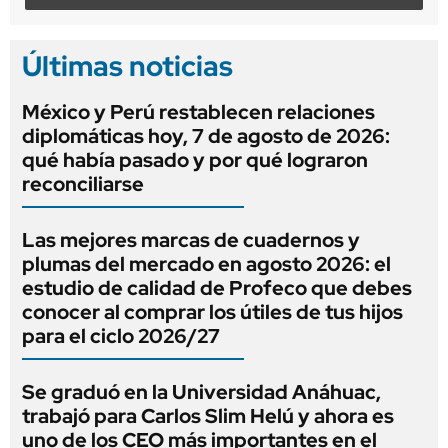
Últimas noticias
México y Perú restablecen relaciones
diplomáticas hoy, 7 de agosto de 2026:
qué había pasado y por qué lograron
reconciliarse
Las mejores marcas de cuadernos y
plumas del mercado en agosto 2026: el
estudio de calidad de Profeco que debes
conocer al comprar los útiles de tus hijos
para el ciclo 2026/27
Se graduó en la Universidad Anáhuac,
trabajó para Carlos Slim Helú y ahora es
uno de los CEO más importantes en el