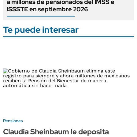
a millones de pensionados del IMSS e
ISSSTE en septiembre 2026
Te puede interesar
Pensiones
Claudia Sheinbaum le deposita