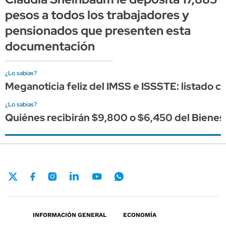
pesos a todos los trabajadores y
pensionados que presenten esta
documentación
¿Lo sabías?
Meganoticia feliz del IMSS e ISSSTE: listado 
¿Lo sabías?
Quiénes recibirán $9,800 o $6,450 del Bienest
INFORMACIÓN GENERAL
ECONOMÍA