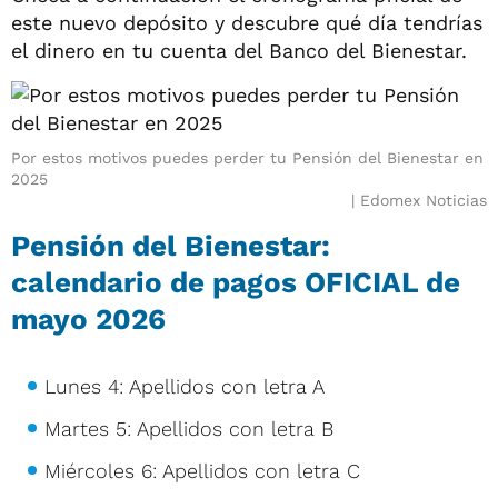
este nuevo depósito y descubre qué día tendrías
el dinero en tu cuenta del Banco del Bienestar.
Por estos motivos puedes perder tu Pensión del Bienestar en
2025
Edomex Noticias
Pensión del Bienestar:
calendario de pagos OFICIAL de
mayo 2026
Lunes 4: Apellidos con letra A
Martes 5: Apellidos con letra B
Miércoles 6: Apellidos con letra C