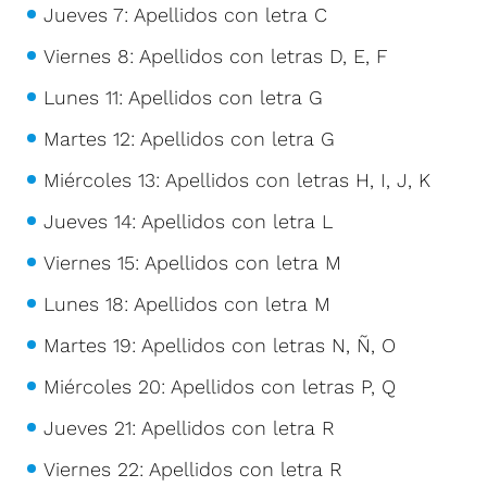
Jueves 7: Apellidos con letra C
Viernes 8: Apellidos con letras D, E, F
Lunes 11: Apellidos con letra G
Martes 12: Apellidos con letra G
Miércoles 13: Apellidos con letras H, I, J, K
Jueves 14: Apellidos con letra L
Viernes 15: Apellidos con letra M
Lunes 18: Apellidos con letra M
Martes 19: Apellidos con letras N, Ñ, O
Miércoles 20: Apellidos con letras P, Q
Jueves 21: Apellidos con letra R
Viernes 22: Apellidos con letra R