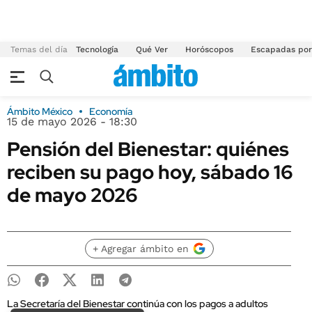
Temas del día
Tecnología
Qué Ver
Horóscopos
Escapadas por
Ámbito México
Economía
15 de mayo 2026 - 18:30
Pensión del Bienestar: quiénes
reciben su pago hoy, sábado 16
de mayo 2026
+ Agregar ámbito en
La Secretaría del Bienestar continúa con los pagos a adultos