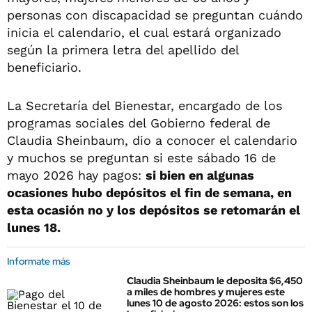
personas con discapacidad se preguntan cuándo
inicia el calendario, el cual estará organizado
según la primera letra del apellido del
beneficiario.
La Secretaría del Bienestar, encargado de los
programas sociales del Gobierno federal de
Claudia Sheinbaum, dio a conocer el calendario
y muchos se preguntan si este sábado 16 de
mayo 2026 hay pagos:
si bien en algunas
ocasiones hubo depósitos el fin de semana, en
esta ocasión no y los depósitos se retomarán el
lunes 18.
Informate más
Claudia Sheinbaum le deposita $6,450
a miles de hombres y mujeres este
lunes 10 de agosto 2026: estos son los