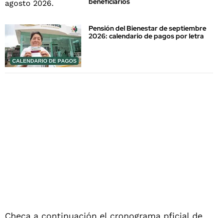
beneficiarios
Pensión del Bienestar de septiembre
2026: calendario de pagos por letra
Checa a continuación el cronograma pficial de