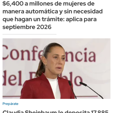
$6,400 a millones de mujeres de
manera automática y sin necesidad
que hagan un trámite: aplica para
septiembre 2026
Prepárate
Claudia Sheinbaum le deposita 17,885