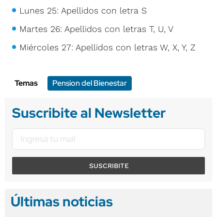
Lunes 25: Apellidos con letra S
Martes 26: Apellidos con letras T, U, V
Miércoles 27: Apellidos con letras W, X, Y, Z
Temas
Pension del Bienestar
Suscribite al Newsletter
SUSCRIBITE
Últimas noticias