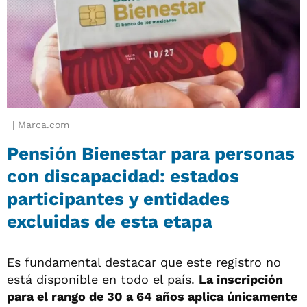
Marca.com
Pensión Bienestar para personas
con discapacidad: estados
participantes y entidades
excluidas de esta etapa
Es fundamental destacar que este registro no
está disponible en todo el país.
La inscripción
para el rango de 30 a 64 años aplica únicamente