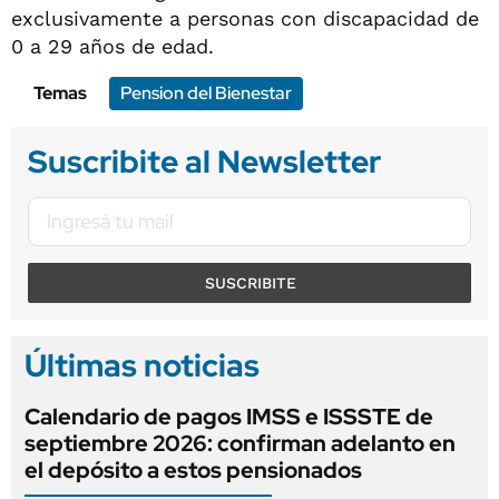
exclusivamente a personas con discapacidad de
0 a 29 años de edad.
Temas
Pension del Bienestar
Suscribite al Newsletter
SUSCRIBITE
Últimas noticias
Calendario de pagos IMSS e ISSSTE de
septiembre 2026: confirman adelanto en
el depósito a estos pensionados