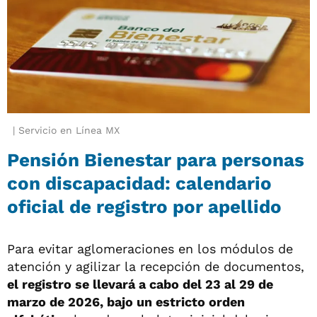
Servicio en Línea MX
Pensión Bienestar para personas
con discapacidad: calendario
oficial de registro por apellido
Para evitar aglomeraciones en los módulos de
atención y agilizar la recepción de documentos,
el registro se llevará a cabo del 23 al 29 de
marzo de 2026, bajo un estricto orden