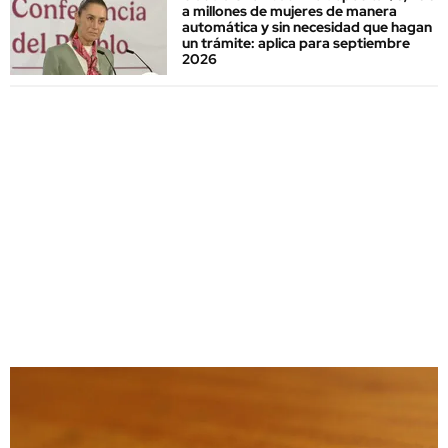
a millones de mujeres de manera
automática y sin necesidad que hagan
un trámite: aplica para septiembre
2026