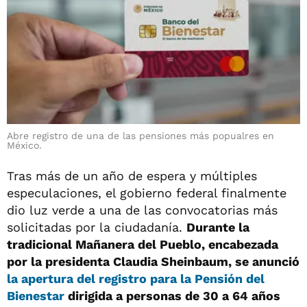
Abre registro de una de las pensiones más popualres en
México.
Tras más de un año de espera y múltiples
especulaciones, el gobierno federal finalmente
dio luz verde a una de las convocatorias más
solicitadas por la ciudadanía.
Durante la
tradicional Mañanera del Pueblo, encabezada
por la presidenta Claudia Sheinbaum, se anunció
la apertura del registro para la Pensión del
Bienestar
dirigida a personas de 30 a 64 años