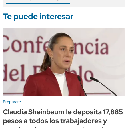
Te puede interesar
Prepárate
Claudia Sheinbaum le deposita 17,885
pesos a todos los trabajadores y