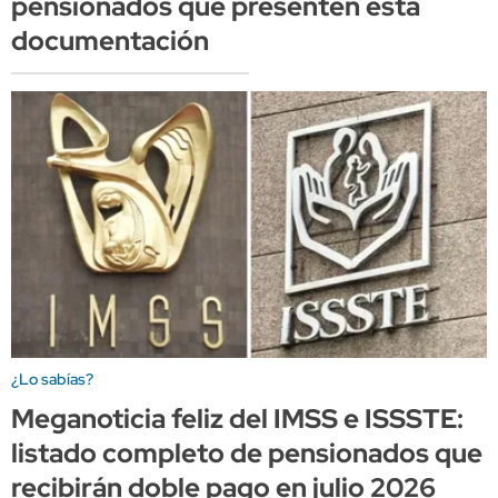
pensionados que presenten esta
documentación
¿Lo sabías?
Meganoticia feliz del IMSS e ISSSTE:
listado completo de pensionados que
recibirán doble pago en julio 2026