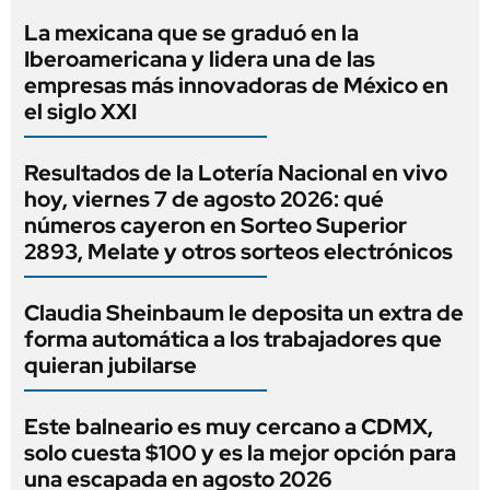
La mexicana que se graduó en la
Iberoamericana y lidera una de las
empresas más innovadoras de México en
el siglo XXI
Resultados de la Lotería Nacional en vivo
hoy, viernes 7 de agosto 2026: qué
números cayeron en Sorteo Superior
2893, Melate y otros sorteos electrónicos
Claudia Sheinbaum le deposita un extra de
forma automática a los trabajadores que
quieran jubilarse
Este balneario es muy cercano a CDMX,
solo cuesta $100 y es la mejor opción para
una escapada en agosto 2026