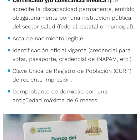
Certificado y/o constancia médica
que
acredite la discapacidad permanente, emitido
obligatoriamente por una institución pública
del sector salud (federal, estatal o municipal).
Acta de nacimiento legible.
Identificación oficial vigente (credencial para
votar, pasaporte, credencial de INAPAM, etc.).
Clave Única de Registro de Población (CURP)
de reciente impresión.
Comprobante de domicilio con una
antigüedad máxima de 6 meses.