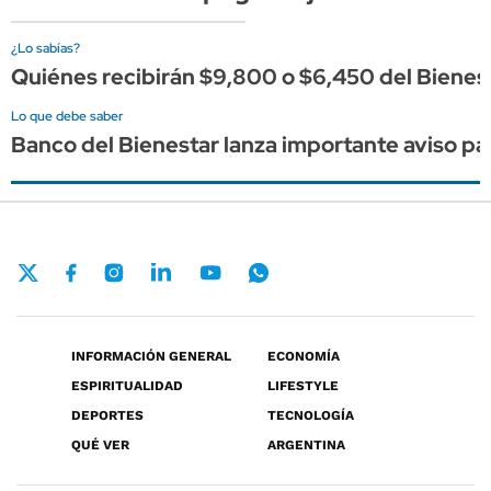
¿Lo sabías?
Quiénes recibirán $9,800 o $6,450 del Bienest
Lo que debe saber
Banco del Bienestar lanza importante aviso pa
INFORMACIÓN GENERAL
ECONOMÍA
ESPIRITUALIDAD
LIFESTYLE
DEPORTES
TECNOLOGÍA
QUÉ VER
ARGENTINA