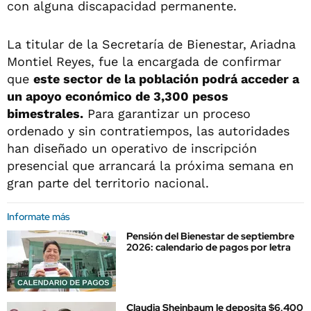
con alguna discapacidad permanente.
La titular de la Secretaría de Bienestar, Ariadna
Montiel Reyes, fue la encargada de confirmar
que
este sector de la población podrá acceder a
un apoyo económico de 3,300 pesos
bimestrales.
Para garantizar un proceso
ordenado y sin contratiempos, las autoridades
han diseñado un operativo de inscripción
presencial que arrancará la próxima semana en
gran parte del territorio nacional.
Informate más
Pensión del Bienestar de septiembre
2026: calendario de pagos por letra
Claudia Sheinbaum le deposita $6,400