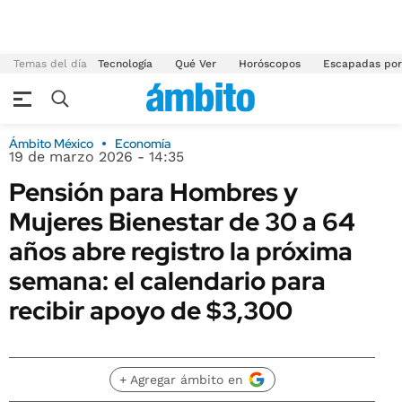
Temas del día
Tecnología
Qué Ver
Horóscopos
Escapadas por
Ámbito México
Economía
19 de marzo 2026 - 14:35
Pensión para Hombres y
Mujeres Bienestar de 30 a 64
años abre registro la próxima
semana: el calendario para
recibir apoyo de $3,300
+ Agregar ámbito en