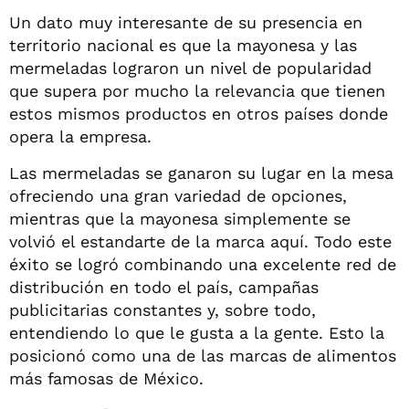
Un dato muy interesante de su presencia en
territorio nacional es que la mayonesa y las
mermeladas lograron un nivel de popularidad
que supera por mucho la relevancia que tienen
estos mismos productos en otros países donde
opera la empresa.
Las mermeladas se ganaron su lugar en la mesa
ofreciendo una gran variedad de opciones,
mientras que la mayonesa simplemente se
volvió el estandarte de la marca aquí. Todo este
éxito se logró combinando una excelente red de
distribución en todo el país, campañas
publicitarias constantes y, sobre todo,
entendiendo lo que le gusta a la gente. Esto la
posicionó como una de las marcas de alimentos
más famosas de México.