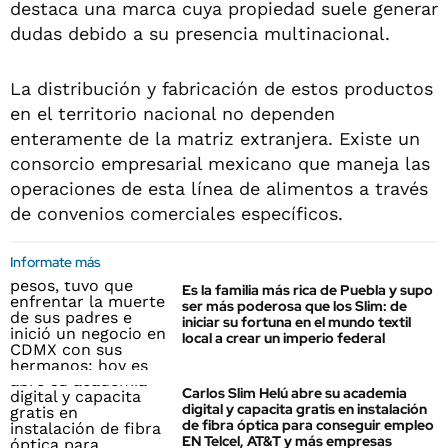
destaca una marca cuya propiedad suele generar
dudas debido a su presencia multinacional.
La distribución y fabricación de estos productos
en el territorio nacional no dependen
enteramente de la matriz extranjera. Existe un
consorcio empresarial mexicano que maneja las
operaciones de esta línea de alimentos a través
de convenios comerciales específicos.
Informate más
Es la familia más rica de Puebla y supo
ser más poderosa que los Slim: de
iniciar su fortuna en el mundo textil
local a crear un imperio federal
Carlos Slim Helú abre su academia
digital y capacita gratis en instalación
de fibra óptica para conseguir empleo
EN Telcel, AT&T y más empresas