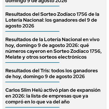
domingo 9 de agosto 2026
Resultados del Sorteo Zodíaco 1756 de la
Lotería Nacional: los ganadores del 9 de
agosto 2026
Resultados de la Lotería Nacional en vivo
hoy, domingo 9 de agosto 2026: qué
números cayeron en Sorteo Zodíaco 1756,
Melate y otros sorteos electrónicos
Resultados del Tris: todos los ganadores
de hoy, domingo 9 de agosto 2026
Carlos Slim Helú activó plan de expansión
en 2026: la lista de empresas que ya
compró en lo que va del año