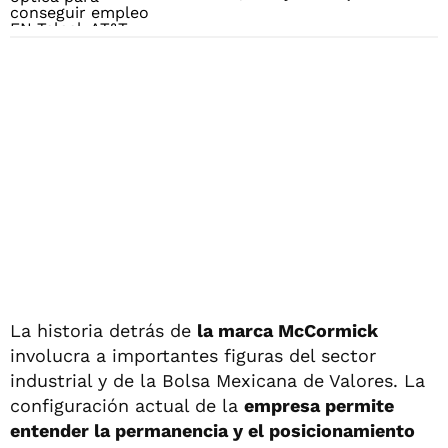
La historia detrás de
la marca McCormick
involucra a importantes figuras del sector
industrial y de la Bolsa Mexicana de Valores. La
configuración actual de la
empresa permite
entender la permanencia y el posicionamiento