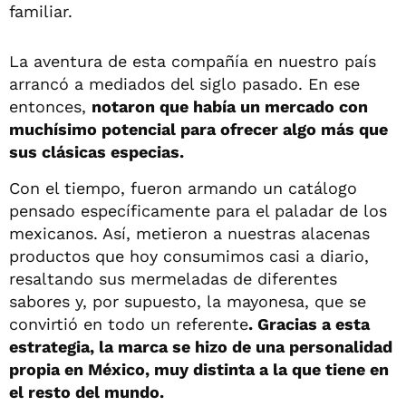
familiar.
La aventura de esta compañía en nuestro país
arrancó a mediados del siglo pasado. En ese
entonces,
notaron que había un mercado con
muchísimo potencial para ofrecer algo más que
sus clásicas especias.
Con el tiempo, fueron armando un catálogo
pensado específicamente para el paladar de los
mexicanos. Así, metieron a nuestras alacenas
productos que hoy consumimos casi a diario,
resaltando sus mermeladas de diferentes
sabores y, por supuesto, la mayonesa, que se
convirtió en todo un referente
. Gracias a esta
estrategia, la marca se hizo de una personalidad
propia en México, muy distinta a la que tiene en
el resto del mundo.