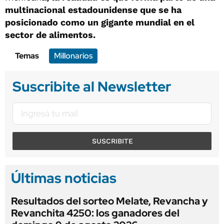
multinacional estadounidense que se ha
posicionado como un gigante mundial en el
sector de alimentos.
Temas
Millonarios
Suscribite al Newsletter
SUSCRIBITE
Últimas noticias
Resultados del sorteo Melate, Revancha y
Revanchita 4250: los ganadores del