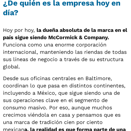
¿De quién es la empresa hoy en
día?
Hoy por hoy,
la dueña absoluta de la marca en el
país sigue siendo McCormick & Company.
Funciona como una enorme corporación
internacional, manteniendo las riendas de todas
sus líneas de negocio a través de su estructura
global.
Desde sus oficinas centrales en Baltimore,
coordinan lo que pasa en distintos continentes,
incluyendo a México, que sigue siendo una de
sus operaciones clave en el segmento de
consumo masivo. Por eso, aunque muchos
crecimos viéndola en casa y pensamos que es
una marca de tradición cien por ciento
mexican
a, la realidad es que forma parte de una