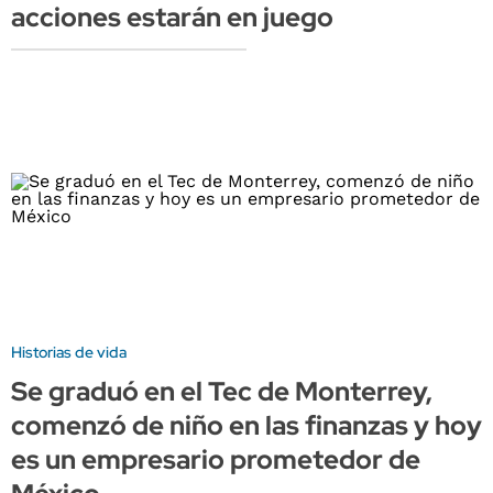
acciones estarán en juego
Historias de vida
Se graduó en el Tec de Monterrey,
comenzó de niño en las finanzas y hoy
es un empresario prometedor de