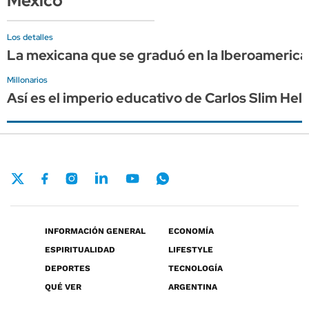
México
Los detalles
La mexicana que se graduó en la Iberoamerican
Millonarios
Así es el imperio educativo de Carlos Slim Helú
INFORMACIÓN GENERAL
ECONOMÍA
ESPIRITUALIDAD
LIFESTYLE
DEPORTES
TECNOLOGÍA
QUÉ VER
ARGENTINA