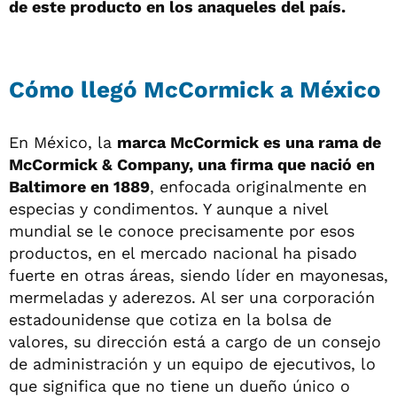
de este producto en los anaqueles del país.
Cómo llegó McCormick a México
En México, la
marca McCormick es una rama de
McCormick & Company, una firma que nació en
Baltimore en 1889
, enfocada originalmente en
especias y condimentos. Y aunque a nivel
mundial se le conoce precisamente por esos
productos, en el mercado nacional ha pisado
fuerte en otras áreas, siendo líder en mayonesas,
mermeladas y aderezos. Al ser una corporación
estadounidense que cotiza en la bolsa de
valores, su dirección está a cargo de un consejo
de administración y un equipo de ejecutivos, lo
que significa que no tiene un dueño único o