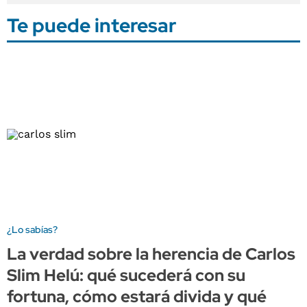
Te puede interesar
¿Lo sabías?
La verdad sobre la herencia de Carlos
Slim Helú: qué sucederá con su
fortuna, cómo estará divida y qué