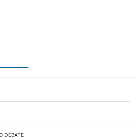
O DEBATE