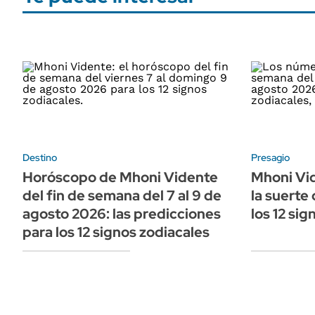
Destino
Presagio
Horóscopo de Mhoni Vidente
Mhoni Vid
del fin de semana del 7 al 9 de
la suerte
agosto 2026: las predicciones
los 12 si
para los 12 signos zodiacales