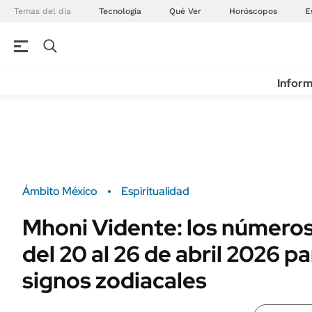
Temas del día
Tecnología
Qué Ver
Horóscopos
E
Inform
Ámbito México
Espiritualidad
Mhoni Vidente: los números
del 20 al 26 de abril 2026 pa
signos zodiacales