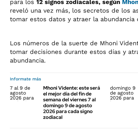
para los
12 signos zodiacales, según
Mhon
reveló una vez más, los secretos de los a
tomar estos datos y atraer la abundancia
Los números de la suerte de Mhoni Vident
tomar decisiones durante estos días y atr
abundancia.
Informate más
Mhoni Vidente: este será
el mejor día del fin de
semana del viernes 7 al
domingo 9 de agosto
2026 para cada signo
zodiacal