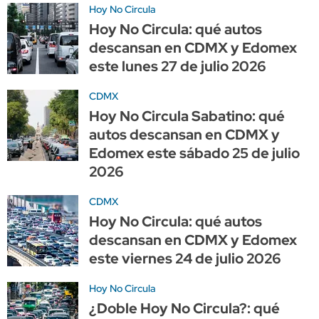
Hoy No Circula
Hoy No Circula: qué autos
descansan en CDMX y Edomex
este lunes 27 de julio 2026
CDMX
Hoy No Circula Sabatino: qué
autos descansan en CDMX y
Edomex este sábado 25 de julio
2026
CDMX
Hoy No Circula: qué autos
descansan en CDMX y Edomex
este viernes 24 de julio 2026
Hoy No Circula
¿Doble Hoy No Circula?: qué