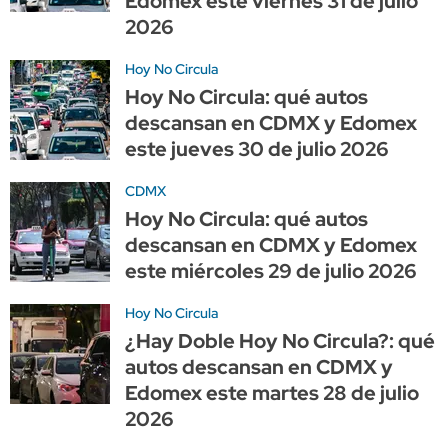
Edomex este viernes 31 de julio
2026
Hoy No Circula
Hoy No Circula: qué autos
descansan en CDMX y Edomex
este jueves 30 de julio 2026
CDMX
Hoy No Circula: qué autos
descansan en CDMX y Edomex
este miércoles 29 de julio 2026
Hoy No Circula
¿Hay Doble Hoy No Circula?: qué
autos descansan en CDMX y
Edomex este martes 28 de julio
2026