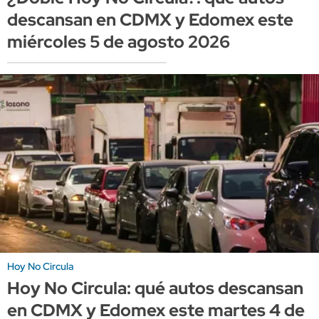
descansan en CDMX y Edomex este
miércoles 5 de agosto 2026
Hoy No Circula
Hoy No Circula: qué autos descansan
en CDMX y Edomex este martes 4 de