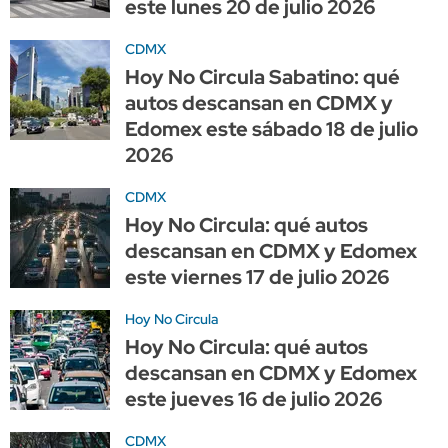
este lunes 20 de julio 2026
CDMX
Hoy No Circula Sabatino: qué
autos descansan en CDMX y
Edomex este sábado 18 de julio
2026
CDMX
Hoy No Circula: qué autos
descansan en CDMX y Edomex
este viernes 17 de julio 2026
Hoy No Circula
Hoy No Circula: qué autos
descansan en CDMX y Edomex
este jueves 16 de julio 2026
CDMX