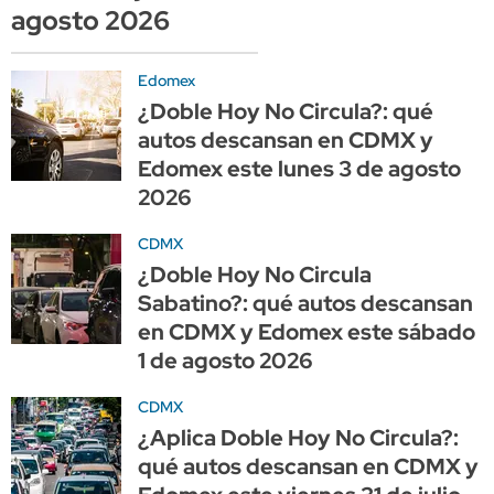
agosto 2026
Edomex
¿Doble Hoy No Circula?: qué
autos descansan en CDMX y
Edomex este lunes 3 de agosto
2026
CDMX
¿Doble Hoy No Circula
Sabatino?: qué autos descansan
en CDMX y Edomex este sábado
1 de agosto 2026
CDMX
¿Aplica Doble Hoy No Circula?:
qué autos descansan en CDMX y