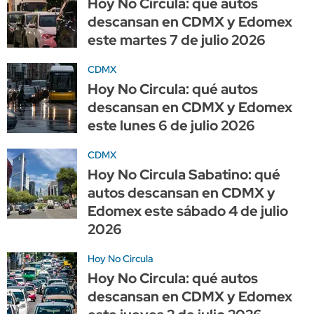
Hoy No Circula: qué autos
descansan en CDMX y Edomex
este martes 7 de julio 2026
CDMX
Hoy No Circula: qué autos
descansan en CDMX y Edomex
este lunes 6 de julio 2026
CDMX
Hoy No Circula Sabatino: qué
autos descansan en CDMX y
Edomex este sábado 4 de julio
2026
Hoy No Circula
Hoy No Circula: qué autos
descansan en CDMX y Edomex