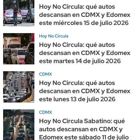
Hoy No Circula: qué autos
descansan en CDMX y Edomex
este miércoles 15 de julio 2026
Hoy No Circula
Hoy No Circula: qué autos
descansan en CDMX y Edomex
este martes 14 de julio 2026
CDMX
Hoy No Circula: qué autos
descansan en CDMX y Edomex
este lunes 13 de julio 2026
CDMX
Hoy No Circula Sabatino: qué
autos descansan en CDMX y
Edomex este sábado 11 de julio