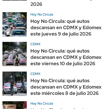
2026
Hoy No Circula
Hoy No Circula: qué autos
descansan en CDMX y Edomex
este jueves 9 de julio 2026
CDMX
Hoy No Circula: qué autos
descansan en CDMX y Edomex
este viernes 10 de julio 2026
CDMX
Hoy No Circula: qué autos
descansan en CDMX y Edomex
este miércoles 8 de julio 2026
Hoy No Circula