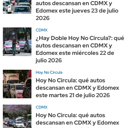
autos descansan en CDMX y
Edomex este jueves 23 de julio
2026
CDMX
¿Hay Doble Hoy No Circula?: qué
autos descansan en CDMX y
Edomex este miércoles 22 de
julio 2026
Hoy No Circula
Hoy No Circula: qué autos
descansan en CDMX y Edomex
este martes 21 de julio 2026
CDMX
Hoy No Circula: qué autos
descansan en CDMX y Edomex