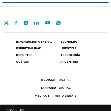
INFORMACIÓN GENERAL
ECONOMÍA
ESPIRITUALIDAD
LIFESTYLE
DEPORTES
TECNOLOGÍA
QUÉ VER
ARGENTINA
MEDIAKIT
DIGITAL
TARIFARIO
DIGITAL
MEDIAKIT
AMBITO DEBATE
Edición N9410