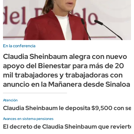
En la conferencia
Claudia Sheinbaum alegra con nuevo
apoyo del Bienestar para más de 20
mil trabajadores y trabajadoras con
anuncio en la Mañanera desde Sinaloa
Atención
Claudia Sheinbaum le deposita $9,500 con seg
Avances en sistema pensiones
El decreto de Claudia Sheinbaum que revierte