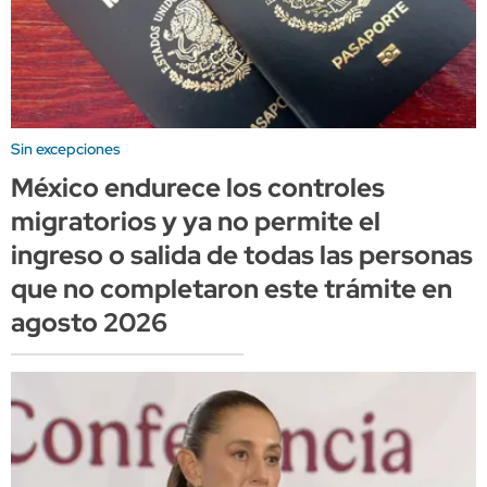
Sin excepciones
México endurece los controles
migratorios y ya no permite el
ingreso o salida de todas las personas
que no completaron este trámite en
agosto 2026