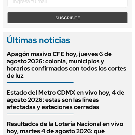
SUSCRIBITE
Últimas noticias
Apagón masivo CFE hoy, jueves 6 de
agosto 2026: colonia, municipios y
horarios confirmados con todos los cortes
de luz
Estado del Metro CDMX en vivo hoy, 4 de
agosto 2026: estas son las líneas
afectadas y estaciones cerradas
Resultados de la Lotería Nacional en vivo
hoy, martes 4 de agosto 2026: qué