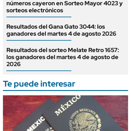
números cayeron en Sorteo Mayor 4023 y
sorteos electrónicos
Resultados del Gana Gato 3044: los
ganadores del martes 4 de agosto 2026
Resultados del sorteo Melate Retro 1657:
los ganadores del martes 4 de agosto de
2026
Te puede interesar