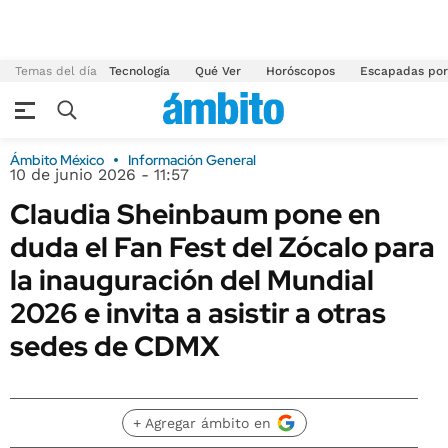
Temas del día
Tecnología
Qué Ver
Horóscopos
Escapadas por
Ámbito México
Información General
10 de junio 2026 - 11:57
Claudia Sheinbaum pone en
duda el Fan Fest del Zócalo para
la inauguración del Mundial
2026 e invita a asistir a otras
sedes de CDMX
+ Agregar ámbito en