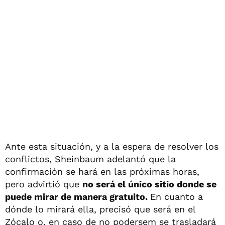
Ante esta situación, y a la espera de resolver los
conflictos, Sheinbaum adelantó que la
confirmación se hará en las próximas horas,
pero advirtió que
no será el único sitio donde se
puede mirar de manera gratuito.
En cuanto a
dónde lo mirará ella, precisó que será en el
Zócalo o, en caso de no podersem se trasladará