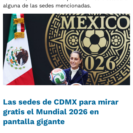
alguna de las sedes mencionadas.
Las sedes de CDMX para mirar
gratis el Mundial 2026 en
pantalla gigante