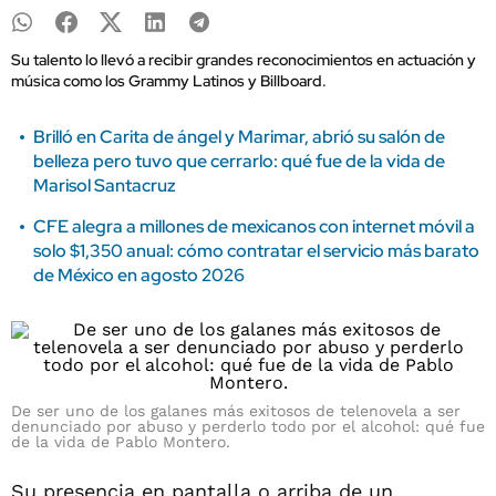
Su talento lo llevó a recibir grandes reconocimientos en actuación y
música como los Grammy Latinos y Billboard.
Brilló en Carita de ángel y Marimar, abrió su salón de
belleza pero tuvo que cerrarlo: qué fue de la vida de
Marisol Santacruz
CFE alegra a millones de mexicanos con internet móvil a
solo $1,350 anual: cómo contratar el servicio más barato
de México en agosto 2026
De ser uno de los galanes más exitosos de telenovela a ser
denunciado por abuso y perderlo todo por el alcohol: qué fue
de la vida de Pablo Montero.
Su presencia en pantalla o arriba de un