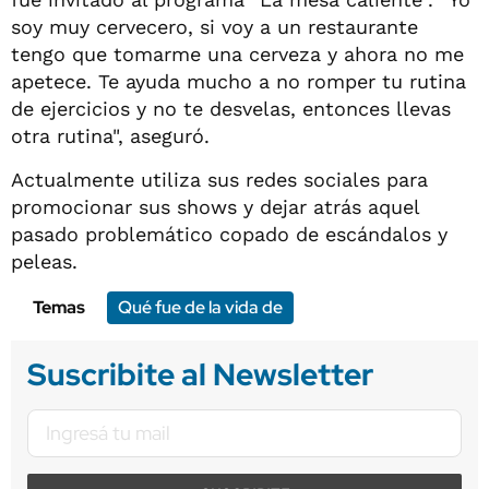
soy muy cervecero, si voy a un restaurante
tengo que tomarme una cerveza y ahora no me
apetece. Te ayuda mucho a no romper tu rutina
de ejercicios y no te desvelas, entonces llevas
otra rutina", aseguró.
Actualmente utiliza sus redes sociales para
promocionar sus shows y dejar atrás aquel
pasado problemático copado de escándalos y
peleas.
Temas
Qué fue de la vida de
Suscribite al Newsletter