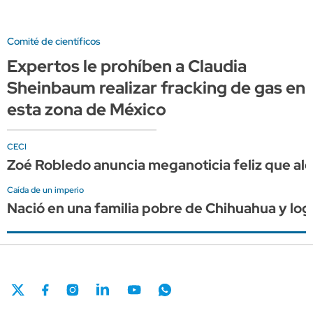
Comité de científicos
Expertos le prohíben a Claudia
Sheinbaum realizar fracking de gas en
esta zona de México
CECI
Zoé Robledo anuncia meganoticia feliz que al
Caída de un imperio
Nació en una familia pobre de Chihuahua y lo