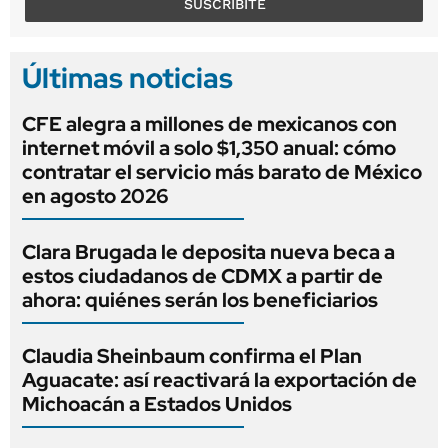
SUSCRIBITE
Últimas noticias
CFE alegra a millones de mexicanos con
internet móvil a solo $1,350 anual: cómo
contratar el servicio más barato de México
en agosto 2026
Clara Brugada le deposita nueva beca a
estos ciudadanos de CDMX a partir de
ahora: quiénes serán los beneficiarios
Claudia Sheinbaum confirma el Plan
Aguacate: así reactivará la exportación de
Michoacán a Estados Unidos