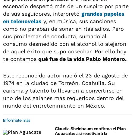
escenario despertó más de un suspiro por parte
de sus seguidores, interpretó
grandes papeles
en
telenovelas
y, en música, sus canciones
como no paraban de sonar en rlas adios. Pero
sus problemas de conducta, sumado al
consumo desmedido con el alcohol lo alejaron
de aquel éxito que supo cosechar. Por ello hoy
te contamos
qué fue de la vida Pablo Montero.
Este reconocido actor nació el 23 de agosto de
1974 en la ciudad de Torreón, Coahuila. Su
carisma y talento lo llevaron a convertirse en
uno de los galanes más requeridos dentro del
mundo del entretenimiento en México.
Informate más
Claudia Sheinbaum confirma el Plan
Aguacate: así reactivará la