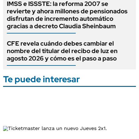
IMSS e ISSSTE: la reforma 2007 se
revierte y ahora millones de pensionados
disfrutan de incremento automático
gracias a decreto Claudia Sheinbaum
CFE revela cuándo debes cambiar el
nombre del titular del recibo de luz en
agosto 2026 y cómo es el paso a paso
Te puede interesar