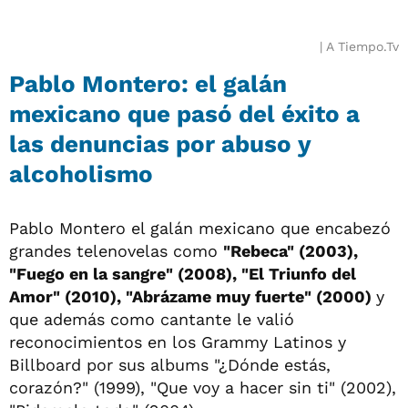
A Tiempo.Tv
Pablo Montero: el galán
mexicano que pasó del éxito a
las denuncias por abuso y
alcoholismo
Pablo Montero el galán mexicano que encabezó
grandes telenovelas como
"Rebeca" (2003),
"Fuego en la sangre" (2008), "El Triunfo del
Amor" (2010), "Abrázame muy fuerte" (2000)
y
que además como cantante le valió
reconocimientos en los Grammy Latinos y
Billboard por sus albums "¿Dónde estás,
corazón?" (1999), "Que voy a hacer sin ti" (2002),