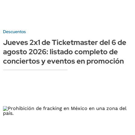
Descuentos
Jueves 2x1 de Ticketmaster del 6 de
agosto 2026: listado completo de
conciertos y eventos en promoción