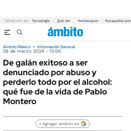
Temas del día
Tecnología
Qué Ver
Horóscopos
Escapadas por
Ámbito México
Información General
26 de marzo 2024 - 13:00
De galán exitoso a ser
denunciado por abuso y
perderlo todo por el alcohol:
qué fue de la vida de Pablo
Montero
+ Agregar ámbito en