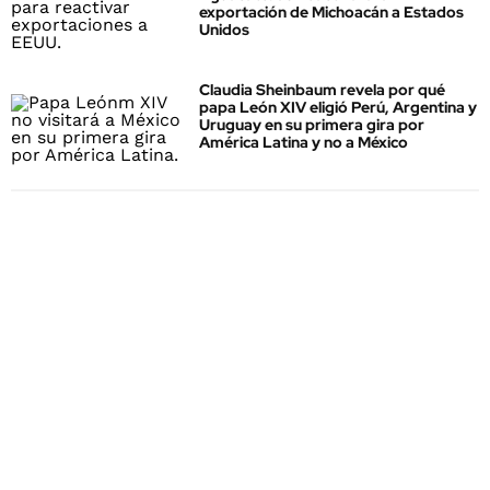
exportación de Michoacán a Estados
Unidos
Claudia Sheinbaum revela por qué
papa León XIV eligió Perú, Argentina y
Uruguay en su primera gira por
América Latina y no a México