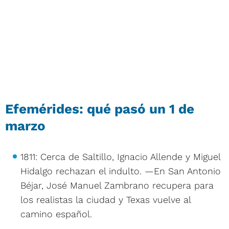
Efemérides: qué pasó un 1 de
marzo
1811: Cerca de Saltillo, Ignacio Allende y Miguel
Hidalgo rechazan el indulto. —En San Antonio
Béjar, José Manuel Zambrano recupera para
los realistas la ciudad y Texas vuelve al
camino español.