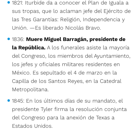
1821: Iturbide da a conocer el Plan de Iguala a
sus tropas, que lo aclaman jefe del Ejército de
las Tres Garantías: Religión, Independencia y
Unión. —Es liberado Nicolás Bravo.
1836:
Muere Miguel Barragán, presidente de
la República.
A los funerales asiste la mayoría
del Congreso, los miembros del Ayuntamiento,
los jefes y oficiales militares residentes en
México. Es sepultado el 4 de marzo en la
Capilla de los Santos Reyes, en la Catedral
Metropolitana.
1845: En los últimos días de su mandato, el
presidente Tyler firma la resolución conjunta
del Congreso para la anexión de Texas a
Estados Unidos.