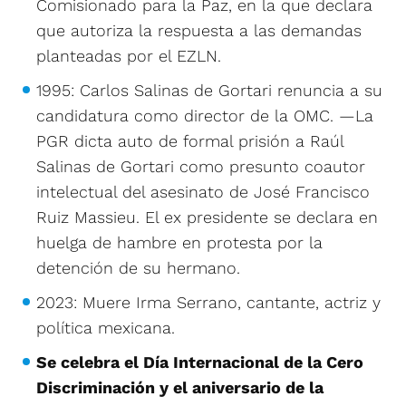
Comisionado para la Paz, en la que declara
que autoriza la respuesta a las demandas
planteadas por el EZLN.
1995: Carlos Salinas de Gortari renuncia a su
candidatura como director de la OMC. —La
PGR dicta auto de formal prisión a Raúl
Salinas de Gortari como presunto coautor
intelectual del asesinato de José Francisco
Ruiz Massieu. El ex presidente se declara en
huelga de hambre en protesta por la
detención de su hermano.
2023: Muere Irma Serrano, cantante, actriz y
política mexicana.
Se celebra el Día Internacional de la Cero
Discriminación y el aniversario de la