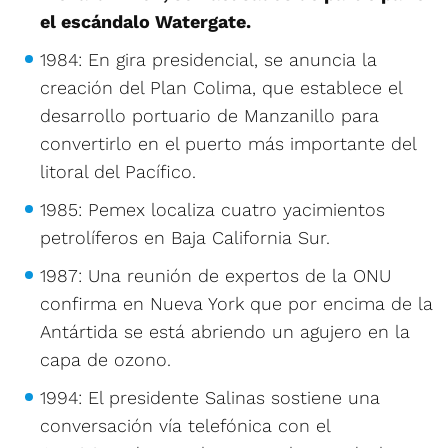
el escándalo Watergate.
1984: En gira presidencial, se anuncia la
creación del Plan Colima, que establece el
desarrollo portuario de Manzanillo para
convertirlo en el puerto más importante del
litoral del Pacífico.
1985: Pemex localiza cuatro yacimientos
petrolíferos en Baja California Sur.
1987: Una reunión de expertos de la ONU
confirma en Nueva York que por encima de la
Antártida se está abriendo un agujero en la
capa de ozono.
1994: El presidente Salinas sostiene una
conversación vía telefónica con el