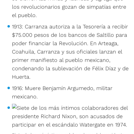
los revolucionarios gozan de simpatías entre
el pueblo.
1913: Carranza autoriza a la Tesorería a recibir
$75.000 pesos de los bancos de Saltillo para
poder financiar la Revolución. En Arteaga,
Coahuila, Carranza y sus oficiales lanzan el
primer manifiesto al pueblo mexicano,
condenando la sublevación de Félix Díaz y de
Huerta.
1916: Muere Benjamín Argumedo, militar
mexicano.