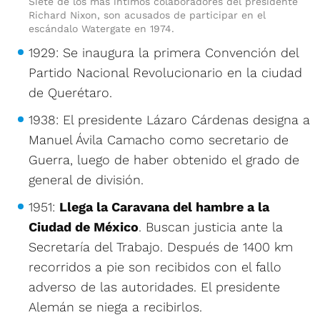
Siete de los más íntimos colaboradores del presidente
Richard Nixon, son acusados de participar en el
escándalo Watergate en 1974.
1929: Se inaugura la primera Convención del
Partido Nacional Revolucionario en la ciudad
de Querétaro.
1938: El presidente Lázaro Cárdenas designa a
Manuel Ávila Camacho como secretario de
Guerra, luego de haber obtenido el grado de
general de división.
1951:
Llega la Caravana del hambre a la
Ciudad de México
. Buscan justicia ante la
Secretaría del Trabajo. Después de 1400 km
recorridos a pie son recibidos con el fallo
adverso de las autoridades. El presidente
Alemán se niega a recibirlos.