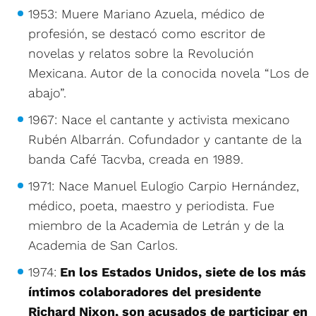
1953: Muere Mariano Azuela, médico de
profesión, se destacó como escritor de
novelas y relatos sobre la Revolución
Mexicana. Autor de la conocida novela “Los de
abajo”.
1967: Nace el cantante y activista mexicano
Rubén Albarrán. Cofundador y cantante de la
banda Café Tacvba, creada en 1989.
1971: Nace Manuel Eulogio Carpio Hernández,
médico, poeta, maestro y periodista. Fue
miembro de la Academia de Letrán y de la
Academia de San Carlos.
1974:
En los Estados Unidos, siete de los más
íntimos colaboradores del presidente
Richard Nixon, son acusados de participar en