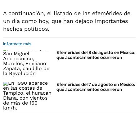
A continuación, el listado de las efemérides de
un día como hoy, que han dejado importantes
hechos políticos.
Informate más
Efemérides del 8 de agosto en México:
qué acontecimientos ocurrieron
Efemérides del 7 de agosto en México:
qué acontecimientos ocurrieron