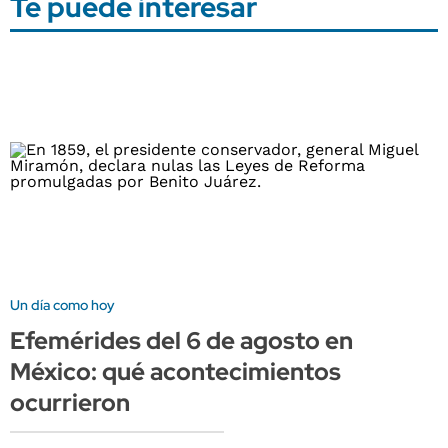
Te puede interesar
Un día como hoy
Efemérides del 6 de agosto en
México: qué acontecimientos
ocurrieron