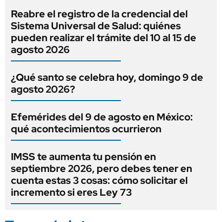
Reabre el registro de la credencial del
Sistema Universal de Salud: quiénes
pueden realizar el trámite del 10 al 15 de
agosto 2026
¿Qué santo se celebra hoy, domingo 9 de
agosto 2026?
Efemérides del 9 de agosto en México:
qué acontecimientos ocurrieron
IMSS te aumenta tu pensión en
septiembre 2026, pero debes tener en
cuenta estas 3 cosas: cómo solicitar el
incremento si eres Ley 73