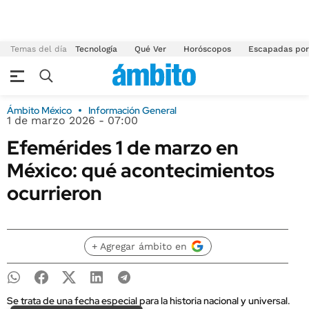
Temas del día
Tecnología
Qué Ver
Horóscopos
Escapadas por
Ámbito México
Información General
1 de marzo 2026 - 07:00
Efemérides 1 de marzo en
México: qué acontecimientos
ocurrieron
+ Agregar ámbito en
Se trata de una fecha especial para la historia nacional y universal.