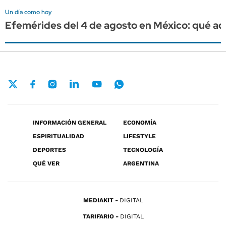
Un día como hoy
Efemérides del 4 de agosto en México: qué ac
INFORMACIÓN GENERAL
ECONOMÍA
ESPIRITUALIDAD
LIFESTYLE
DEPORTES
TECNOLOGÍA
QUÉ VER
ARGENTINA
MEDIAKIT
DIGITAL
TARIFARIO
DIGITAL