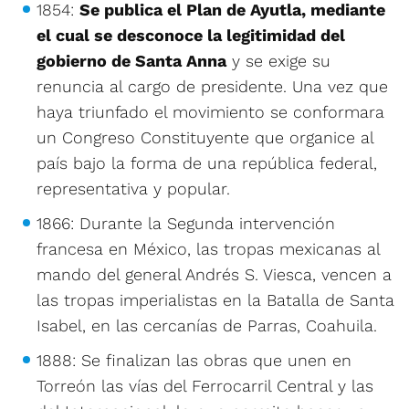
1854:
Se publica el Plan de Ayutla, mediante
el cual se desconoce la legitimidad del
gobierno de Santa Anna
y se exige su
renuncia al cargo de presidente. Una vez que
haya triunfado el movimiento se conformara
un Congreso Constituyente que organice al
país bajo la forma de una república federal,
representativa y popular.
1866: Durante la Segunda intervención
francesa en México, las tropas mexicanas al
mando del general Andrés S. Viesca, vencen a
las tropas imperialistas en la Batalla de Santa
Isabel, en las cercanías de Parras, Coahuila.
1888: Se finalizan las obras que unen en
Torreón las vías del Ferrocarril Central y las