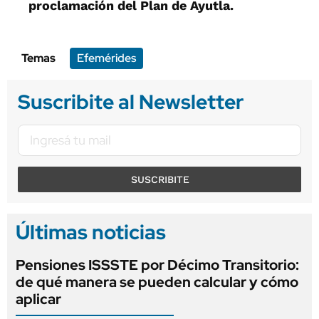
proclamación del Plan de Ayutla.
Temas
Efemérides
Suscribite al Newsletter
SUSCRIBITE
Últimas noticias
Pensiones ISSSTE por Décimo Transitorio:
de qué manera se pueden calcular y cómo
aplicar