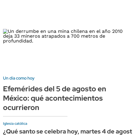
Un día como hoy
Efemérides del 5 de agosto en
México: qué acontecimientos
ocurrieron
Iglesia católica
¿Qué santo se celebra hoy, martes 4 de agost