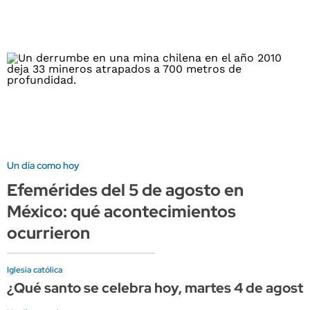
Un día como hoy
Efemérides del 5 de agosto en
México: qué acontecimientos
ocurrieron
Iglesia católica
¿Qué santo se celebra hoy, martes 4 de agost