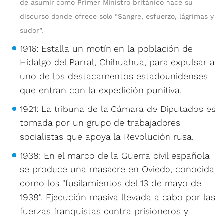
de asumir como Primer Ministro británico hace su
discurso donde ofrece solo “Sangre, esfuerzo, lágrimas y
sudor”.
1916: Estalla un motín en la población de
Hidalgo del Parral, Chihuahua, para expulsar a
uno de los destacamentos estadounidenses
que entran con la expedición punitiva.
1921: La tribuna de la Cámara de Diputados es
tomada por un grupo de trabajadores
socialistas que apoya la Revolución rusa.
1938: En el marco de la Guerra civil española
se produce una masacre en Oviedo, conocida
como los "fusilamientos del 13 de mayo de
1938". Ejecución masiva llevada a cabo por las
fuerzas franquistas contra prisioneros y