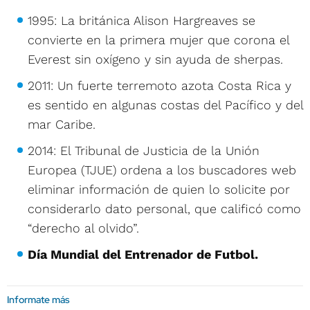
1995: La británica Alison Hargreaves se
convierte en la primera mujer que corona el
Everest sin oxígeno y sin ayuda de sherpas.
2011: Un fuerte terremoto azota Costa Rica y
es sentido en algunas costas del Pacífico y del
mar Caribe.
2014: El Tribunal de Justicia de la Unión
Europea (TJUE) ordena a los buscadores web
eliminar información de quien lo solicite por
considerarlo dato personal, que calificó como
“derecho al olvido”.
Día Mundial del Entrenador de Futbol.
Informate más