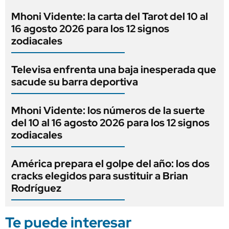
Mhoni Vidente: la carta del Tarot del 10 al
16 agosto 2026 para los 12 signos
zodiacales
Televisa enfrenta una baja inesperada que
sacude su barra deportiva
Mhoni Vidente: los números de la suerte
del 10 al 16 agosto 2026 para los 12 signos
zodiacales
América prepara el golpe del año: los dos
cracks elegidos para sustituir a Brian
Rodríguez
Te puede interesar