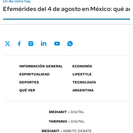
Un día como hoy
Efemérides del 4 de agosto en México: qué ac
INFORMACIÓN GENERAL
ECONOMÍA
ESPIRITUALIDAD
LIFESTYLE
DEPORTES
TECNOLOGÍA
QUÉ VER
ARGENTINA
MEDIAKIT
DIGITAL
TARIFARIO
DIGITAL
MEDIAKIT
AMBITO DEBATE