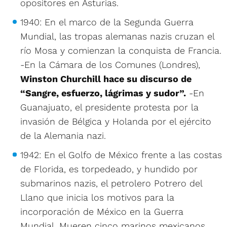
opositores en Asturias.
1940: En el marco de la Segunda Guerra
Mundial, las tropas alemanas nazis cruzan el
río Mosa y comienzan la conquista de Francia.
-En la Cámara de los Comunes (Londres),
Winston Churchill hace su discurso de
“Sangre, esfuerzo, lágrimas y sudor”.
-En
Guanajuato, el presidente protesta por la
invasión de Bélgica y Holanda por el ejército
de la Alemania nazi.
1942: En el Golfo de México frente a las costas
de Florida, es torpedeado, y hundido por
submarinos nazis, el petrolero Potrero del
Llano que inicia los motivos para la
incorporación de México en la Guerra
Mundial. Mueren cinco marinos mexicanos.