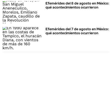
Efemérides del 8 de agosto en México:
qué acontecimientos ocurrieron
Efemérides del 7 de agosto en México:
qué acontecimientos ocurrieron