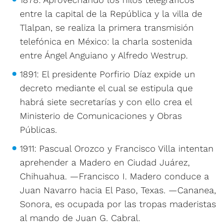
entre la capital de la República y la villa de
Tlalpan, se realiza la primera transmisión
telefónica en México: la charla sostenida
entre Ángel Anguiano y Alfredo Westrup.
1891: El presidente Porfirio Díaz expide un
decreto mediante el cual se estipula que
habrá siete secretarías y con ello crea el
Ministerio de Comunicaciones y Obras
Públicas.
1911: Pascual Orozco y Francisco Villa intentan
aprehender a Madero en Ciudad Juárez,
Chihuahua. —Francisco I. Madero conduce a
Juan Navarro hacia El Paso, Texas. —Cananea,
Sonora, es ocupada por las tropas maderistas
al mando de Juan G. Cabral.