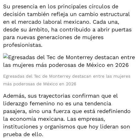
Su presencia en los principales círculos de
decisión también refleja un cambio estructural
en el mercado laboral mexicano. Cada una,
desde su ámbito, ha contribuido a abrir puertas
para nuevas generaciones de mujeres
profesionistas.
Egresadas del Tec de Monterrey destacan entre las mujeres
más poderosas de México en 2026
Además, sus trayectorias confirman que el
liderazgo femenino no es una tendencia
pasajera, sino una fuerza que está redefiniendo
la economía mexicana. Las empresas,
instituciones y organismos que hoy lideran son
prueba de ello.