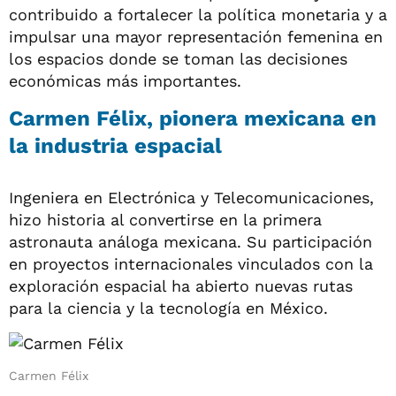
contribuido a fortalecer la política monetaria y a
impulsar una mayor representación femenina en
los espacios donde se toman las decisiones
económicas más importantes.
Carmen Félix, pionera mexicana en
la industria espacial
Ingeniera en Electrónica y Telecomunicaciones,
hizo historia al convertirse en la primera
astronauta análoga mexicana. Su participación
en proyectos internacionales vinculados con la
exploración espacial ha abierto nuevas rutas
para la ciencia y la tecnología en México.
Carmen Félix