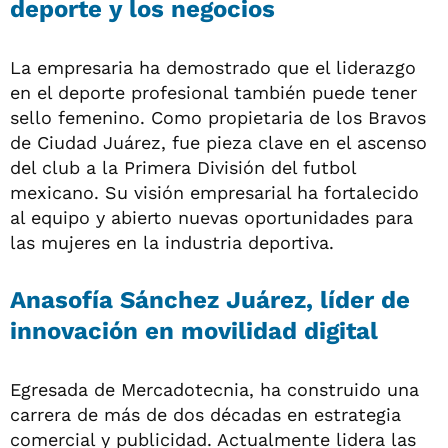
deporte y los negocios
La empresaria ha demostrado que el liderazgo
en el deporte profesional también puede tener
sello femenino. Como propietaria de los Bravos
de Ciudad Juárez, fue pieza clave en el ascenso
del club a la Primera División del futbol
mexicano. Su visión empresarial ha fortalecido
al equipo y abierto nuevas oportunidades para
las mujeres en la industria deportiva.
Anasofía Sánchez Juárez, líder de
innovación en movilidad digital
Egresada de Mercadotecnia, ha construido una
carrera de más de dos décadas en estrategia
comercial y publicidad. Actualmente lidera las