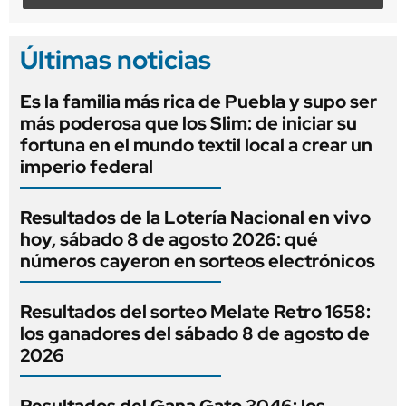
Últimas noticias
Es la familia más rica de Puebla y supo ser
más poderosa que los Slim: de iniciar su
fortuna en el mundo textil local a crear un
imperio federal
Resultados de la Lotería Nacional en vivo
hoy, sábado 8 de agosto 2026: qué
números cayeron en sorteos electrónicos
Resultados del sorteo Melate Retro 1658:
los ganadores del sábado 8 de agosto de
2026
Resultados del Gana Gato 3046: los