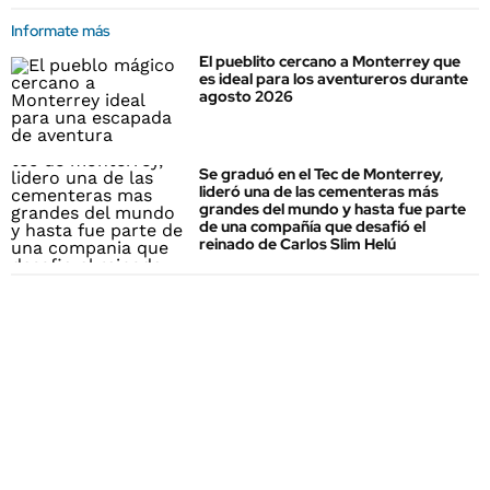
Informate más
El pueblito cercano a Monterrey que
es ideal para los aventureros durante
agosto 2026
Se graduó en el Tec de Monterrey,
lideró una de las cementeras más
grandes del mundo y hasta fue parte
de una compañía que desafió el
reinado de Carlos Slim Helú