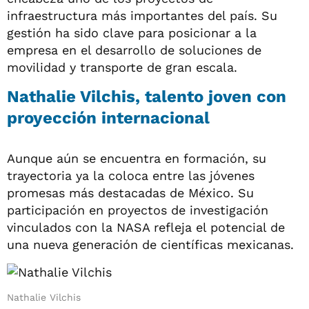
infraestructura más importantes del país. Su
gestión ha sido clave para posicionar a la
empresa en el desarrollo de soluciones de
movilidad y transporte de gran escala.
Nathalie Vilchis, talento joven con
proyección internacional
Aunque aún se encuentra en formación, su
trayectoria ya la coloca entre las jóvenes
promesas más destacadas de México. Su
participación en proyectos de investigación
vinculados con la NASA refleja el potencial de
una nueva generación de científicas mexicanas.
Nathalie Vilchis