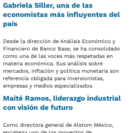
Gabriela Siller, una de las
economistas más influyentes del
país
Desde la dirección de Análisis Económico y
Financiero de Banco Base, se ha consolidado
como una de las voces más respetadas en
materia económica. Sus análisis sobre
mercados, inflación y política monetaria son
referencia obligada para inversionistas,
empresas y medios especializados.
Maité Ramos, liderazgo industrial
con visión de futuro
Como directora general de Alstom México,
encabeza uno de los proyectos de