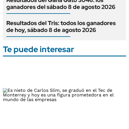
ganadores del sábado 8 de agosto 2026
Resultados del Tris: todos los ganadores
de hoy, sábado 8 de agosto 2026
Te puede interesar