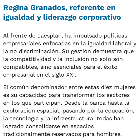
Regina Granados, referente en
igualdad y liderazgo corporativo
Al frente de Laesplan, ha impulsado políticas
empresariales enfocadas en la igualdad laboral y
la no discriminación. Su gestión demuestra que
la competitividad y la inclusión no solo son
compatibles, sino esenciales para el éxito
empresarial en el siglo XXI.
El común denominador entre estas diez mujeres
es su capacidad para transformar los sectores
en los que participan. Desde la banca hasta la
exploración espacial, pasando por la educación,
la tecnología y la infraestructura, todas han
logrado consolidarse en espacios
tradicionalmente reservados para hombres.