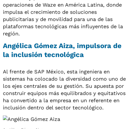
operaciones de Waze en América Latina, donde
impulsa el crecimiento de soluciones
publicitarias y de movilidad para una de las
plataformas tecnológicas más influyentes de la
región.
Angélica Gómez Aiza, impulsora de
la inclusión tecnológica
Al frente de SAP México, esta ingeniera en
sistemas ha colocado la diversidad como uno de
los ejes centrales de su gestión. Su apuesta por
construir equipos más equilibrados y equitativos
ha convertido a la empresa en un referente en
inclusión dentro del sector tecnológico.