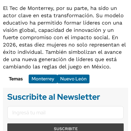
El Tec de Monterrey, por su parte, ha sido un
actor clave en esta transformación. Su modelo
educativo ha permitido formar líderes con una
visión global, capacidad de innovación y un
fuerte compromiso con el impacto social. En
2026, estas diez mujeres no solo representan el
éxito individual. También simbolizan el avance
de una nueva generación de líderes que está
cambiando las reglas del juego en México.
Temas
Monterrey
Nuevo León
Suscribite al Newsletter
SUSCRIBITE