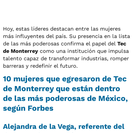
Hoy, estas líderes destacan entre las mujeres
más influyentes del país. Su presencia en la lista
de las más poderosas confirma el papel del
Tec
de Monterrey
como una institución que impulsa
talento capaz de transformar industrias, romper
barreras y redefinir el futuro.
10 mujeres que egresaron de Tec
de Monterrey que están dentro
de las más poderosas de México,
según Forbes
Alejandra de la Vega, referente del