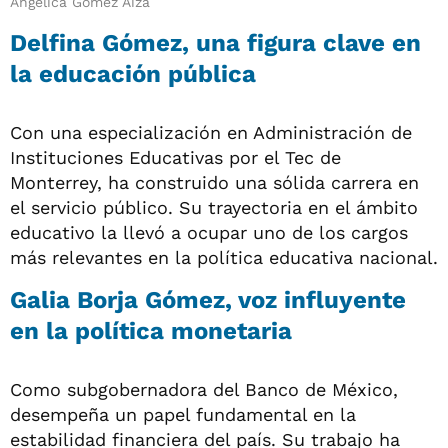
Angélica Gómez Aiza
Delfina Gómez, una figura clave en
la educación pública
Con una especialización en Administración de
Instituciones Educativas por el Tec de
Monterrey, ha construido una sólida carrera en
el servicio público. Su trayectoria en el ámbito
educativo la llevó a ocupar uno de los cargos
más relevantes en la política educativa nacional.
Galia Borja Gómez, voz influyente
en la política monetaria
Como subgobernadora del Banco de México,
desempeña un papel fundamental en la
estabilidad financiera del país. Su trabajo ha