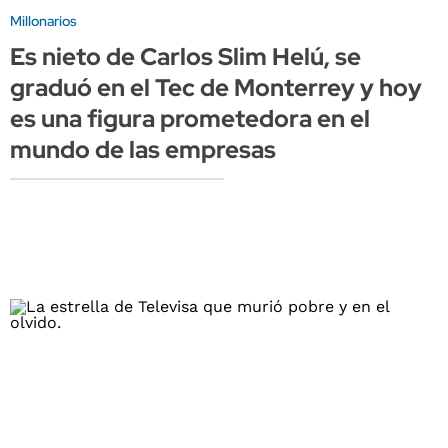
Millonarios
Es nieto de Carlos Slim Helú, se
graduó en el Tec de Monterrey y hoy
es una figura prometedora en el
mundo de las empresas