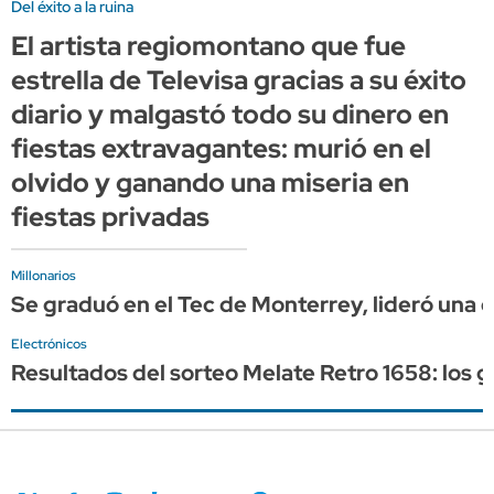
Del éxito a la ruina
El artista regiomontano que fue
estrella de Televisa gracias a su éxito
diario y malgastó todo su dinero en
fiestas extravagantes: murió en el
olvido y ganando una miseria en
fiestas privadas
Millonarios
Se graduó en el Tec de Monterrey, lideró una 
Electrónicos
Resultados del sorteo Melate Retro 1658: los