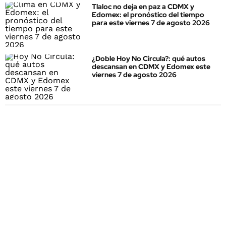
Tlaloc no deja en paz a CDMX y
Edomex: el pronóstico del tiempo
para este viernes 7 de agosto 2026
¿Doble Hoy No Circula?: qué autos
descansan en CDMX y Edomex este
viernes 7 de agosto 2026