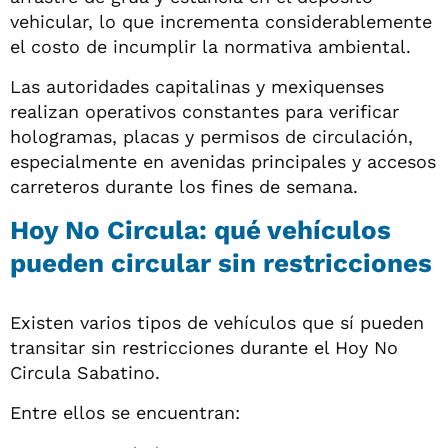
vehicular, lo que incrementa considerablemente
el costo de incumplir la normativa ambiental.
Las autoridades capitalinas y mexiquenses
realizan operativos constantes para verificar
hologramas, placas y permisos de circulación,
especialmente en avenidas principales y accesos
carreteros durante los fines de semana.
Hoy No Circula: qué vehículos
pueden circular sin restricciones
Existen varios tipos de vehículos que sí pueden
transitar sin restricciones durante el Hoy No
Circula Sabatino.
Entre ellos se encuentran: