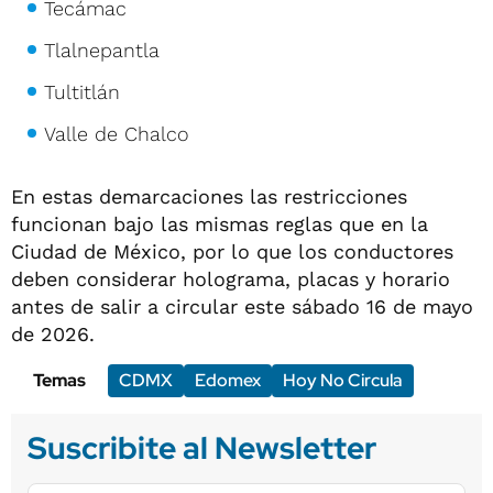
Tecámac
Tlalnepantla
Tultitlán
Valle de Chalco
En estas demarcaciones las restricciones
funcionan bajo las mismas reglas que en la
Ciudad de México, por lo que los conductores
deben considerar holograma, placas y horario
antes de salir a circular este sábado 16 de mayo
de 2026.
Temas
CDMX
Edomex
Hoy No Circula
Suscribite al Newsletter