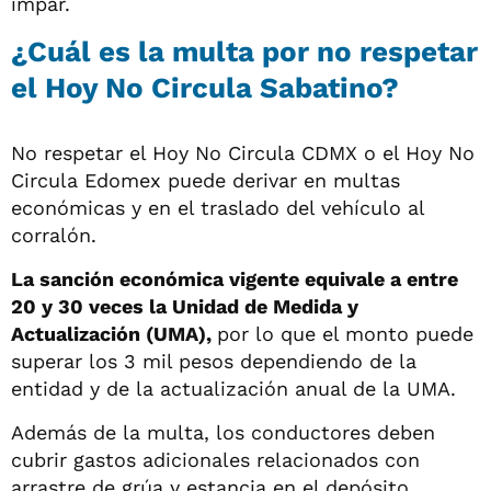
impar.
¿Cuál es la multa por no respetar
el Hoy No Circula Sabatino?
No respetar el Hoy No Circula CDMX o el Hoy No
Circula Edomex puede derivar en multas
económicas y en el traslado del vehículo al
corralón.
La sanción económica vigente equivale a entre
20 y 30 veces la Unidad de Medida y
Actualización (UMA),
por lo que el monto puede
superar los 3 mil pesos dependiendo de la
entidad y de la actualización anual de la UMA.
Además de la multa, los conductores deben
cubrir gastos adicionales relacionados con
arrastre de grúa y estancia en el depósito