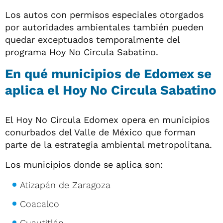
Los autos con permisos especiales otorgados
por autoridades ambientales también pueden
quedar exceptuados temporalmente del
programa Hoy No Circula Sabatino.
En qué municipios de Edomex se
aplica el Hoy No Circula Sabatino
El Hoy No Circula Edomex opera en municipios
conurbados del Valle de México que forman
parte de la estrategia ambiental metropolitana.
Los municipios donde se aplica son:
Atizapán de Zaragoza
Coacalco
Cuautitlán