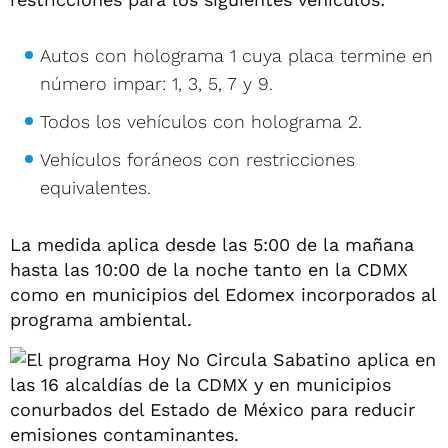
Autos con holograma 1 cuya placa termine en
número impar: 1, 3, 5, 7 y 9.
Todos los vehículos con holograma 2.
Vehículos foráneos con restricciones
equivalentes.
La medida aplica desde las 5:00 de la mañana
hasta las 10:00 de la noche tanto en la CDMX
como en municipios del Edomex incorporados al
programa ambiental.