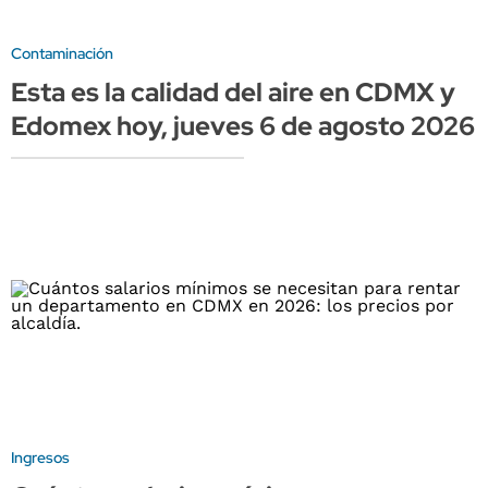
Contaminación
Esta es la calidad del aire en CDMX y
Edomex hoy, jueves 6 de agosto 2026
Ingresos