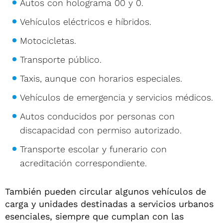
Autos con holograma 00 y 0.
Vehículos eléctricos e híbridos.
Motocicletas.
Transporte público.
Taxis, aunque con horarios especiales.
Vehículos de emergencia y servicios médicos.
Autos conducidos por personas con
discapacidad con permiso autorizado.
Transporte escolar y funerario con
acreditación correspondiente.
También pueden circular algunos vehículos de
carga y unidades destinadas a servicios urbanos
esenciales, siempre que cumplan con las