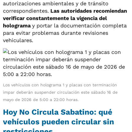
autorizaciones ambientales y de tránsito
correspondientes.
Las autoridades recomiendan
verificar constantemente la vigencia del
holograma
y portar la documentación completa
para evitar problemas durante revisiones
vehiculares.
Los vehículos con holograma 1 y placas con terminación
impar deberán suspender circulación este sábado 16 de
mayo de 2026 de 5:00 a 22:00 horas.
Hoy No Circula Sabatino: qué
vehículos pueden circular sin
restricciones