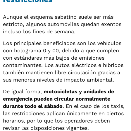
Aunque el esquema sabatino suele ser más
estricto, algunos automóviles quedan exentos
incluso los fines de semana.
Los principales beneficiados son los vehículos
con holograma 0 y 00, debido a que cumplen
con estándares más bajos de emisiones
contaminantes. Los autos eléctricos e híbridos
también mantienen libre circulación gracias a
sus menores niveles de impacto ambiental.
De igual forma,
motocicletas y unidades de
emergencia pueden circular normalmente
durante todo el sábado
. En el caso de los taxis,
las restricciones aplican únicamente en ciertos
horarios, por lo que los operadores deben
revisar las disposiciones vigentes.