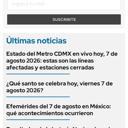
SUSCRIBITE
Últimas noticias
Estado del Metro CDMX en vivo hoy, 7 de
agosto 2026: estas son las líneas
afectadas y estaciones cerradas
¿Qué santo se celebra hoy, viernes 7 de
agosto 2026?
Efemérides del 7 de agosto en México:
qué acontecimientos ocurrieron