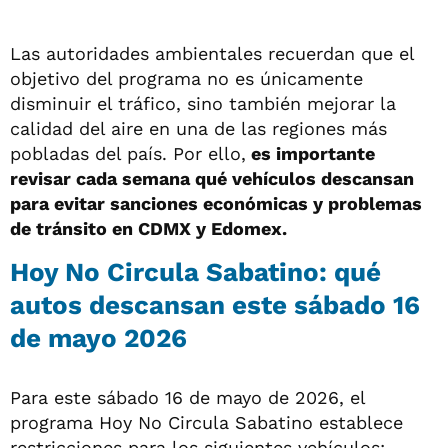
Las autoridades ambientales recuerdan que el
objetivo del programa no es únicamente
disminuir el tráfico, sino también mejorar la
calidad del aire en una de las regiones más
pobladas del país. Por ello,
es importante
revisar cada semana qué vehículos descansan
para evitar sanciones económicas y problemas
de tránsito en CDMX y Edomex.
Hoy No Circula Sabatino: qué
autos descansan este sábado 16
de mayo 2026
Para este sábado 16 de mayo de 2026, el
programa Hoy No Circula Sabatino establece
restricciones para los siguientes vehículos: