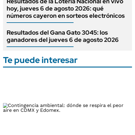
Resultados de la Lotería Nacional en vivo
hoy, jueves 6 de agosto 2026: qué
números cayeron en sorteos electrónicos
Resultados del Gana Gato 3045: los
ganadores del jueves 6 de agosto 2026
Te puede interesar