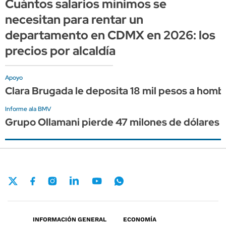
Cuántos salarios mínimos se
necesitan para rentar un
departamento en CDMX en 2026: los
precios por alcaldía
Apoyo
Clara Brugada le deposita 18 mil pesos a homb
Informe ala BMV
Grupo Ollamani pierde 47 milones de dólares p
INFORMACIÓN GENERAL
ECONOMÍA