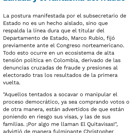
La postura manifestada por el subsecretario de
Estado no es un hecho aislado, sino que
respalda la línea dura que el titular del
Departamento de Estado, Marco Rubio, fijó
previamente ante el Congreso norteamericano.
Todo esto ocurre en un ecosistema de alta
tensión política en Colombia, derivado de las
denuncias cruzadas de fraude y presiones al
electorado tras los resultados de la primera
vuelta.
"Aquellos tentados a socavar o manipular el
proceso democrático, ya sea comprando votos o
de otra manera, están advertidos de que están
poniendo en riesgo sus visas, y las de sus
familias. ¡Por algo me llaman El Quitavisas!",
advirtió de manera fulminante Christopher