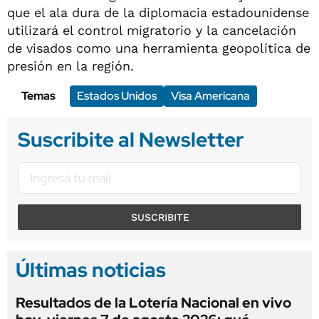
que el ala dura de la diplomacia estadounidense
utilizará el control migratorio y la cancelación
de visados como una herramienta geopolítica de
presión en la región.
Temas
Estados Unidos
Visa Americana
Suscribite al Newsletter
SUSCRIBITE
Últimas noticias
Resultados de la Lotería Nacional en vivo