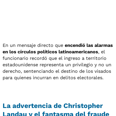
En un mensaje directo que
encendió las alarmas
en los círculos políticos latinoamericanos
, el
funcionario recordó que el ingreso a territorio
estadounidense representa un privilegio y no un
derecho, sentenciando el destino de los visados
para quienes incurran en delitos electorales.
La advertencia de Christopher
Landau y el fantasma del fraude