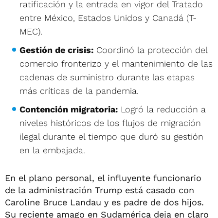
ratificación y la entrada en vigor del Tratado
entre México, Estados Unidos y Canadá (T-
MEC).
Gestión de crisis:
Coordinó la protección del
comercio fronterizo y el mantenimiento de las
cadenas de suministro durante las etapas
más críticas de la pandemia.
Contención migratoria:
Logró la reducción a
niveles históricos de los flujos de migración
ilegal durante el tiempo que duró su gestión
en la embajada.
En el plano personal, el influyente funcionario
de la administración Trump está casado con
Caroline Bruce Landau y es padre de dos hijos.
Su reciente amago en Sudamérica deja en claro