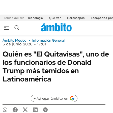
Temas del día
Tecnología
Qué Ver
Horóscopos
Escapadas por
Ámbito México
Información General
5 de junio 2026 - 17:01
Quién es "El Quitavisas", uno de
los funcionarios de Donald
Trump más temidos en
Latinoamérica
+ Agregar ámbito en