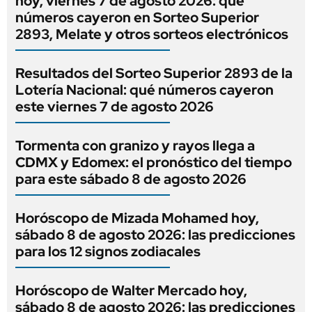
hoy, viernes 7 de agosto 2026: qué
números cayeron en Sorteo Superior
2893, Melate y otros sorteos electrónicos
Resultados del Sorteo Superior 2893 de la
Lotería Nacional: qué números cayeron
este viernes 7 de agosto 2026
Tormenta con granizo y rayos llega a
CDMX y Edomex: el pronóstico del tiempo
para este sábado 8 de agosto 2026
Horóscopo de Mizada Mohamed hoy,
sábado 8 de agosto 2026: las predicciones
para los 12 signos zodiacales
Horóscopo de Walter Mercado hoy,
sábado 8 de agosto 2026: las predicciones