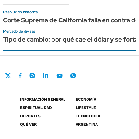
Resolución histórica
Corte Suprema de California falla en contra 
Mercado de divisas
Tipo de cambio: por qué cae el dólar y se for
INFORMACIÓN GENERAL
ECONOMÍA
ESPIRITUALIDAD
LIFESTYLE
DEPORTES
TECNOLOGÍA
QUÉ VER
ARGENTINA