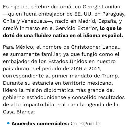
Es hijo del célebre diplomático George Landau
—quien fuera embajador de EE. UU. en Paraguay,
Chile y Venezuela—, nació en Madrid, España, y
creció inmerso en el Servicio Exterior,
lo que le
dotó de una fluidez nativa en el idioma español.
Para México, el nombre de Christopher Landau
es sumamente familiar, ya que fungió como el
embajador de los Estados Unidos en nuestro
país durante el periodo de 2019 a 2021,
correspondiente al primer mandato de Trump.
Durante su estancia en territorio mexicano,
lideró la misión diplomática más grande del
gobierno estadounidense y consolidó resultados
de alto impacto bilateral para la agenda de la
Casa Blanca:
Acuerdos comerciales:
Consiguió la