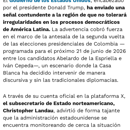
El
Gobierno de los Estados Unidos
, encabezado
por el presidente Donald Trump,
ha enviado una
señal contundente a la región de que no tolerará
irregularidades en los procesos democráticos
de América Latina.
La advertencia cobró fuerza
en el marco de la antesala de la segunda vuelta
de las elecciones presidenciales de Colombia —
programada para el próximo 21 de junio de 2026
entre los candidatos Abelardo de la Espriella e
Iván Cepeda—, un escenario donde la Casa
Blanca ha decidido intervenir de manera
discursiva y sin las tradicionales diplomacias.
A través de su cuenta oficial en la plataforma X,
el subsecretario de Estado norteamericano,
Christopher Landau
, advirtió de forma tajante
que la administración estadounidense se
encuentra monitoreando de cerca la situación