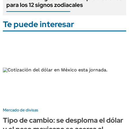
para los 12 signos zodiacales
Te puede interesar
Mercado de divisas
Tipo de cambio: se desploma el dólar