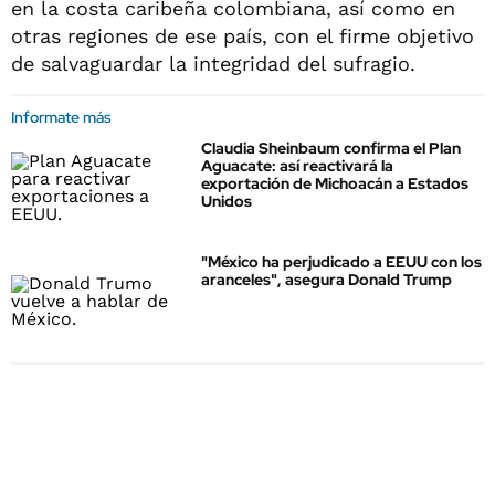
en la costa caribeña colombiana, así como en
otras regiones de ese país, con el firme objetivo
de salvaguardar la integridad del sufragio.
Informate más
Claudia Sheinbaum confirma el Plan
Aguacate: así reactivará la
exportación de Michoacán a Estados
Unidos
"México ha perjudicado a EEUU con los
aranceles", asegura Donald Trump