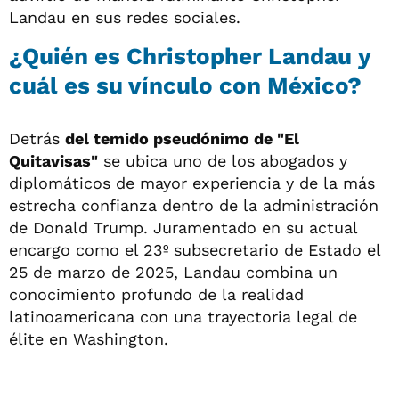
Landau en sus redes sociales.
¿Quién es Christopher Landau y
cuál es su vínculo con México?
Detrás
del temido pseudónimo de "El
Quitavisas"
se ubica uno de los abogados y
diplomáticos de mayor experiencia y de la más
estrecha confianza dentro de la administración
de Donald Trump. Juramentado en su actual
encargo como el 23º subsecretario de Estado el
25 de marzo de 2025, Landau combina un
conocimiento profundo de la realidad
latinoamericana con una trayectoria legal de
élite en Washington.