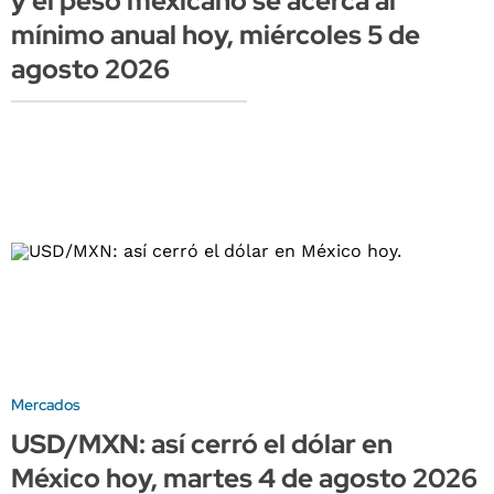
y el peso mexicano se acerca al
mínimo anual hoy, miércoles 5 de
agosto 2026
Mercados
USD/MXN: así cerró el dólar en
México hoy, martes 4 de agosto 2026