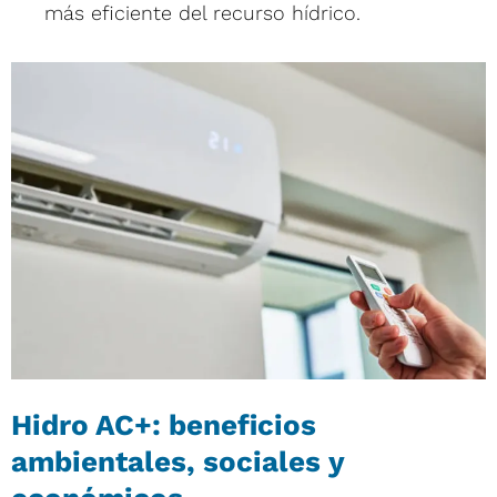
más eficiente del recurso hídrico.
Hidro AC+: beneficios
ambientales, sociales y