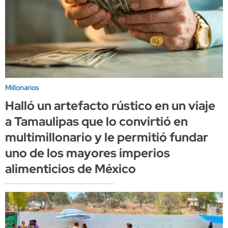
Millonarios
Halló un artefacto rústico en un viaje
a Tamaulipas que lo convirtió en
multimillonario y le permitió fundar
uno de los mayores imperios
alimenticios de México