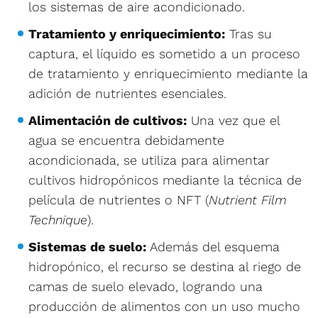
los sistemas de aire acondicionado.
Tratamiento y enriquecimiento:
Tras su
captura, el líquido es sometido a un proceso
de tratamiento y enriquecimiento mediante la
adición de nutrientes esenciales.
Alimentación de cultivos:
Una vez que el
agua se encuentra debidamente
acondicionada, se utiliza para alimentar
cultivos hidropónicos mediante la técnica de
película de nutrientes o NFT (
Nutrient Film
Technique
).
Sistemas de suelo:
Además del esquema
hidropónico, el recurso se destina al riego de
camas de suelo elevado, logrando una
producción de alimentos con un uso mucho