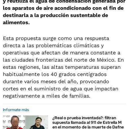
y reutiliza el agua de condensación generada por
los aparatos de aire acondicionado con el fin de
destinarla a la producción sustentable de
alimentos.
Esta propuesta surge como una respuesta
directa a las problemáticas climáticas y
operativas que afectan de manera constante a
las ciudades fronterizas del norte de México. En
estas regiones, las altas temperaturas superan
habitualmente los 40 grados centígrados
durante varios meses del año, provocando
cortes en el suministro de agua que impactan
negativamente a miles de familias.
Informate más
¿Real o prueba inventada?: filtran
supuesta llamada al 911 de Estrella M
en el momento de la muerte de Dafne