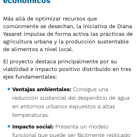
económicos
Más allá de optimizar recursos que
comúnmente se desechan, la iniciativa de Diana
Yasaret impulsa de forma activa las prácticas de
agricultura urbana y la producción sustentable
de alimentos a nivel local.
El proyecto destaca principalmente por su
viabilidad e impacto positivo distribuido en tres
ejes fundamentales:
Ventajas ambientales:
Consigue una
reducción sustancial del desperdicio de agua
en entornos urbanos expuestos a altas
temperaturas.
Impacto social:
Presenta un modelo
funcional que puede ser fácilmente replicado