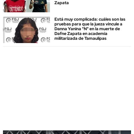
Zapata
Está muy complicada: cuáles son las
pruebas para que la jueza vincule a
Danna Yanina "N" en la muerte de
Dafne Zapata en academia
militarizada de Tamaulipas