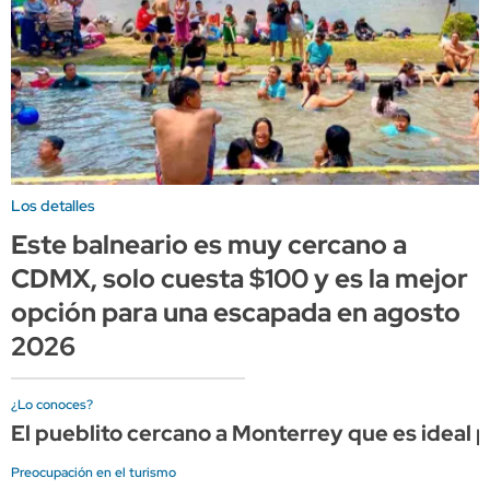
Los detalles
Este balneario es muy cercano a
CDMX, solo cuesta $100 y es la mejor
opción para una escapada en agosto
2026
¿Lo conoces?
El pueblito cercano a Monterrey que es ideal 
Preocupación en el turismo