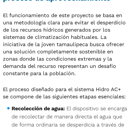
El funcionamiento de este proyecto se basa en
una metodología clara para evitar el desperdicio
de los recursos hídricos generados por los
sistemas de climatización habituales. La
iniciativa de la joven tamaulipeca busca ofrecer
una solución completamente sostenible en
zonas donde las condiciones extremas y la
demanda del recurso representan un desafío
constante para la población.
El proceso diseñado para el sistema Hidro AC+
se compone de las siguientes etapas esenciales:
Recolección de agua:
El dispositivo se encarga
de recolectar de manera directa el agua que
de forma ordinaria se desperdicia a través de