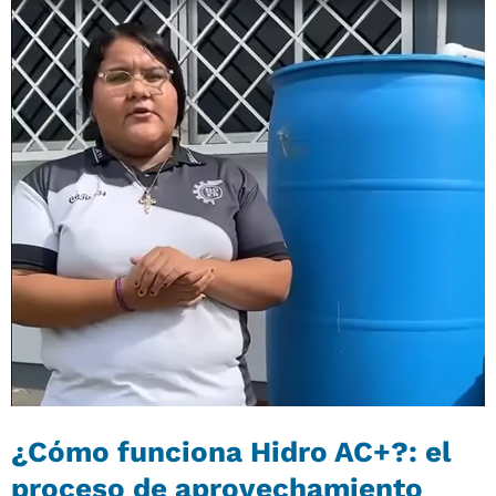
¿Cómo funciona Hidro AC+?: el
proceso de aprovechamiento