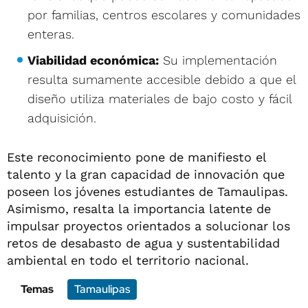
por familias, centros escolares y comunidades
enteras.
Viabilidad económica:
Su implementación
resulta sumamente accesible debido a que el
diseño utiliza materiales de bajo costo y fácil
adquisición.
Este reconocimiento pone de manifiesto el
talento y la gran capacidad de innovación que
poseen los jóvenes estudiantes de Tamaulipas.
Asimismo, resalta la importancia latente de
impulsar proyectos orientados a solucionar los
retos de desabasto de agua y sustentabilidad
ambiental en todo el territorio nacional.
Temas
Tamaulipas