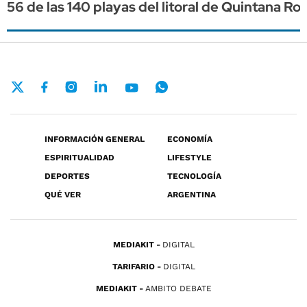
56 de las 140 playas del litoral de Quintana 
INFORMACIÓN GENERAL
ECONOMÍA
ESPIRITUALIDAD
LIFESTYLE
DEPORTES
TECNOLOGÍA
QUÉ VER
ARGENTINA
MEDIAKIT
DIGITAL
TARIFARIO
DIGITAL
MEDIAKIT
AMBITO DEBATE