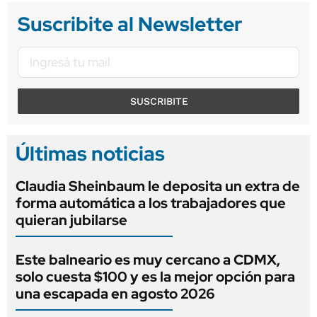
Suscribite al Newsletter
SUSCRIBITE
Últimas noticias
Claudia Sheinbaum le deposita un extra de
forma automática a los trabajadores que
quieran jubilarse
Este balneario es muy cercano a CDMX,
solo cuesta $100 y es la mejor opción para
una escapada en agosto 2026