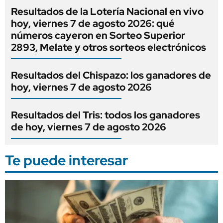
Resultados de la Lotería Nacional en vivo
hoy, viernes 7 de agosto 2026: qué
números cayeron en Sorteo Superior
2893, Melate y otros sorteos electrónicos
Resultados del Chispazo: los ganadores de
hoy, viernes 7 de agosto 2026
Resultados del Tris: todos los ganadores
de hoy, viernes 7 de agosto 2026
Te puede interesar