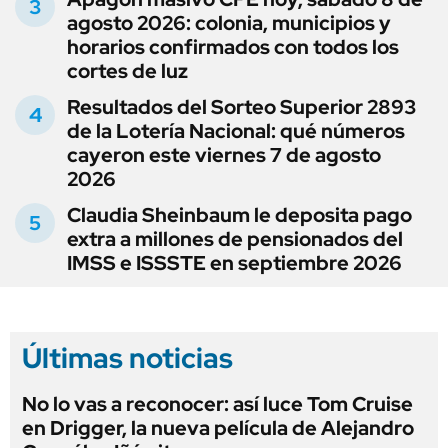
agosto 2026: colonia, municipios y
horarios confirmados con todos los
cortes de luz
Resultados del Sorteo Superior 2893
de la Lotería Nacional: qué números
cayeron este viernes 7 de agosto
2026
Claudia Sheinbaum le deposita pago
extra a millones de pensionados del
IMSS e ISSSTE en septiembre 2026
Últimas noticias
No lo vas a reconocer: así luce Tom Cruise
en Drigger, la nueva película de Alejandro