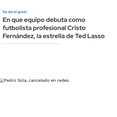
Se dio el gusto
En que equipo debuta como
futbolista profesional Cristo
Fernández, la estrella de Ted Lasso