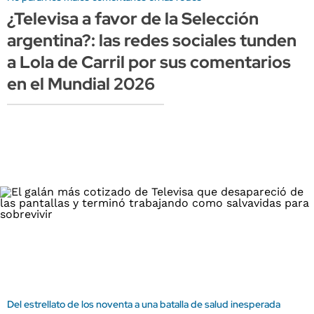
¿Televisa a favor de la Selección
argentina?: las redes sociales tunden
a Lola de Carril por sus comentarios
en el Mundial 2026
Del estrellato de los noventa a una batalla de salud inesperada