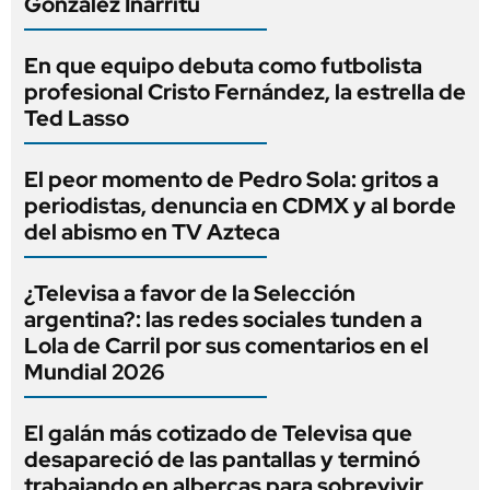
González Iñárritu
En que equipo debuta como futbolista
profesional Cristo Fernández, la estrella de
Ted Lasso
El peor momento de Pedro Sola: gritos a
periodistas, denuncia en CDMX y al borde
del abismo en TV Azteca
¿Televisa a favor de la Selección
argentina?: las redes sociales tunden a
Lola de Carril por sus comentarios en el
Mundial 2026
El galán más cotizado de Televisa que
desapareció de las pantallas y terminó
trabajando en albercas para sobrevivir