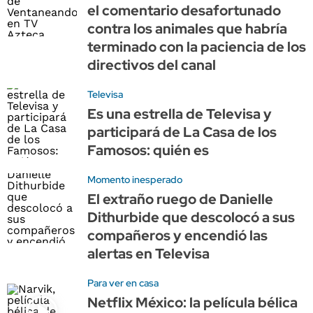
el comentario desafortunado
contra los animales que habría
terminado con la paciencia de los
directivos del canal
Televisa
Es una estrella de Televisa y
participará de La Casa de los
Famosos: quién es
Momento inesperado
El extraño ruego de Danielle
Dithurbide que descolocó a sus
compañeros y encendió las
alertas en Televisa
Para ver en casa
Netflix México: la película bélica