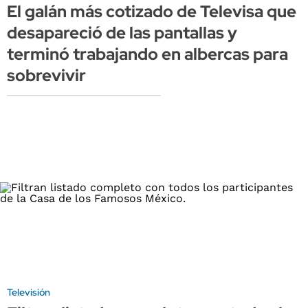
El galán más cotizado de Televisa que
desapareció de las pantallas y
terminó trabajando en albercas para
sobrevivir
Televisión