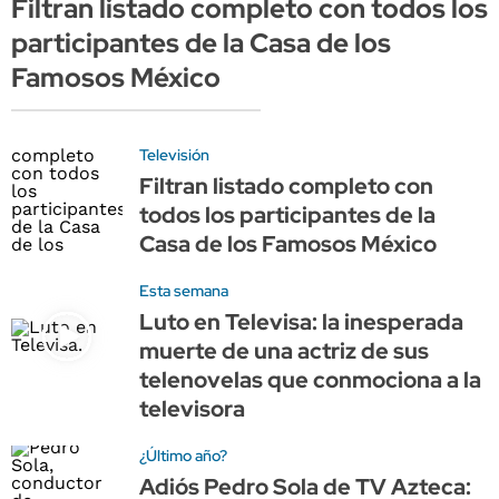
Filtran listado completo con todos los
participantes de la Casa de los
Famosos México
Televisión
Filtran listado completo con
todos los participantes de la
Casa de los Famosos México
Esta semana
Luto en Televisa: la inesperada
muerte de una actriz de sus
telenovelas que conmociona a la
televisora
¿Último año?
Adiós Pedro Sola de TV Azteca: