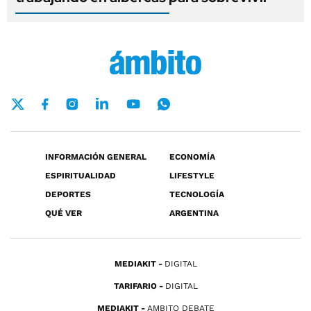
INFORMACIÓN GENERAL
ECONOMÍA
ESPIRITUALIDAD
LIFESTYLE
DEPORTES
TECNOLOGÍA
QUÉ VER
ARGENTINA
MEDIAKIT
DIGITAL
TARIFARIO
DIGITAL
MEDIAKIT
AMBITO DEBATE