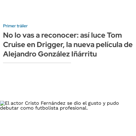
Primer tráiler
No lo vas a reconocer: así luce Tom
Cruise en Drigger, la nueva película de
Alejandro González Iñárritu