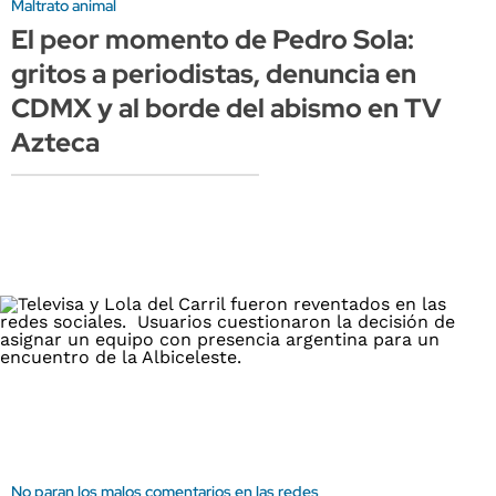
Maltrato animal
El peor momento de Pedro Sola:
gritos a periodistas, denuncia en
CDMX y al borde del abismo en TV
Azteca
No paran los malos comentarios en las redes