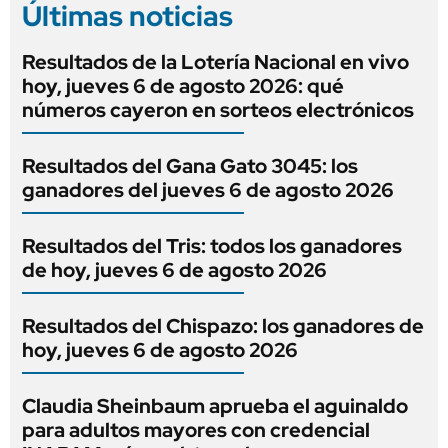
Últimas noticias
Resultados de la Lotería Nacional en vivo
hoy, jueves 6 de agosto 2026: qué
números cayeron en sorteos electrónicos
Resultados del Gana Gato 3045: los
ganadores del jueves 6 de agosto 2026
Resultados del Tris: todos los ganadores
de hoy, jueves 6 de agosto 2026
Resultados del Chispazo: los ganadores de
hoy, jueves 6 de agosto 2026
Claudia Sheinbaum aprueba el aguinaldo
para adultos mayores con credencial