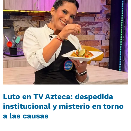
Luto en TV Azteca: despedida
institucional y misterio en torno
a las causas