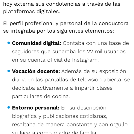
hoy externa sus condolencias a través de las
plataformas digitales.
El perfil profesional y personal de la conductora
se integraba por los siguientes elementos:
Comunidad digital:
Contaba con una base de
seguidores que superaba los 22 mil usuarios
en su cuenta oficial de Instagram.
Vocación docente:
Además de su exposición
diaria en las pantallas de televisión abierta, se
dedicaba activamente a impartir clases
particulares de cocina.
Entorno personal:
En su descripción
biográfica y publicaciones cotidianas,
resaltaba de manera constante y con orgullo
su faceta como madre de familia.