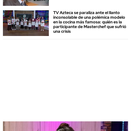
TV Azteca se paraliza ante el llanto
inconsolable de una polémica modelo
en la cocina más famosa: quién es la
participante de Masterchef que sufrió
una crisis