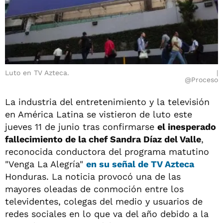
Luto en TV Azteca.
@Proceso
La industria del entretenimiento y la televisión
en América Latina se vistieron de luto este
jueves 11 de junio tras confirmarse
el inesperado
fallecimiento de la chef Sandra Díaz del Valle
,
reconocida conductora del programa matutino
"Venga La Alegría"
en su señal de TV Azteca
Honduras. La noticia provocó una de las
mayores oleadas de conmoción entre los
televidentes, colegas del medio y usuarios de
redes sociales en lo que va del año debido a la