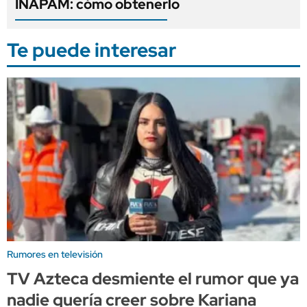
INAPAM: cómo obtenerlo
Te puede interesar
Rumores en televisión
TV Azteca desmiente el rumor que ya
nadie quería creer sobre Kariana