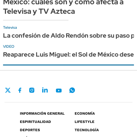
México: cuáles son y cómo afecta a
Televisa y TV Azteca
Televisa
La confesión de Aldo Rendón sobre su paso por
VIDEO
Reaparece Luis Miguel: el Sol de México dese
INFORMACIÓN GENERAL
ECONOMÍA
ESPIRITUALIDAD
LIFESTYLE
DEPORTES
TECNOLOGÍA