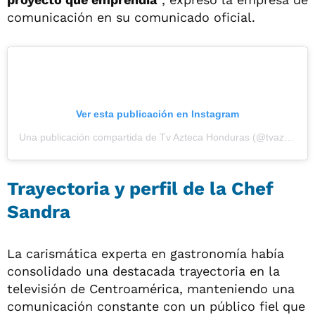
comunicación en su comunicado oficial.
Ver esta publicación en Instagram
Una publicación compartida de Tv Azteca Honduras (@tvazteca_hn)
Trayectoria y perfil de la Chef
Sandra
La carismática experta en gastronomía había
consolidado una destacada trayectoria en la
televisión de Centroamérica, manteniendo una
comunicación constante con un público fiel que