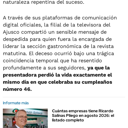
naturaleza repentina del suceso.
A través de sus plataformas de comunicación
digital oficiales, la filial de la televisora del
Ajusco compartió un sensible mensaje de
despedida para quien fuera la encargada de
liderar la sección gastronómica de la revista
matutina. El deceso ocurrió bajo una trágica
coincidencia temporal que ha resentido
profundamente a sus seguidores,
ya que la
presentadora perdió la vida exactamente el
mismo día en que celebraba su cumpleaños
número 46.
Informate más
Cuántas empresas tiene Ricardo
Salinas Pliego en agosto 2026: el
listado completo