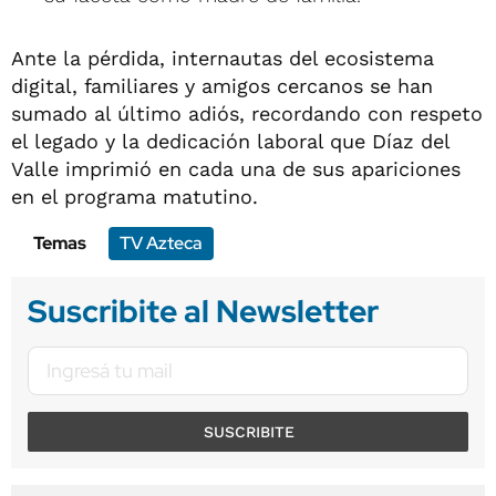
Ante la pérdida, internautas del ecosistema
digital, familiares y amigos cercanos se han
sumado al último adiós, recordando con respeto
el legado y la dedicación laboral que Díaz del
Valle imprimió en cada una de sus apariciones
en el programa matutino.
Temas
TV Azteca
Suscribite al Newsletter
SUSCRIBITE