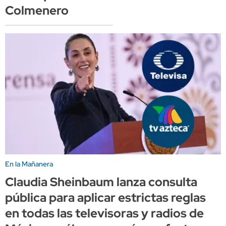
Colmenero
En la Mañanera
Claudia Sheinbaum lanza consulta
pública para aplicar estrictas reglas
en todas las televisoras y radios de