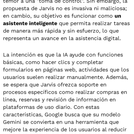
temor a una "toma de control". Sin embargo, la
propuesta de Jarvis no es invasiva ni maliciosa;
en cambio, su objetivo es funcionar como
un
asistente inteligente
que permita realizar tareas
de manera más rápida y sin esfuerzo, lo que
representa un avance en la asistencia digital.
La intención es que la IA ayude con funciones
básicas, como hacer clics y completar
formularios en páginas web, actividades que los
usuarios suelen realizar manualmente. Además,
se espera que Jarvis ofrezca soporte en
procesos específicos como realizar compras en
línea, reservas y revisión de información en
plataformas de uso diario. Con estas
características, Google busca que su modelo
Gemini se convierta en una herramienta que
mejore la experiencia de los usuarios al reducir