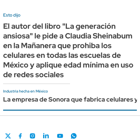
Esto dijo
El autor del libro "La generación
ansiosa" le pide a Claudia Sheinabum
en la Mañanera que prohiba los
celulares en todas las escuelas de
México y aplique edad mínima en uso
de redes sociales
Industria hecha en México
La empresa de Sonora que fabrica celulares y 