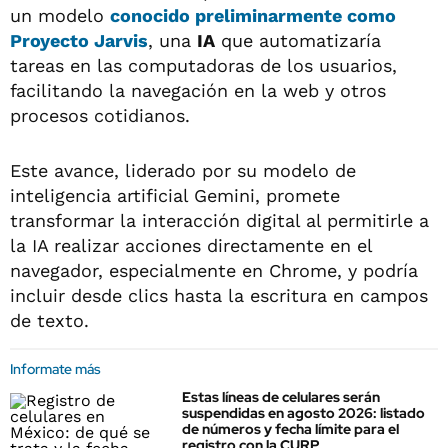
un modelo
conocido preliminarmente como
Proyecto Jarvis
, una
IA
que automatizaría
tareas en las computadoras de los usuarios,
facilitando la navegación en la web y otros
procesos cotidianos.
Este avance, liderado por su modelo de
inteligencia artificial Gemini, promete
transformar la interacción digital al permitirle a
la IA realizar acciones directamente en el
navegador, especialmente en Chrome, y podría
incluir desde clics hasta la escritura en campos
de texto.
Informate más
Estas líneas de celulares serán
suspendidas en agosto 2026: listado
de números y fecha límite para el
registro con la CURP