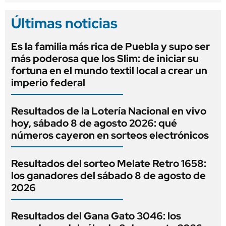
Últimas noticias
Es la familia más rica de Puebla y supo ser
más poderosa que los Slim: de iniciar su
fortuna en el mundo textil local a crear un
imperio federal
Resultados de la Lotería Nacional en vivo
hoy, sábado 8 de agosto 2026: qué
números cayeron en sorteos electrónicos
Resultados del sorteo Melate Retro 1658:
los ganadores del sábado 8 de agosto de
2026
Resultados del Gana Gato 3046: los