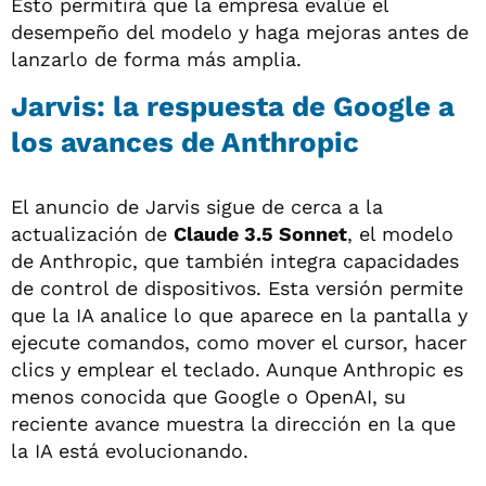
Esto permitirá que la empresa evalúe el
desempeño del modelo y haga mejoras antes de
lanzarlo de forma más amplia.
Jarvis: la respuesta de Google a
los avances de Anthropic
El anuncio de Jarvis sigue de cerca a la
actualización de
Claude 3.5 Sonnet
, el modelo
de Anthropic, que también integra capacidades
de control de dispositivos. Esta versión permite
que la IA analice lo que aparece en la pantalla y
ejecute comandos, como mover el cursor, hacer
clics y emplear el teclado. Aunque Anthropic es
menos conocida que Google o OpenAI, su
reciente avance muestra la dirección en la que
la IA está evolucionando.