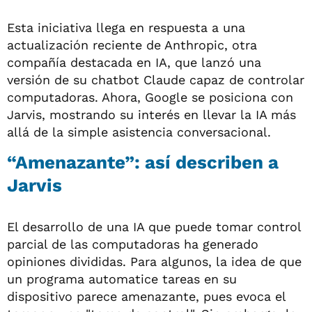
Esta iniciativa llega en respuesta a una
actualización reciente de Anthropic, otra
compañía destacada en IA, que lanzó una
versión de su chatbot Claude capaz de controlar
computadoras. Ahora, Google se posiciona con
Jarvis, mostrando su interés en llevar la IA más
allá de la simple asistencia conversacional.
“Amenazante”: así describen a
Jarvis
El desarrollo de una IA que puede tomar control
parcial de las computadoras ha generado
opiniones divididas. Para algunos, la idea de que
un programa automatice tareas en su
dispositivo parece amenazante, pues evoca el