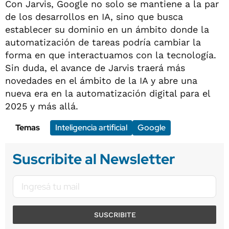
Con Jarvis, Google no solo se mantiene a la par
de los desarrollos en IA, sino que busca
establecer su dominio en un ámbito donde la
automatización de tareas podría cambiar la
forma en que interactuamos con la tecnología.
Sin duda, el avance de Jarvis traerá más
novedades en el ámbito de la IA y abre una
nueva era en la automatización digital para el
2025 y más allá.
Temas
Inteligencia artificial
Google
Suscribite al Newsletter
SUSCRIBITE