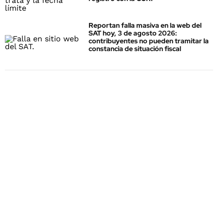
Reportan falla masiva en la web del
SAT hoy, 3 de agosto 2026:
contribuyentes no pueden tramitar la
constancia de situación fiscal