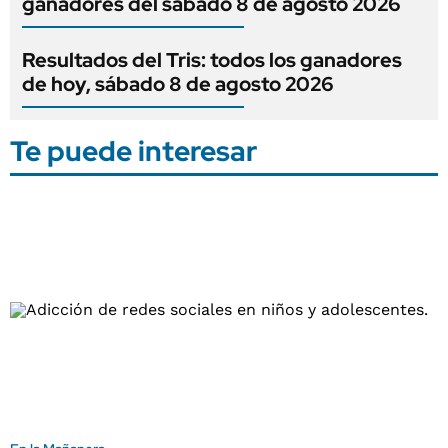
ganadores del sábado 8 de agosto 2026
Resultados del Tris: todos los ganadores
de hoy, sábado 8 de agosto 2026
Te puede interesar