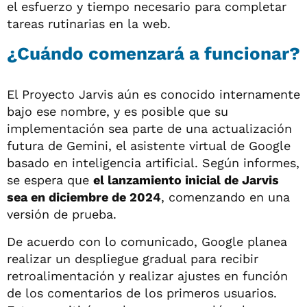
el esfuerzo y tiempo necesario para completar
tareas rutinarias en la web.
¿Cuándo comenzará a funcionar?
El Proyecto Jarvis aún es conocido internamente
bajo ese nombre, y es posible que su
implementación sea parte de una actualización
futura de Gemini, el asistente virtual de Google
basado en inteligencia artificial. Según informes,
se espera que
el lanzamiento inicial de Jarvis
sea en diciembre de 2024
, comenzando en una
versión de prueba.
De acuerdo con lo comunicado, Google planea
realizar un despliegue gradual para recibir
retroalimentación y realizar ajustes en función
de los comentarios de los primeros usuarios.