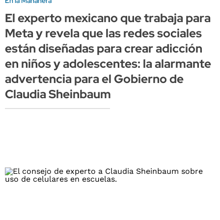
En la Mañanera
El experto mexicano que trabaja para
Meta y revela que las redes sociales
están diseñadas para crear adicción
en niños y adolescentes: la alarmante
advertencia para el Gobierno de
Claudia Sheinbaum