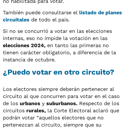
no habilitada para votar.
También puede consultarse el
listado de
planes
circuitales
de todo el país.
Si no se concurrió a votar en las elecciones
internas, eso no impide la votación en las
elecciones 2024,
en tanto las primeras no
tienen carácter obligatorio, a diferencia de la
instancia de octubre.
¿Puedo votar en otro circuito?
Los electores siempre deberán pertenecer al
circuito al que concurren para votar en el caso
de los
urbanos
y
suburbanos.
Respecto de los
circuitos
rurales,
la Corte Electoral aclaró que
podrán votar “aquellos electores que no
pertenezcan al circuito, siempre que su