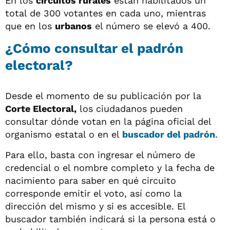
En los
circuitos rurales
están habilitados un
total de 300 votantes en cada uno, mientras
que en los
urbanos
el número se elevó a 400.
¿Cómo consultar el padrón
electoral?
Desde el momento de su publicación por la
Corte Electoral,
los ciudadanos pueden
consultar dónde votan en la página oficial del
organismo estatal o en el
buscador del padrón
.
Para ello, basta con ingresar el número de
credencial o el nombre completo y la fecha de
nacimiento para saber en qué circuito
corresponde emitir el voto, así como la
dirección del mismo y si es accesible. El
buscador también indicará si la persona está o