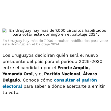
En Uruguay hay más de 7.000 circuitos habilitados para votar
este domingo en el balotaje 2024.
Los uruguayos decidirán quién será el nuevo
presidente del país para el período 2025-2030
entre el candidato por el
Frente Amplio,
Yamandú Orsi,
y el
Partido Nacional
,
Álvaro
Delgado
. Conocé cómo
consultar el
padrón
electoral
para saber a dónde acercarte a emitir
tu voto.