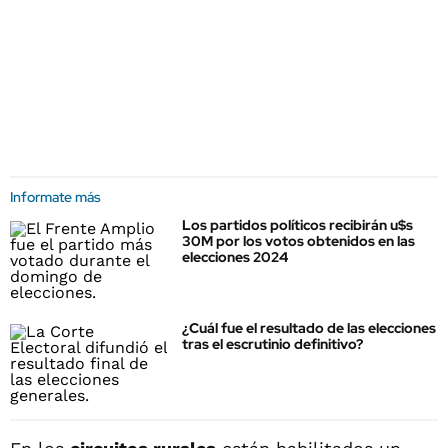
Informate más
Los partidos políticos recibirán u$s
30M por los votos obtenidos en las
elecciones 2024
¿Cuál fue el resultado de las elecciones
tras el escrutinio definitivo?