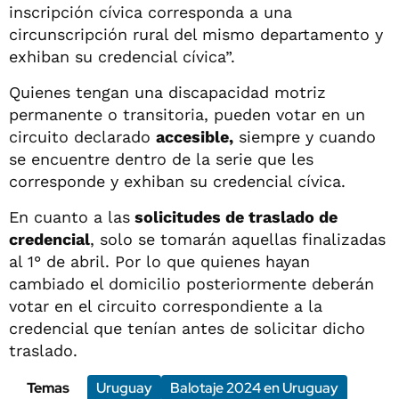
inscripción cívica corresponda a una
circunscripción rural del mismo departamento y
exhiban su credencial cívica”.
Quienes tengan una discapacidad motriz
permanente o transitoria, pueden votar en un
circuito declarado
accesible,
siempre y cuando
se encuentre dentro de la serie que les
corresponde y exhiban su credencial cívica.
En cuanto a las
solicitudes de traslado de
credencial
, solo se tomarán aquellas finalizadas
al 1° de abril. Por lo que quienes hayan
cambiado el domicilio posteriormente deberán
votar en el circuito correspondiente a la
credencial que tenían antes de solicitar dicho
traslado.
Temas
Uruguay
Balotaje 2024 en Uruguay