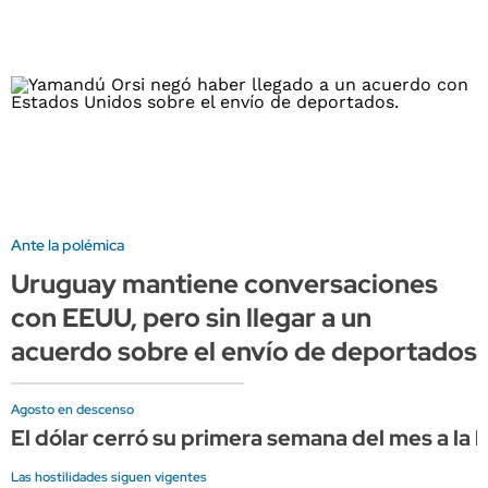
Ante la polémica
Uruguay mantiene conversaciones
con EEUU, pero sin llegar a un
acuerdo sobre el envío de deportados
Agosto en descenso
El dólar cerró su primera semana del mes a la 
Las hostilidades siguen vigentes