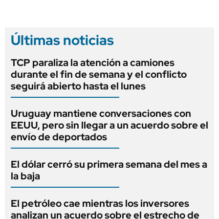
Últimas noticias
TCP paraliza la atención a camiones
durante el fin de semana y el conflicto
seguirá abierto hasta el lunes
Uruguay mantiene conversaciones con
EEUU, pero sin llegar a un acuerdo sobre el
envío de deportados
El dólar cerró su primera semana del mes a
la baja
El petróleo cae mientras los inversores
analizan un acuerdo sobre el estrecho de