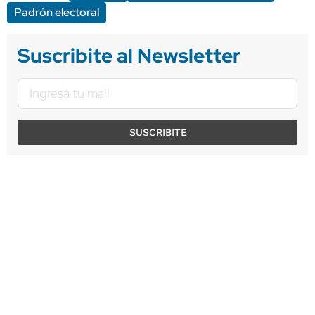
Padrón electoral
Suscribite al Newsletter
SUSCRIBITE