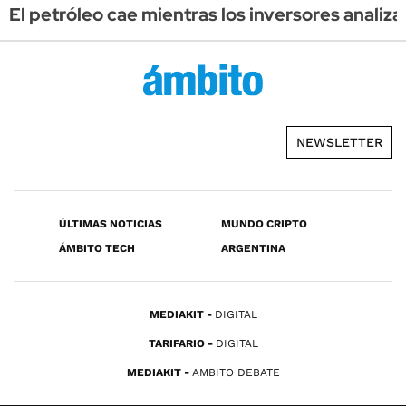
El petróleo cae mientras los inversores anali
NEWSLETTER
ÚLTIMAS NOTICIAS
MUNDO CRIPTO
ÁMBITO TECH
ARGENTINA
MEDIAKIT
DIGITAL
TARIFARIO
DIGITAL
MEDIAKIT
AMBITO DEBATE