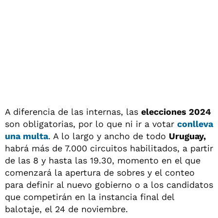
A diferencia de las internas, las
elecciones 2024
son obligatorias, por lo que ni ir a votar
conlleva
una
multa
. A lo largo y ancho de todo
Uruguay,
habrá más de 7.000 circuitos habilitados, a partir
de las 8 y hasta las 19.30, momento en el que
comenzará la apertura de sobres y el conteo
para definir al nuevo gobierno o a los candidatos
que competirán en la instancia final del
balotaje, el 24 de noviembre.