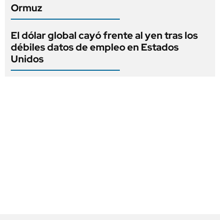
Ormuz
El dólar global cayó frente al yen tras los
débiles datos de empleo en Estados
Unidos