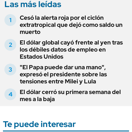
Las más leídas
Cesó la alerta roja por el ciclón
extratropical que dejó como saldo un
muerto
El dólar global cayó frente al yen tras
los débiles datos de empleo en
Estados Unidos
"El Papa puede dar una mano",
expresó el presidente sobre las
tensiones entre Milei y Lula
El dólar cerró su primera semana del
mes a la baja
Te puede interesar