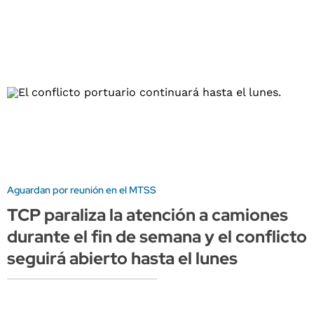
Aguardan por reunión en el MTSS
TCP paraliza la atención a camiones
durante el fin de semana y el conflicto
seguirá abierto hasta el lunes