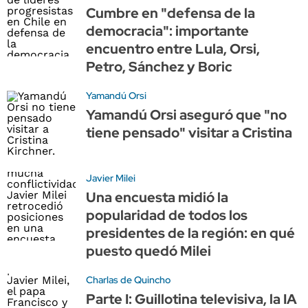
Cumbre en "defensa de la
democracia": importante
encuentro entre Lula, Orsi,
Petro, Sánchez y Boric
Yamandú Orsi
Yamandú Orsi aseguró que "no
tiene pensado" visitar a Cristina
Javier Milei
Una encuesta midió la
popularidad de todos los
presidentes de la región: en qué
puesto quedó Milei
Charlas de Quincho
Parte I: Guillotina televisiva, la IA