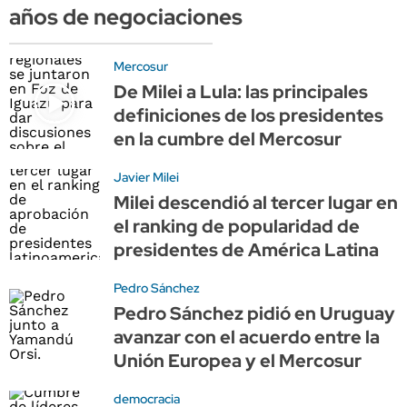
años de negociaciones
Mercosur
De Milei a Lula: las principales
definiciones de los presidentes
en la cumbre del Mercosur
Javier Milei
Milei descendió al tercer lugar en
el ranking de popularidad de
presidentes de América Latina
Pedro Sánchez
Pedro Sánchez pidió en Uruguay
avanzar con el acuerdo entre la
Unión Europea y el Mercosur
democracia