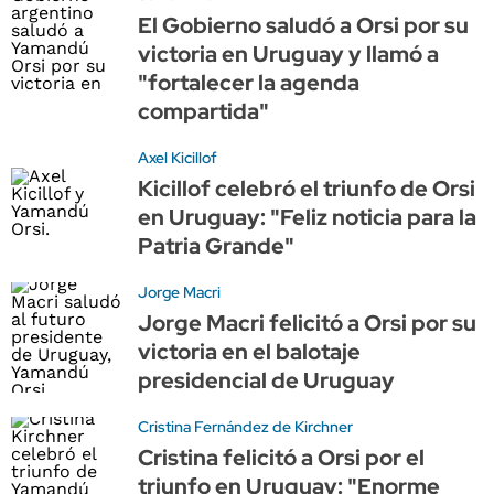
El Gobierno saludó a Orsi por su
victoria en Uruguay y llamó a
"fortalecer la agenda
compartida"
Axel Kicillof
Kicillof celebró el triunfo de Orsi
en Uruguay: "Feliz noticia para la
Patria Grande"
Jorge Macri
Jorge Macri felicitó a Orsi por su
victoria en el balotaje
presidencial de Uruguay
Cristina Fernández de Kirchner
Cristina felicitó a Orsi por el
triunfo en Uruguay: "Enorme