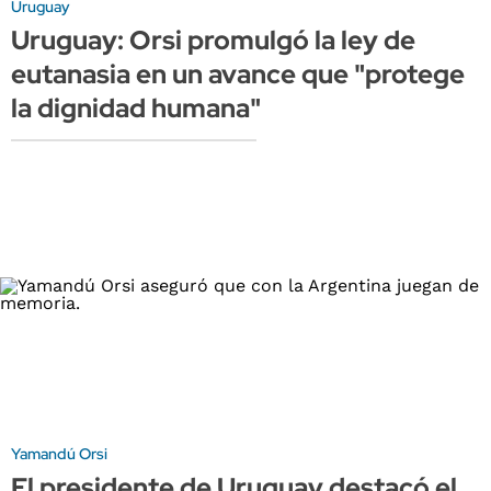
Uruguay
Uruguay: Orsi promulgó la ley de
eutanasia en un avance que "protege
la dignidad humana"
Yamandú Orsi
El presidente de Uruguay destacó el