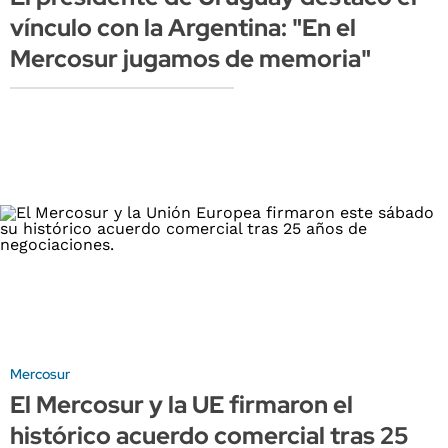
vínculo con la Argentina: "En el
Mercosur jugamos de memoria"
Mercosur
El Mercosur y la UE firmaron el
histórico acuerdo comercial tras 25