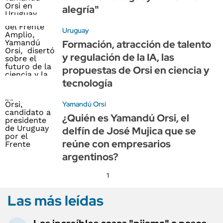
alegría"
Uruguay
Formación, atracción de talento
y regulación de la IA, las
propuestas de Orsi en ciencia y
tecnología
Yamandú Orsi
¿Quién es Yamandú Orsi, el
delfín de José Mujica que se
reúne con empresarios
argentinos?
1
Las más leídas