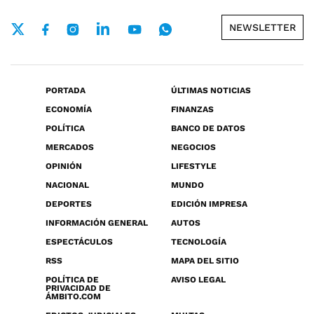
NEWSLETTER
PORTADA
ÚLTIMAS NOTICIAS
ECONOMÍA
FINANZAS
POLÍTICA
BANCO DE DATOS
MERCADOS
NEGOCIOS
OPINIÓN
LIFESTYLE
NACIONAL
MUNDO
DEPORTES
EDICIÓN IMPRESA
INFORMACIÓN GENERAL
AUTOS
ESPECTÁCULOS
TECNOLOGÍA
RSS
MAPA DEL SITIO
POLÍTICA DE
AVISO LEGAL
PRIVACIDAD DE
ÁMBITO.COM