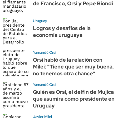
de Francisco, Orsi y Pepe Biondi
Uruguay
Logros y desafíos de la
economía uruguaya
Yamandú Orsi
Orsi habló de la relación con
Milei: "Tiene que ser muy buena,
no tenemos otra chance"
Yamandú Orsi
Quién es Orsi, el delfín de Mujica
que asumirá como presidente en
Uruguay
Javier Milei