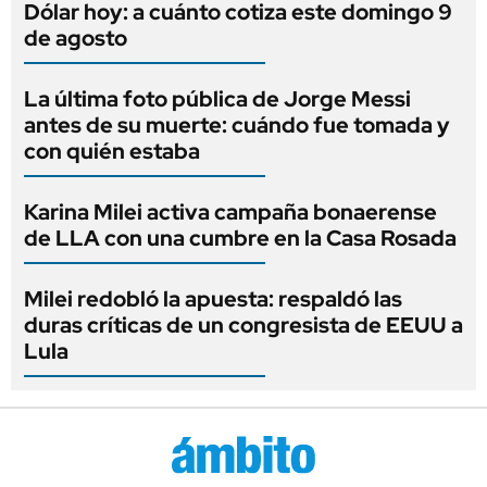
Dólar hoy: a cuánto cotiza este domingo 9
de agosto
La última foto pública de Jorge Messi
antes de su muerte: cuándo fue tomada y
con quién estaba
Karina Milei activa campaña bonaerense
de LLA con una cumbre en la Casa Rosada
Milei redobló la apuesta: respaldó las
duras críticas de un congresista de EEUU a
Lula