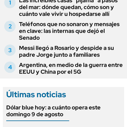
Las increíbles casas "pijama" a pasos
del mar: dónde quedan, cómo son y
cuánto vale vivir u hospedarse allí
Teléfonos que no sonaron y mensajes
en clave: las internas que dejó el
Senado
Messi llegó a Rosario y despide a su
padre Jorge junto a familiares
Argentina, en medio de la guerra entre
EEUU y China por el 5G
Últimas noticias
Dólar blue hoy: a cuánto opera este
domingo 9 de agosto