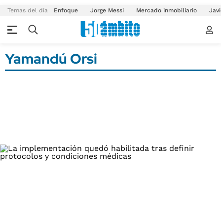
Temas del día
Enfoque
Jorge Messi
Mercado inmobiliario
Javi
Yamandú Orsi