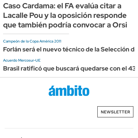
Caso Cardama: el FA evalúa citar a
Lacalle Pou y la oposición responde
que también podría convocar a Orsi
Campeón de la Copa América 2011
Forlán será el nuevo técnico de la Selección d
Acuerdo Mercosur-UE
Brasil ratificó que buscará quedarse con el 43
NEWSLETTER