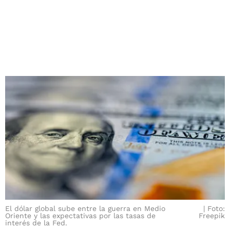
El dólar global sube entre la guerra en Medio
Foto:
Oriente y las expectativas por las tasas de
Freepik
interés de la Fed.