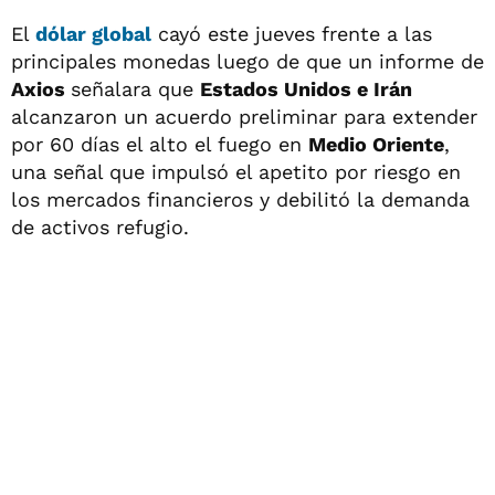
El
dólar global
cayó este jueves frente a las
principales monedas luego de que un informe de
Axios
señalara que
Estados Unidos e Irán
alcanzaron un acuerdo preliminar para extender
por 60 días el alto el fuego en
Medio Oriente
,
una señal que impulsó el apetito por riesgo en
los mercados financieros y debilitó la demanda
de activos refugio.