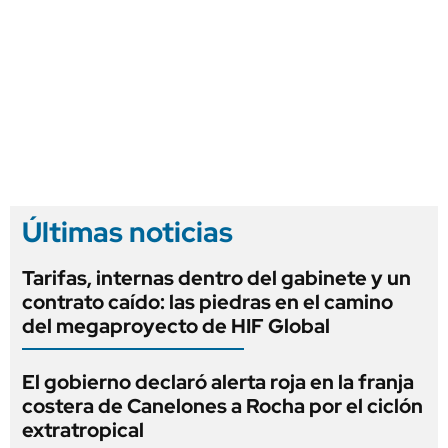
Últimas noticias
Tarifas, internas dentro del gabinete y un
contrato caído: las piedras en el camino
del megaproyecto de HIF Global
El gobierno declaró alerta roja en la franja
costera de Canelones a Rocha por el ciclón
extratropical