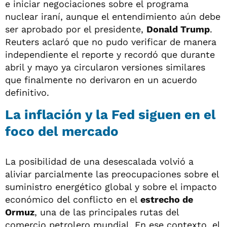
e iniciar negociaciones sobre el programa
nuclear iraní, aunque el entendimiento aún debe
ser aprobado por el presidente,
Donald Trump
.
Reuters aclaró que no pudo verificar de manera
independiente el reporte y recordó que durante
abril y mayo ya circularon versiones similares
que finalmente no derivaron en un acuerdo
definitivo.
La inflación y la Fed siguen en el
foco del mercado
La posibilidad de una desescalada volvió a
aliviar parcialmente las preocupaciones sobre el
suministro energético global y sobre el impacto
económico del conflicto en el
estrecho de
Ormuz
, una de las principales rutas del
comercio petrolero mundial. En ese contexto, el