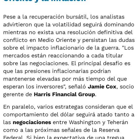
Pese a la recuperación bursátil, los analistas
advirtieron que la volatilidad seguirá dominando
mientras no exista una resolución definitiva del
conflicto en Medio Oriente y persistan las dudas
sobre el impacto inflacionario de la guerra. "Los
mercados están reaccionando a cada titular
sobre las negociaciones. El principal desafío es
que las presiones inflacionarias podrían
mantenerse elevadas por más tiempo del que
esperan los inversores", señaló
Jamie Cox
, socio
gerente de
Harris Financial Group
.
En paralelo, varios estrategas consideran que el
comportamiento del dólar seguirá atado tanto a
las
negociaciones
entre Washington y Teherán
como a las próximas señales de la Reserva
Federal. Si bien la expectativa de una tregua