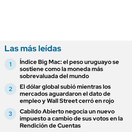
Las más leídas
Índice Big Mac: el peso uruguayo se
sostiene como la moneda más
sobrevaluada del mundo
El dólar global subió mientras los
mercados aguardaron el dato de
empleo y Wall Street cerró en rojo
Cabildo Abierto negocia un nuevo
impuesto a cambio de sus votos en la
Rendición de Cuentas