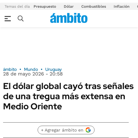
Temas del día
Presupuesto
Dólar
Combustibles
Inflación
ámbito
Mundo
Uruguay
28 de mayo 2026 - 20:58
El dólar global cayó tras señales
de una tregua más extensa en
Medio Oriente
+ Agregar ámbito en