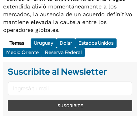
extendida alivió momentáneamente a los
mercados, la ausencia de un acuerdo definitivo
mantiene elevada la cautela entre los
operadores globales.
Temas
Uruguay
Dólar
Estados Unidos
Medio Oriente
Reserva Federal
Suscribite al Newsletter
SUSCRIBITE