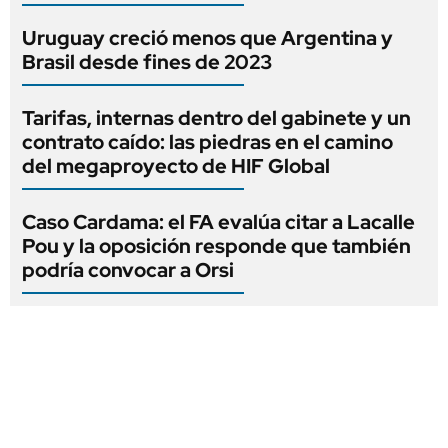
Uruguay creció menos que Argentina y
Brasil desde fines de 2023
Tarifas, internas dentro del gabinete y un
contrato caído: las piedras en el camino
del megaproyecto de HIF Global
Caso Cardama: el FA evalúa citar a Lacalle
Pou y la oposición responde que también
podría convocar a Orsi