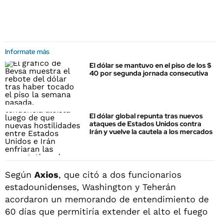
Informate más
El dólar se mantuvo en el piso de los $
40 por segunda jornada consecutiva
El dólar global repunta tras nuevos
ataques de Estados Unidos contra
Irán y vuelve la cautela a los mercados
Según
Axios
, que citó a dos funcionarios
estadounidenses, Washington y Teherán
acordaron un memorando de entendimiento de
60 días que permitiría extender el alto el fuego