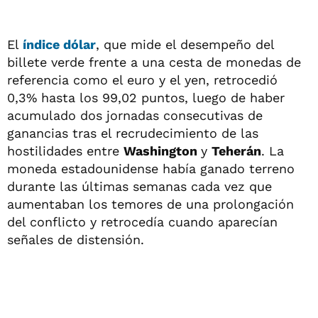
El
índice dólar
, que mide el desempeño del
billete verde frente a una cesta de monedas de
referencia como el euro y el yen, retrocedió
0,3% hasta los 99,02 puntos, luego de haber
acumulado dos jornadas consecutivas de
ganancias tras el recrudecimiento de las
hostilidades entre
Washington
y
Teherán
. La
moneda estadounidense había ganado terreno
durante las últimas semanas cada vez que
aumentaban los temores de una prolongación
del conflicto y retrocedía cuando aparecían
señales de distensión.