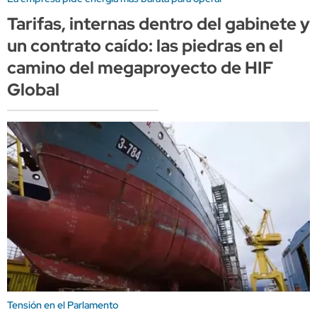
Tarifas, internas dentro del gabinete y
un contrato caído: las piedras en el
camino del megaproyecto de HIF
Global
Tensión en el Parlamento