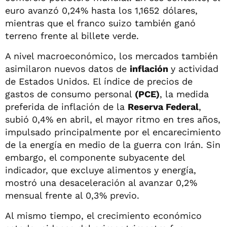
euro avanzó 0,24% hasta los 1,1652 dólares,
mientras que el franco suizo también ganó
terreno frente al billete verde.
A nivel macroeconómico, los mercados también
asimilaron nuevos datos de
inflación
y actividad
de Estados Unidos. El índice de precios de
gastos de consumo personal
(PCE)
, la medida
preferida de inflación de la
Reserva Federal
,
subió 0,4% en abril, el mayor ritmo en tres años,
impulsado principalmente por el encarecimiento
de la energía en medio de la guerra con Irán. Sin
embargo, el componente subyacente del
indicador, que excluye alimentos y energía,
mostró una desaceleración al avanzar 0,2%
mensual frente al 0,3% previo.
Al mismo tiempo, el crecimiento económico