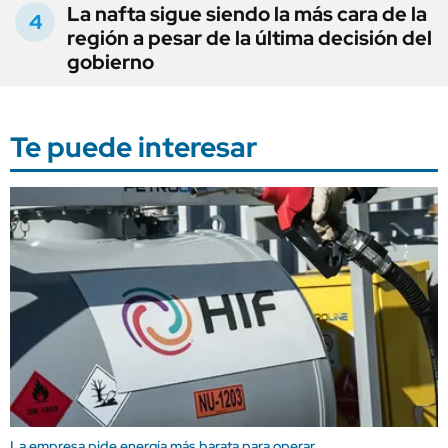
La nafta sigue siendo la más cara de la
región a pesar de la última decisión del
gobierno
Te puede interesar
La empresa pide energía más barata para operar