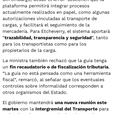
plataforma permitirá integrar procesos
actualmente realizados en papel, como algunas
autorizaciones vinculadas al transporte de
cargas, y facilitará el seguimiento de la
mercadería. Para Etcheverry, el sistema aportará
“
trazabilidad, transparencia y seguridad
”, tanto
para los transportistas como para los
propietarios de la carga.
La ministra también rechazó que la guía tenga
un
fin recaudatorio o de fiscalización tributaria
.
“La guía no está pensada como una herramienta
fiscal”, remarcó, al señalar que los eventuales
controles sobre informalidad corresponden a
otros organismos del Estado.
El gobierno mantendrá
una nueva reunión este
martes
con la
Intergremial del Transporte
para