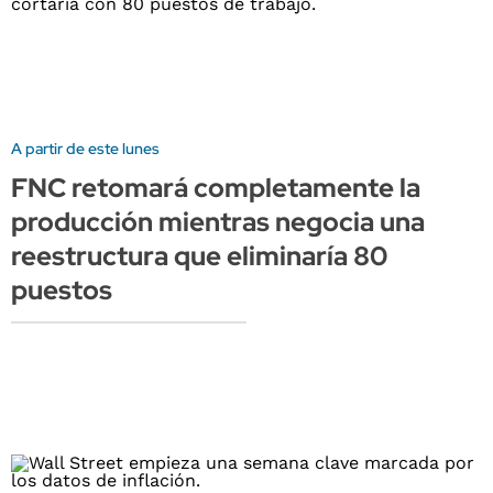
A partir de este lunes
FNC retomará completamente la
producción mientras negocia una
reestructura que eliminaría 80
puestos