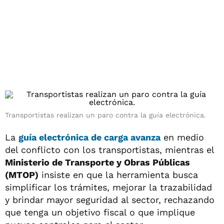
Transportistas realizan un paro contra la guía electrónica.
La
guía electrónica de carga avanza
en medio
del conflicto con los transportistas, mientras el
Ministerio de Transporte y Obras Públicas
(MTOP)
insiste en que la herramienta busca
simplificar los trámites, mejorar la trazabilidad
y brindar mayor seguridad al sector, rechazando
que tenga un objetivo fiscal o que implique