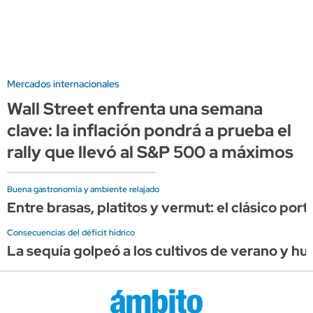
Mercados internacionales
Wall Street enfrenta una semana
clave: la inflación pondrá a prueba el
rally que llevó al S&P 500 a máximos
Buena gastronomía y ambiente relajado
Entre brasas, platitos y vermut: el clásico por
Consecuencias del déficit hídrico
La sequía golpeó a los cultivos de verano y hu