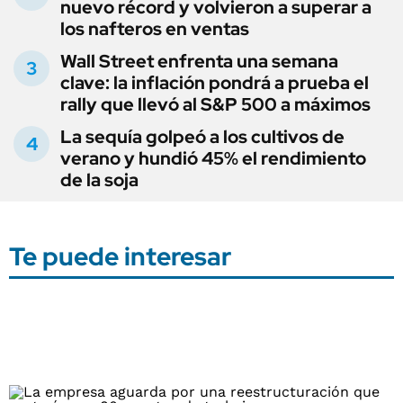
nuevo récord y volvieron a superar a
los nafteros en ventas
Wall Street enfrenta una semana
clave: la inflación pondrá a prueba el
rally que llevó al S&P 500 a máximos
La sequía golpeó a los cultivos de
verano y hundió 45% el rendimiento
de la soja
Te puede interesar