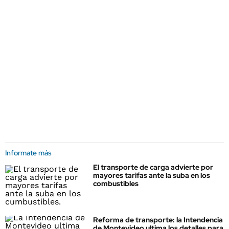
Informate más
El transporte de carga advierte por
mayores tarifas ante la suba en los
combustibles
Reforma de transporte: la Intendencia
de Montevideo ultima los detalles para