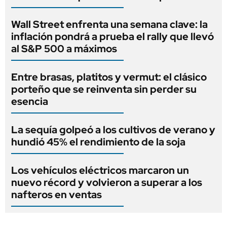
Wall Street enfrenta una semana clave: la
inflación pondrá a prueba el rally que llevó
al S&P 500 a máximos
Entre brasas, platitos y vermut: el clásico
porteño que se reinventa sin perder su
esencia
La sequía golpeó a los cultivos de verano y
hundió 45% el rendimiento de la soja
Los vehículos eléctricos marcaron un
nuevo récord y volvieron a superar a los
nafteros en ventas