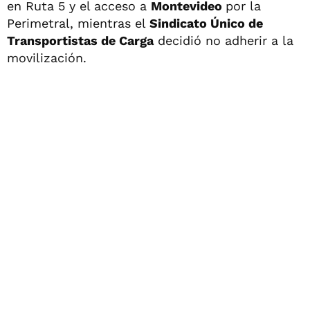
en Ruta 5 y el acceso a
Montevideo
por la
Perimetral, mientras el
Sindicato Único de
Transportistas de Carga
decidió no adherir a la
movilización.