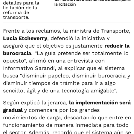
la licitación
Frente a los reclamos, la ministra de Transporte,
Lucía Etcheverry
, defendió la iniciativa y
aseguró que el objetivo es justamente
reducir la
burocracia
. “La guía pretende ser totalmente lo
opuesto”, afirmó en una entrevista con
Informativo Sarandí, al explicar que el sistema
busca “disminuir papeleo, disminuir burocracia y
disminuir tiempos de trámite para ir a algo
sencillo, ágil y de una tecnología amigable”.
Según explicó la jerarca,
la implementación será
gradual
y comenzará por los grandes
movimientos de carga, descartando que entre en
funcionamiento de manera inmediata para todo
el sector. Además, recordó que el sistema aún se