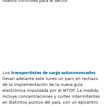
nuevos controles para el sector.
Los
transportistas de carga autoconvocados
llevan adelante este lunes un paro en rechazo
de la implementación de la nueva guía
electrónica impulsada por el MTOP. La medida
incluye concentraciones y cortes intermitentes
en distintos puntos del país, con un epicentro