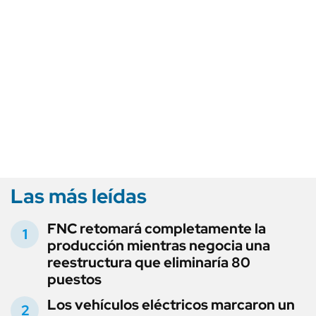
Las más leídas
FNC retomará completamente la
producción mientras negocia una
reestructura que eliminaría 80
puestos
Los vehículos eléctricos marcaron un