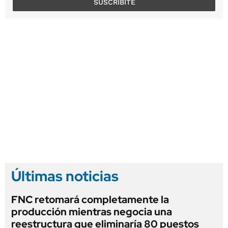
SUSCRIBITE
Últimas noticias
FNC retomará completamente la
producción mientras negocia una
reestructura que eliminaría 80 puestos