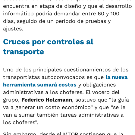
encuentra en etapa de diseño y que el desarrollo
informático podría demandar entre 60 y 100
días, seguido de un período de pruebas y
ajustes.
Cruces por controles al
transporte
Uno de los principales cuestionamientos de los
transportistas autoconvocados es que
la nueva
herramienta sumará costos
y obligaciones
administrativas a los choferes. El vocero del
grupo,
Federico Holzmann
, sostuvo que “la guía
va a generar un costo económico” y que “se le
van a sumar también tareas administrativas a
los choferes”.
Sin embargo, desde el MTOP sostienen que la