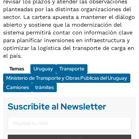
revisar los plazos y atender las observaciones
planteadas por las distintas organizaciones del
sector. La cartera apuesta a mantener el diálogo
abierto y sostiene que la modernización del
sistema permitirá contar con información clave
para planificar inversiones en infraestructura y
optimizar la logística del transporte de carga en
el país.
Temas
Uruguay
Transporte
Ministerio de Transporte y Obras Públicas del Uruguay
Camiones
trámites
Suscribite al Newsletter