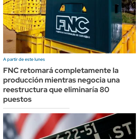
A partir de este lunes
FNC retomará completamente la
producción mientras negocia una
reestructura que eliminaría 80
puestos