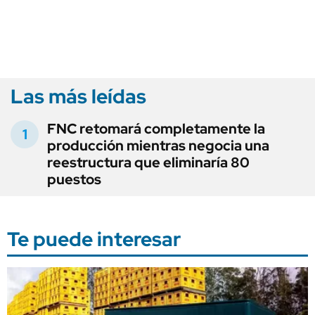
Las más leídas
FNC retomará completamente la
producción mientras negocia una
reestructura que eliminaría 80
puestos
Te puede interesar