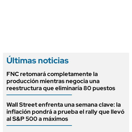
Últimas noticias
FNC retomará completamente la
producción mientras negocia una
reestructura que eliminaría 80 puestos
Wall Street enfrenta una semana clave: la
inflación pondrá a prueba el rally que llevó
al S&P 500 a máximos