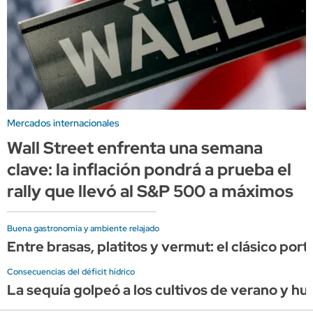
Mercados internacionales
Wall Street enfrenta una semana
clave: la inflación pondrá a prueba el
rally que llevó al S&P 500 a máximos
Buena gastronomía y ambiente relajado
Entre brasas, platitos y vermut: el clásico por
Consecuencias del déficit hídrico
La sequía golpeó a los cultivos de verano y hu