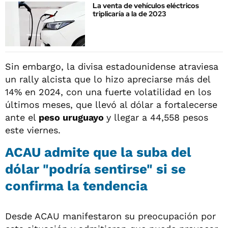
La venta de vehículos eléctricos
triplicaría a la de 2023
Sin embargo, la divisa estadounidense atraviesa
un rally alcista que lo hizo apreciarse más del
14% en 2024, con una fuerte volatilidad en los
últimos meses, que llevó al dólar a fortalecerse
ante el
peso uruguayo
y llegar a 44,558 pesos
este viernes.
ACAU admite que la suba del
dólar "podría sentirse" si se
confirma la tendencia
Desde ACAU manifestaron su preocupación por