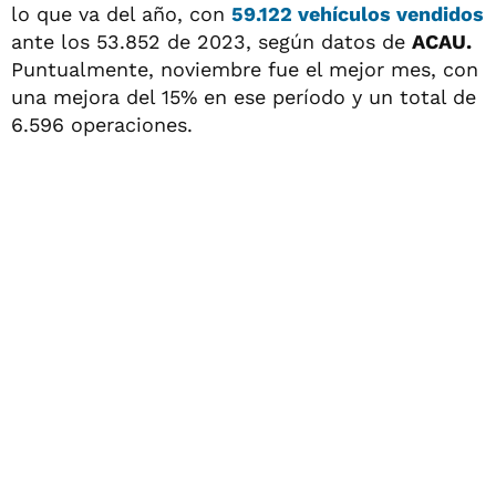
lo que va del año, con
59.122 vehículos vendidos
ante los 53.852 de 2023, según datos de
ACAU.
Puntualmente, noviembre fue el mejor mes, con
una mejora del 15% en ese período y un total de
6.596 operaciones.