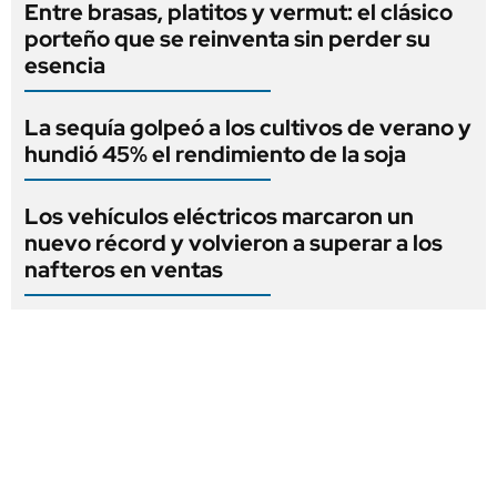
Entre brasas, platitos y vermut: el clásico
porteño que se reinventa sin perder su
esencia
La sequía golpeó a los cultivos de verano y
hundió 45% el rendimiento de la soja
Los vehículos eléctricos marcaron un
nuevo récord y volvieron a superar a los
nafteros en ventas