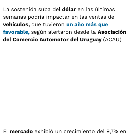
La sostenida suba del
dólar
en las últimas
semanas podría impactar en las ventas de
vehículos,
que tuvieron
un año más que
favorable,
según alertaron desde la
Asociación
del Comercio Automotor del Uruguay
(ACAU).
El
mercado
exhibió un crecimiento del 9,7% en