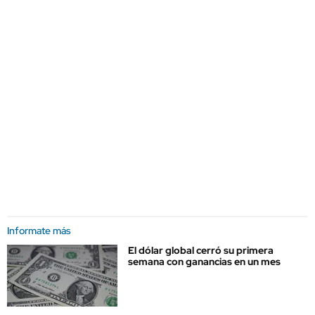
Informate más
El dólar global cerró su primera
semana con ganancias en un mes