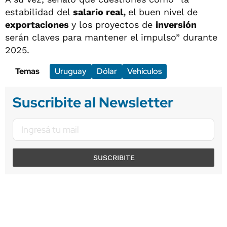
estabilidad del
salario real,
el buen nivel de
exportaciones
y los proyectos de
inversión
serán claves para mantener el impulso” durante
2025.
Temas
Uruguay
Dólar
Vehículos
Suscribite al Newsletter
SUSCRIBITE