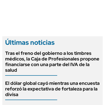
Últimas noticias
Tras el freno del gobierno a los timbres
médicos, la Caja de Profesionales propone
financiarse con una parte del IVA de la
salud
El dólar global cayó mientras una encuesta
reforzó la expectativa de fortaleza para la
divisa