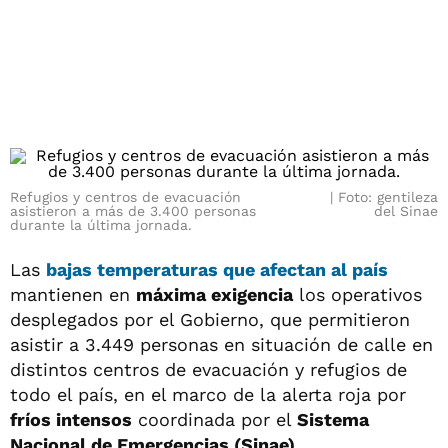
Refugios y centros de evacuación
Foto: gentileza
asistieron a más de 3.400 personas
del Sinae
durante la última jornada.
Las
bajas temperaturas que afectan al país
mantienen en
máxima exigencia
los operativos
desplegados por el Gobierno, que permitieron
asistir a 3.449 personas en situación de calle en
distintos centros de evacuación y refugios de
todo el país, en el marco de la alerta roja por
fríos intensos
coordinada por el
Sistema
Nacional de Emergencias (Sinae)
.