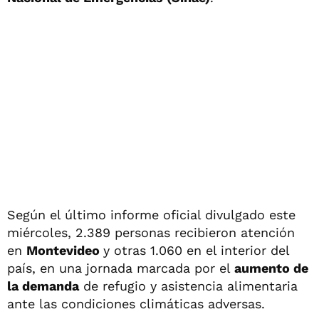
Según el último informe oficial divulgado este
miércoles, 2.389 personas recibieron atención
en
Montevideo
y otras 1.060 en el interior del
país, en una jornada marcada por el
aumento de
la demanda
de refugio y asistencia alimentaria
ante las condiciones climáticas adversas.