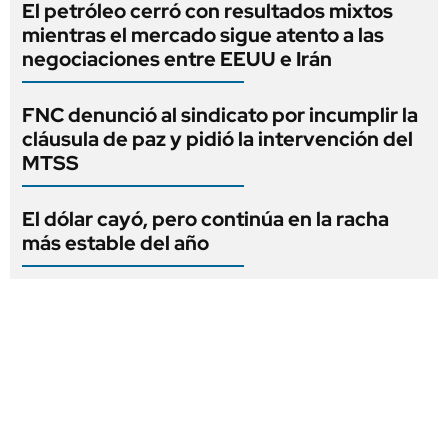
El petróleo cerró con resultados mixtos
mientras el mercado sigue atento a las
negociaciones entre EEUU e Irán
FNC denunció al sindicato por incumplir la
cláusula de paz y pidió la intervención del
MTSS
El dólar cayó, pero continúa en la racha
más estable del año