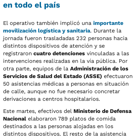
en todo el país
El operativo también implicó una
importante
movilización logística y sanitaria
. Durante la
jornada fueron trasladadas 232 personas hacia
distintos dispositivos de atención y se
registraron
cuatro detenciones
vinculadas a las
intervenciones realizadas en la vía pública. Por
otra parte, equipos de la
Administración de los
Servicios de Salud del Estado (ASSE)
efectuaron
50 asistencias médicas a personas en situación
de calle, aunque no fue necesario concretar
derivaciones a centros hospitalarios.
Este martes, efectivos del
Ministerio de Defensa
Nacional
elaboraron 789 platos de comida
destinados a las personas alojadas en los
distintos dispositivos. El resto de la asistencia