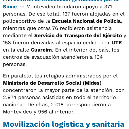
Sinae
en Montevideo brindaron apoyo a 371
personas. De ese total, 137 fueron alojadas en el
polideportivo de la
Escuela Nacional de Policía
,
mientras que otras 76 recibieron asistencia
mediante el
Servicio de Transporte del Ejército
y
158 fueron derivadas al espacio cedido por
UTE
en la calle
Cuareim
. En el interior del país, los
centros de evacuación atendieron a 104
personas.
En paralelo, los refugios administrados por el
Ministerio de Desarrollo Social (Mides)
concentraron la mayor parte de la atención, con
2.974 personas asistidas en todo el territorio
nacional. De ellas, 2.018 correspondieron a
Montevideo y 956 al interior.
Movilización logística y sanitaria