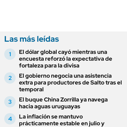
Las más leídas
El dólar global cayó mientras una
encuesta reforzó la expectativa de
fortaleza para la divisa
El gobierno negocia una asistencia
extra para productores de Salto tras el
temporal
El buque China Zorrilla ya navega
hacia aguas uruguayas
La inflación se mantuvo
prácticamente estable en julio y