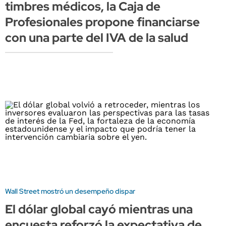
timbres médicos, la Caja de
Profesionales propone financiarse
con una parte del IVA de la salud
Wall Street mostró un desempeño dispar
El dólar global cayó mientras una
encuesta reforzó la expectativa de