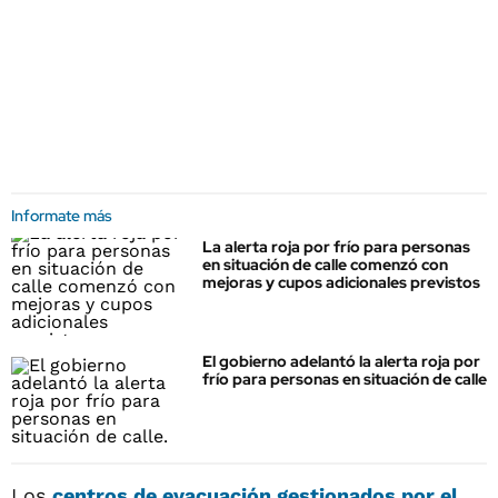
Informate más
La alerta roja por frío para personas
en situación de calle comenzó con
mejoras y cupos adicionales previstos
El gobierno adelantó la alerta roja por
frío para personas en situación de calle
Los
centros de evacuación gestionados por el