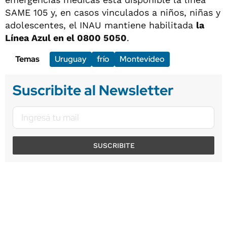
SAME 105 y, en casos vinculados a niños, niñas y
adolescentes, el INAU mantiene habilitada
la
Línea Azul en el 0800 5050
.
Temas
Uruguay
frío
Montevideo
Suscribite al Newsletter
SUSCRIBITE