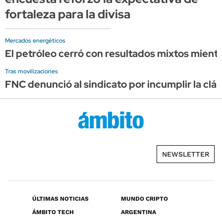
fortaleza para la divisa
Mercados energéticos
El petróleo cerró con resultados mixtos mient
Tras movilizaciones
FNC denunció al sindicato por incumplir la clá
NEWSLETTER
ÚLTIMAS NOTICIAS
MUNDO CRIPTO
ÁMBITO TECH
ARGENTINA