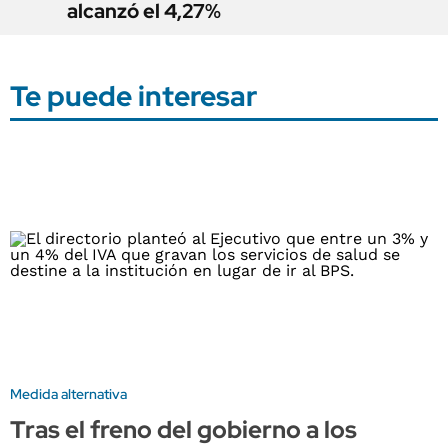
alcanzó el 4,27%
Te puede interesar
Medida alternativa
Tras el freno del gobierno a los