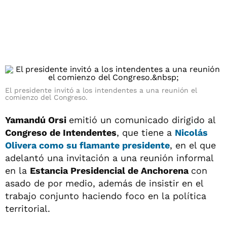
El presidente invitó a los intendentes a una reunión el
comienzo del Congreso.
Yamandú Orsi
emitió un comunicado dirigido al
Congreso de Intendentes
, que tiene a
Nicolás
Olivera
como su flamante presidente
, en el que
adelantó una invitación a una reunión informal
en la
Estancia Presidencial de Anchorena
con
asado de por medio, además de insistir en el
trabajo conjunto haciendo foco en la política
territorial.