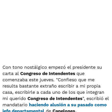
Con tono nostálgico empezó el presidente su
carta al
Congreso de Intendentes
que
comenzaba este jueves. "Confieso que me
resulta bastante extraño escribir a mi propia
casa, escribirle a cada uno de los que integran
mi querido
Congreso de Intendentes
", escribió el
mandatario
haciendo alusión a su pasado como
jefe departamental
de
Canelones.