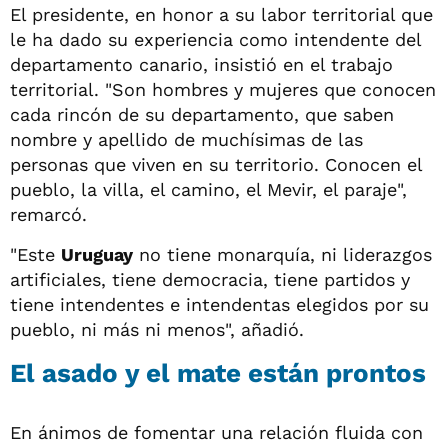
El presidente, en honor a su labor territorial que
le ha dado su experiencia como intendente del
departamento canario, insistió en el trabajo
territorial. "Son hombres y mujeres que conocen
cada rincón de su departamento, que saben
nombre y apellido de muchísimas de las
personas que viven en su territorio. Conocen el
pueblo, la villa, el camino, el Mevir, el paraje",
remarcó.
"Este
Uruguay
no tiene monarquía, ni liderazgos
artificiales, tiene democracia, tiene partidos y
tiene intendentes e intendentas elegidos por su
pueblo, ni más ni menos", añadió.
El asado y el mate están prontos
En ánimos de fomentar una relación fluida con