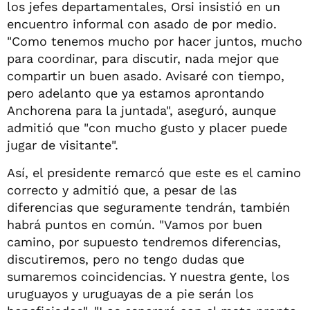
los jefes departamentales, Orsi insistió en un
encuentro informal con asado de por medio.
"Como tenemos mucho por hacer juntos, mucho
para coordinar, para discutir, nada mejor que
compartir un buen asado. Avisaré con tiempo,
pero adelanto que ya estamos aprontando
Anchorena para la juntada", aseguró, aunque
admitió que "con mucho gusto y placer puede
jugar de visitante".
Así, el presidente remarcó que este es el camino
correcto y admitió que, a pesar de las
diferencias que seguramente tendrán, también
habrá puntos en común. "Vamos por buen
camino, por supuesto tendremos diferencias,
discutiremos, pero no tengo dudas que
sumaremos coincidencias. Y nuestra gente, los
uruguayos y uruguayas de a pie serán los