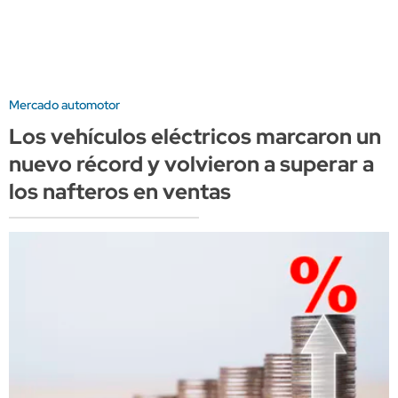
Mercado automotor
Los vehículos eléctricos marcaron un
nuevo récord y volvieron a superar a
los nafteros en ventas