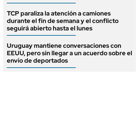
TCP paraliza la atención a camiones
durante el fin de semana y el conflicto
seguirá abierto hasta el lunes
Uruguay mantiene conversaciones con
EEUU, pero sin llegar a un acuerdo sobre el
envío de deportados