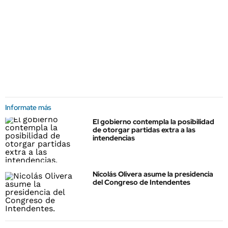
Informate más
El gobierno contempla la posibilidad
de otorgar partidas extra a las
intendencias
Nicolás Olivera asume la presidencia
del Congreso de Intendentes