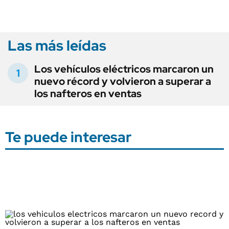
Las más leídas
Los vehículos eléctricos marcaron un
nuevo récord y volvieron a superar a
los nafteros en ventas
Te puede interesar