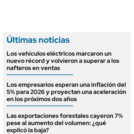
Últimas noticias
Los vehículos eléctricos marcaron un
nuevo récord y volvieron a superar a los
nafteros en ventas
Los empresarios esperan una inflación del
5% para 2026 y proyectan una aceleración
en los próximos dos años
Las exportaciones forestales cayeron 7%
pese al aumento del volumen: ¿qué
explicó la baja?