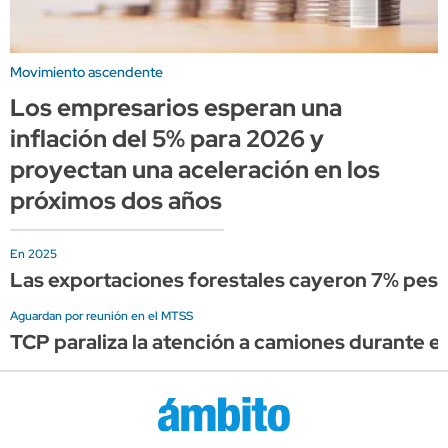
Movimiento ascendente
Los empresarios esperan una
inflación del 5% para 2026 y
proyectan una aceleración en los
próximos dos años
En 2025
Las exportaciones forestales cayeron 7% pese 
Aguardan por reunión en el MTSS
TCP paraliza la atención a camiones durante el 