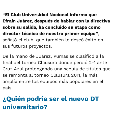
“El Club Universidad Nacional informa que
Efraín Juárez, después de hablar con la directiva
sobre su salida, ha concluido su etapa como
director técnico de nuestro primer equipo”
,
señaló el club, que también le deseó éxito en
sus futuros proyectos.
De la mano de Juárez, Pumas se clasificó a la
final del torneo Clausura donde perdió 2-1 ante
Cruz Azul prolongando una sequía de títulos que
se remonta al torneo Clausura 2011, la más
amplía entre los equipos más populares en el
país.
¿Quién podría ser el nuevo DT
universitario?