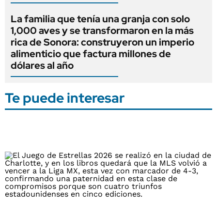
La familia que tenía una granja con solo
1,000 aves y se transformaron en la más
rica de Sonora: construyeron un imperio
alimenticio que factura millones de
dólares al año
Te puede interesar