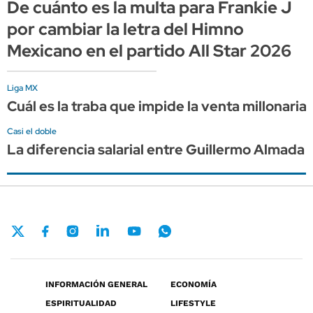
De cuánto es la multa para Frankie J
por cambiar la letra del Himno
Mexicano en el partido All Star 2026
Liga MX
Cuál es la traba que impide la venta millonaria
Casi el doble
La diferencia salarial entre Guillermo Almada
INFORMACIÓN GENERAL
ECONOMÍA
ESPIRITUALIDAD
LIFESTYLE