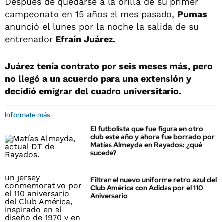
Después de quedarse a la orilla de su primer
campeonato en 15 años el mes pasado,
Pumas
anunció el lunes por la noche la salida de su
entrenador
Efraín Juárez.
Juárez tenía contrato por seis meses más, pero
no llegó a un acuerdo para una extensión y
decidió emigrar del cuadro universitario.
Informate más
El futbolista que fue figura en otro
club este año y ahora fue borrado por
Matías Almeyda en Rayados: ¿qué
sucede?
Filtran el nuevo uniforme retro azul del
Club América con Adidas por el 110
Aniversario