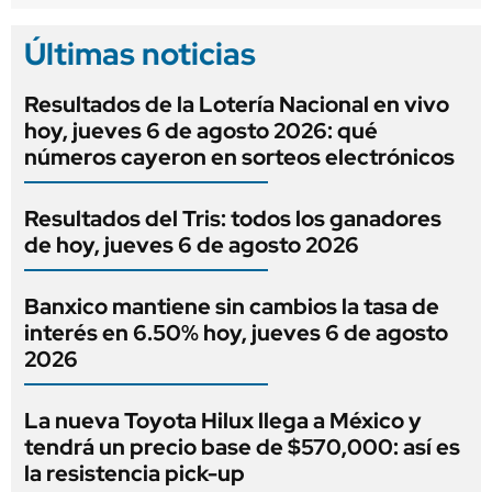
Últimas noticias
Resultados de la Lotería Nacional en vivo
hoy, jueves 6 de agosto 2026: qué
números cayeron en sorteos electrónicos
Resultados del Tris: todos los ganadores
de hoy, jueves 6 de agosto 2026
Banxico mantiene sin cambios la tasa de
interés en 6.50% hoy, jueves 6 de agosto
2026
La nueva Toyota Hilux llega a México y
tendrá un precio base de $570,000: así es
la resistencia pick-up