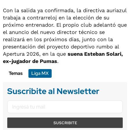
Con la salida ya confirmada, la directiva auriazul
trabaja a contrarreloj en la elección de su
próximo entrenador. El propio club adelantó que
el anuncio del nuevo director técnico se
realizará en los próximos días, junto con la
presentación del proyecto deportivo rumbo al
Apertura 2026, en la que
suena Esteban Solari,
ex-jugador de Pumas
.
Temas
Liga MX
Suscribite al Newsletter
SUSCRIBITE