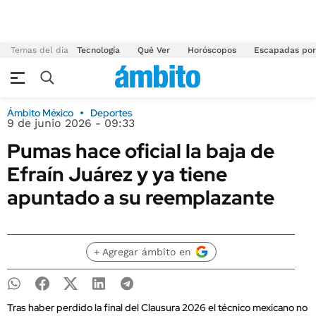
Temas del día
Tecnología
Qué Ver
Horóscopos
Escapadas por
Ámbito México
Deportes
9 de junio 2026 - 09:33
Pumas hace oficial la baja de
Efraín Juárez y ya tiene
apuntado a su reemplazante
+ Agregar ámbito en
Tras haber perdido la final del Clausura 2026 el técnico mexicano no