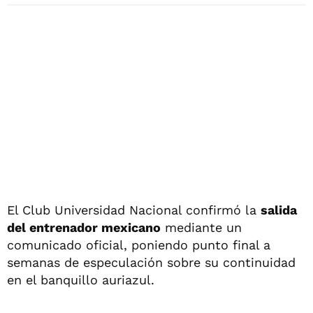
El Club Universidad Nacional confirmó la
salida
del entrenador mexicano
mediante un
comunicado oficial, poniendo punto final a
semanas de especulación sobre su continuidad
en el banquillo auriazul.