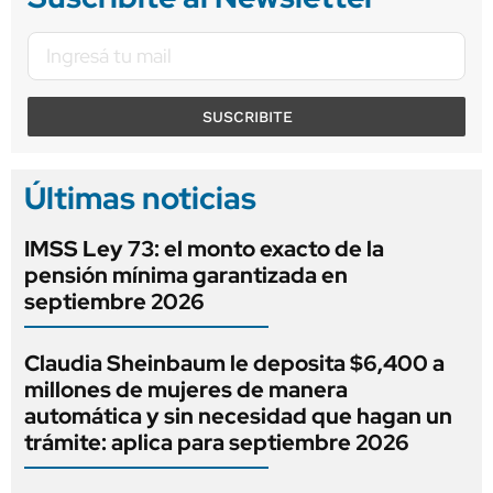
SUSCRIBITE
Últimas noticias
IMSS Ley 73: el monto exacto de la
pensión mínima garantizada en
septiembre 2026
Claudia Sheinbaum le deposita $6,400 a
millones de mujeres de manera
automática y sin necesidad que hagan un
trámite: aplica para septiembre 2026