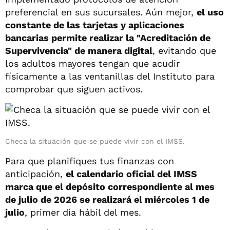
preferencial en sus sucursales. Aún mejor,
el uso
constante de las tarjetas y aplicaciones
bancarias permite realizar la "Acreditación de
Supervivencia" de manera digital
, evitando que
los adultos mayores tengan que acudir
físicamente a las ventanillas del Instituto para
comprobar que siguen activos.
Checa la situación que se puede vivir con el IMSS.
Para que planifiques tus finanzas con
anticipación,
el calendario oficial del IMSS
marca que el depósito correspondiente al mes
de julio de 2026 se realizará el miércoles 1 de
julio
, primer día hábil del mes.