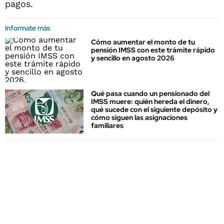
pagos.
Informate más
Cómo aumentar el monto de tu
pensión IMSS con este trámite rápido
y sencillo en agosto 2026
Qué pasa cuando un pensionado del
IMSS muere: quién hereda el dinero,
qué sucede con el siguiente depósito y
cómo siguen las asignaciones
familiares