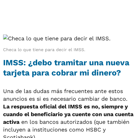
Checa lo que tiene para decir el IMSS.
IMSS: ¿debo tramitar una nueva
tarjeta para cobrar mi dinero?
Una de las dudas más frecuentes ante estos
anuncios es si es necesario cambiar de banco.
La respuesta oficial del IMSS es no, siempre y
cuando el beneficiario ya cuente con una cuenta
activa
en los bancos autorizados (que también
incluyen a instituciones como HSBC y
Scotiabank).