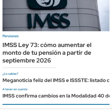
Pensiones
IMSS Ley 73: cómo aumentar el
monto de tu pensión a partir de
septiembre 2026
¿Lo sabías?
Meganoticia feliz del IMSS e ISSSTE: listado 
A tener en cuenta
IMSS confirma cambios en la Modalidad 40 de