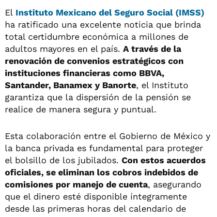
El
Instituto Mexicano del Seguro Social (IMSS)
ha ratificado una excelente noticia que brinda
total certidumbre económica a millones de
adultos mayores en el país.
A través de la
renovación de convenios estratégicos con
instituciones financieras como BBVA,
Santander, Banamex y Banorte
, el Instituto
garantiza que la dispersión de la pensión se
realice de manera segura y puntual.
Esta colaboración entre el Gobierno de México y
la banca privada es fundamental para proteger
el bolsillo de los jubilados.
Con estos acuerdos
oficiales, se eliminan los cobros indebidos de
comisiones por manejo de cuenta
, asegurando
que el dinero esté disponible íntegramente
desde las primeras horas del calendario de