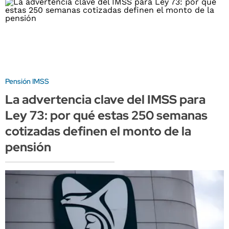
Pensión IMSS
La advertencia clave del IMSS para
Ley 73: por qué estas 250 semanas
cotizadas definen el monto de la
pensión