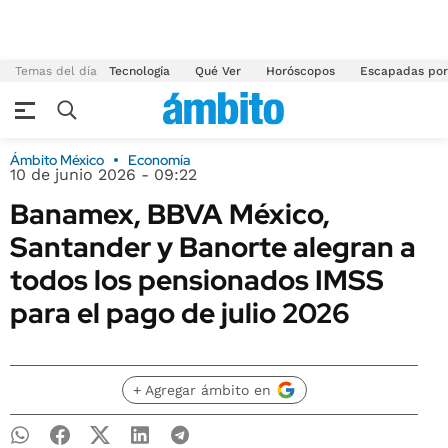
Temas del día
Tecnología
Qué Ver
Horóscopos
Escapadas por
Ámbito México
Economía
10 de junio 2026 - 09:22
Banamex, BBVA México,
Santander y Banorte alegran a
todos los pensionados IMSS
para el pago de julio 2026
+ Agregar ámbito en