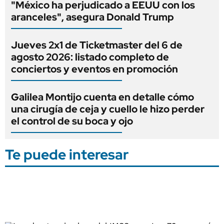
"México ha perjudicado a EEUU con los
aranceles", asegura Donald Trump
Jueves 2x1 de Ticketmaster del 6 de
agosto 2026: listado completo de
conciertos y eventos en promoción
Galilea Montijo cuenta en detalle cómo
una cirugía de ceja y cuello le hizo perder
el control de su boca y ojo
Te puede interesar