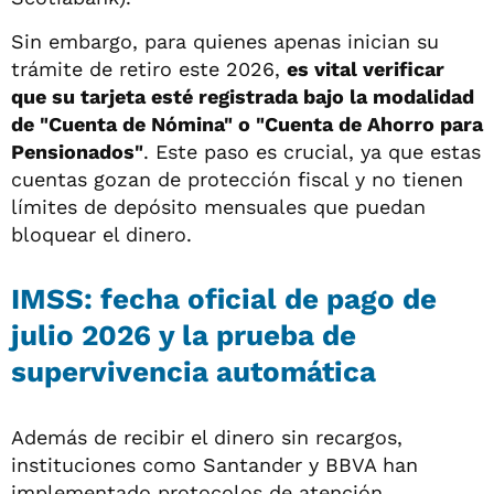
Sin embargo, para quienes apenas inician su
trámite de retiro este 2026,
es vital verificar
que su tarjeta esté registrada bajo la modalidad
de "Cuenta de Nómina" o "Cuenta de Ahorro para
Pensionados"
. Este paso es crucial, ya que estas
cuentas gozan de protección fiscal y no tienen
límites de depósito mensuales que puedan
bloquear el dinero.
IMSS: fecha oficial de pago de
julio 2026 y la prueba de
supervivencia automática
Además de recibir el dinero sin recargos,
instituciones como Santander y BBVA han
implementado protocolos de atención