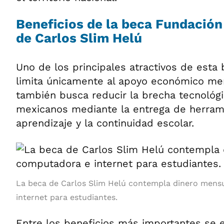
Beneficios de la beca Fundación
de Carlos Slim Helú
Uno de los principales atractivos de esta
limita únicamente al apoyo económico me
también busca reducir la brecha tecnológi
mexicanos mediante la entrega de herramie
aprendizaje y la continuidad escolar.
La beca de Carlos Slim Helú contempla dinero mens
internet para estudiantes.
Entre los beneficios más importantes se 