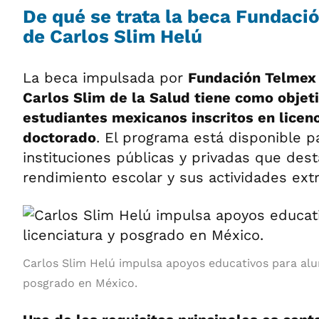
De qué se trata la beca Fundaci
de Carlos Slim Helú
La beca impulsada por
Fundación Telmex T
Carlos Slim de la Salud tiene como objet
estudiantes mexicanos inscritos en licenc
doctorado
. El programa está disponible 
instituciones públicas y privadas que des
rendimiento escolar y sus actividades extr
Carlos Slim Helú impulsa apoyos educativos para alu
posgrado en México.