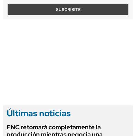
SUSCRIBITE
Últimas noticias
FNC retomará completamente la
producción mientras negocia una