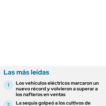
Las más leídas
Los vehículos eléctricos marcaron un
nuevo récord y volvieron a superar a
los nafteros en ventas
La sequía golpeó a los cultivos de