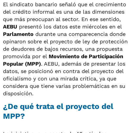
El sindicato bancario señaló que el crecimiento
del crédito informal es una de las dimensiones
que más preocupan al sector. En ese sentido,
AEBU
presentó los datos este miércoles en el
Parlamento
durante una comparecencia donde
opinaron sobre el proyecto de ley de protección
de deudores de bajos recursos, una propuesta
promovida por el
Movimiento de Participación
Popular (MPP)
. AEBU, además de presentar los
datos, se posicionó en contra del proyecto del
oficialismo y con una mirada crítica, ya que
considera que tiene varias problemáticas en su
disposición.
¿De qué trata el proyecto del
MPP?