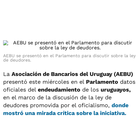
AEBU se presentó en el Parlamento para discutir sobre la ley
de deudores.
La
Asociación de Bancarios del Uruguay (AEBU)
presentó este miércoles en el
Parlamento
datos
oficiales del
endeudamiento
de los
uruguayos,
en el marco de la discusión de la ley de
deudores promovida por el oficialismo,
donde
mostró una mirada crítica sobre la iniciativa.