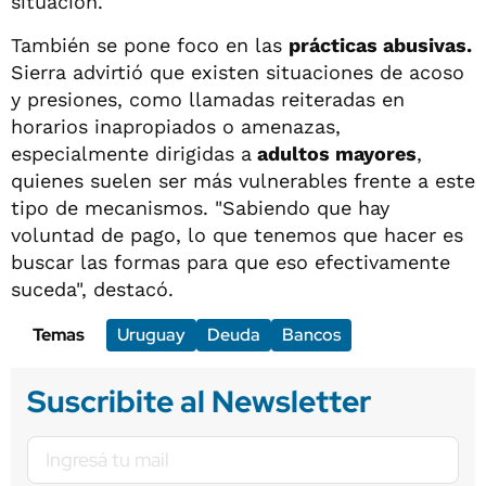
situación.
También se pone foco en las
prácticas abusivas.
Sierra advirtió que existen situaciones de acoso
y presiones, como llamadas reiteradas en
horarios inapropiados o amenazas,
especialmente dirigidas a
adultos mayores
,
quienes suelen ser más vulnerables frente a este
tipo de mecanismos. "Sabiendo que hay
voluntad de pago, lo que tenemos que hacer es
buscar las formas para que eso efectivamente
suceda", destacó.
Temas
Uruguay
Deuda
Bancos
Suscribite al Newsletter