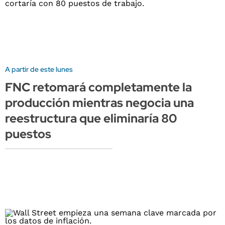
A partir de este lunes
FNC retomará completamente la
producción mientras negocia una
reestructura que eliminaría 80
puestos