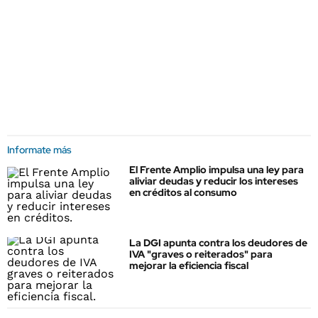
Informate más
El Frente Amplio impulsa una ley para
aliviar deudas y reducir los intereses
en créditos al consumo
La DGI apunta contra los deudores de
IVA "graves o reiterados" para
mejorar la eficiencia fiscal