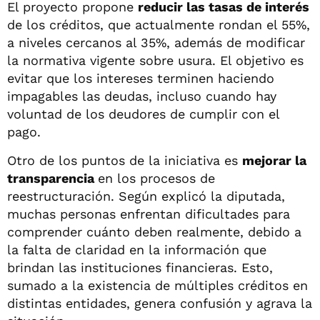
El proyecto propone
reducir las tasas de interés
de los créditos, que actualmente rondan el 55%,
a niveles cercanos al 35%, además de modificar
la normativa vigente sobre usura. El objetivo es
evitar que los intereses terminen haciendo
impagables las deudas, incluso cuando hay
voluntad de los deudores de cumplir con el
pago.
Otro de los puntos de la iniciativa es
mejorar la
transparencia
en los procesos de
reestructuración. Según explicó la diputada,
muchas personas enfrentan dificultades para
comprender cuánto deben realmente, debido a
la falta de claridad en la información que
brindan las instituciones financieras. Esto,
sumado a la existencia de múltiples créditos en
distintas entidades, genera confusión y agrava la