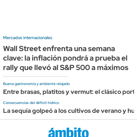
Mercados internacionales
Wall Street enfrenta una semana
clave: la inflación pondrá a prueba el
rally que llevó al S&P 500 a máximos
Buena gastronomía y ambiente relajado
Entre brasas, platitos y vermut: el clásico por
Consecuencias del déficit hídrico
La sequía golpeó a los cultivos de verano y hu