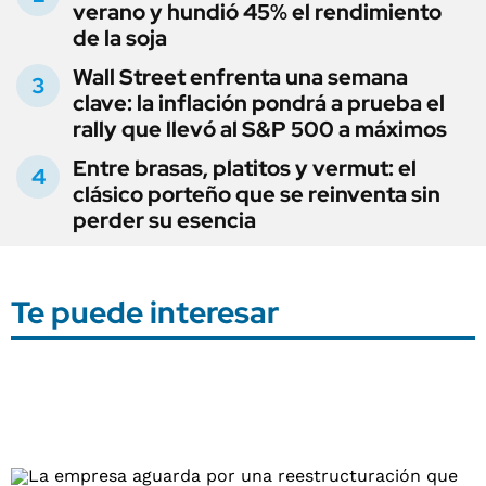
verano y hundió 45% el rendimiento
de la soja
Wall Street enfrenta una semana
clave: la inflación pondrá a prueba el
rally que llevó al S&P 500 a máximos
Entre brasas, platitos y vermut: el
clásico porteño que se reinventa sin
perder su esencia
Te puede interesar