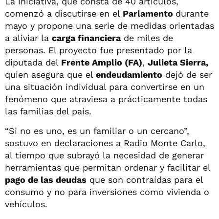
La iniciativa, que consta de 40 artículos,
comenzó a discutirse en el
Parlamento
durante
mayo y propone una serie de medidas orientadas
a aliviar la
carga financiera
de miles de
personas. El proyecto fue presentado por la
diputada del
Frente Amplio (FA)
,
Julieta Sierra,
quien asegura que el
endeudamiento
dejó de ser
una situación individual para convertirse en un
fenómeno que atraviesa a prácticamente todas
las familias del país.
“Si no es uno, es un familiar o un cercano”,
sostuvo en declaraciones a Radio Monte Carlo,
al tiempo que subrayó la necesidad de generar
herramientas que permitan ordenar y facilitar el
pago de las deudas
que son contraídas para el
consumo y no para inversiones como vivienda o
vehículos.