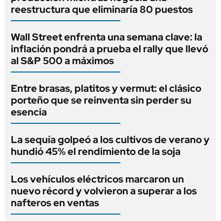
reestructura que eliminaría 80 puestos
Wall Street enfrenta una semana clave: la
inflación pondrá a prueba el rally que llevó
al S&P 500 a máximos
Entre brasas, platitos y vermut: el clásico
porteño que se reinventa sin perder su
esencia
La sequía golpeó a los cultivos de verano y
hundió 45% el rendimiento de la soja
Los vehículos eléctricos marcaron un
nuevo récord y volvieron a superar a los
nafteros en ventas