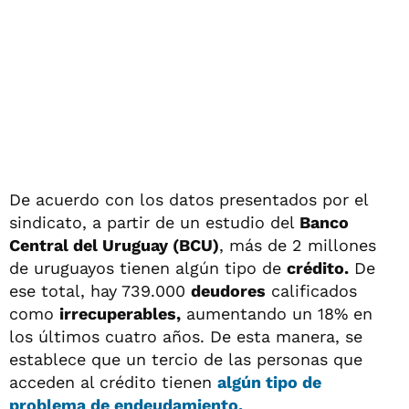
De acuerdo con los datos presentados por el
sindicato, a partir de un estudio del
Banco
Central del Uruguay (BCU)
, más de 2 millones
de uruguayos tienen algún tipo de
crédito.
De
ese total, hay 739.000
deudores
calificados
como
irrecuperables,
aumentando un 18% en
los últimos cuatro años. De esta manera, se
establece que un tercio de las personas que
acceden al crédito tienen
algún tipo de
problema de
endeudamiento.