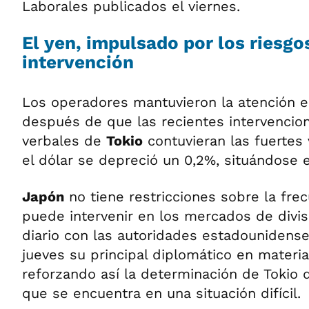
Laborales publicados el viernes.
El yen, impulsado por los riesg
intervención
Los operadores mantuvieron la atención e
después de que las recientes intervencio
verbales de
Tokio
contuvieran las fuertes 
el dólar se depreció un 0,2%, situándose 
Japón
no tiene restricciones sobre la fre
puede intervenir en los mercados de divis
diario con las autoridades estadounidense
jueves su principal diplomático en materia
reforzando así la determinación de Tokio 
que se encuentra en una situación difícil.