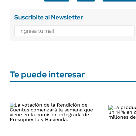
Suscribite al Newsletter
Te puede interesar