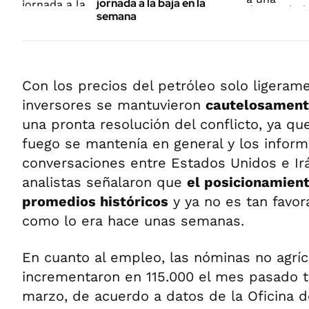
jornada a la baja en la
semana
Con los precios del petróleo solo ligeramen
inversores se mantuvieron
cautelosament
una pronta resolución del conflicto, ya que 
fuego se mantenía en general y los inform
conversaciones entre Estados Unidos e Ir
analistas señalaron que
el posicionamient
promedios históricos
y ya no es tan favor
como lo era hace unas semanas.
En cuanto al empleo, las nóminas no agríc
incrementaron en 115.000 el mes pasado t
marzo, de acuerdo a datos de la Oficina d