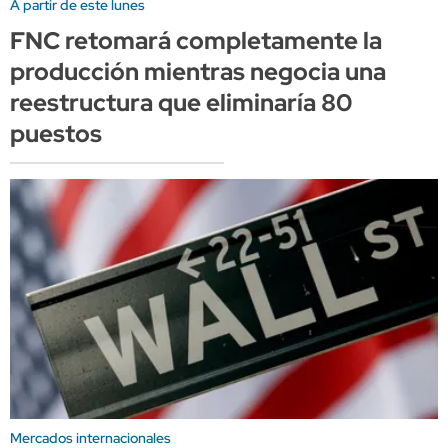
A partir de este lunes
FNC retomará completamente la
producción mientras negocia una
reestructura que eliminaría 80
puestos
Mercados internacionales