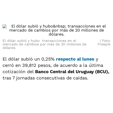
El dólar subió y hubo transacciones en el
Foto:
mercado de cambios por más de 20 millones de
Freepik
dólares.
El dólar subió un 0,25%
respecto al lunes
y
cerró en 39,812 pesos, de acuerdo a la última
cotización del
Banco Central del Uruguay (BCU),
tras 7 jornadas consecutivas de caídas.