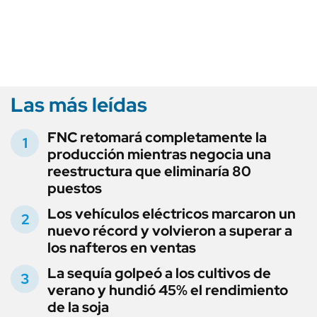
Las más leídas
FNC retomará completamente la
producción mientras negocia una
reestructura que eliminaría 80
puestos
Los vehículos eléctricos marcaron un
nuevo récord y volvieron a superar a
los nafteros en ventas
La sequía golpeó a los cultivos de
verano y hundió 45% el rendimiento
de la soja