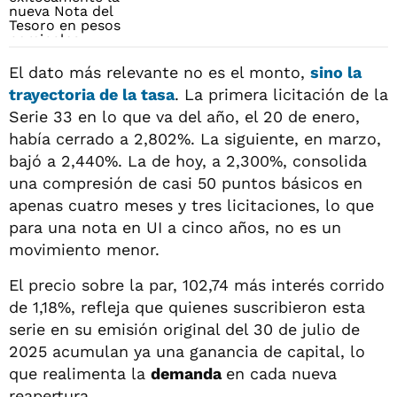
El dato más relevante no es el monto,
sino la
trayectoria de la tasa
. La primera licitación de la
Serie 33 en lo que va del año, el 20 de enero,
había cerrado a 2,802%. La siguiente, en marzo,
bajó a 2,440%. La de hoy, a 2,300%, consolida
una compresión de casi 50 puntos básicos en
apenas cuatro meses y tres licitaciones, lo que
para una nota en UI a cinco años, no es un
movimiento menor.
El precio sobre la par, 102,74 más interés corrido
de 1,18%, refleja que quienes suscribieron esta
serie en su emisión original del 30 de julio de
2025 acumulan ya una ganancia de capital, lo
que realimenta la
demanda
en cada nueva
reapertura.