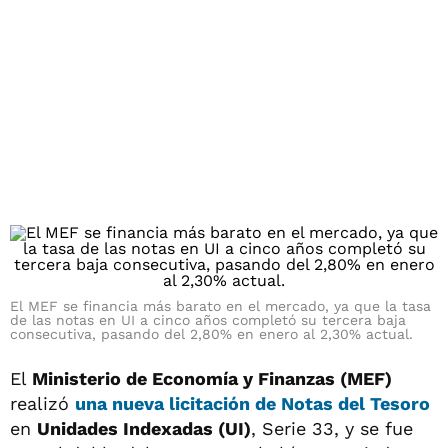
El MEF se financia más barato en el mercado, ya que la tasa
de las notas en UI a cinco años completó su tercera baja
consecutiva, pasando del 2,80% en enero al 2,30% actual.
El
Ministerio de Economía y Finanzas (MEF)
realizó
una nueva licitación de
Notas del Tesoro
en
Unidades Indexadas (UI)
, Serie 33, y se fue