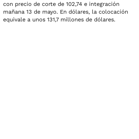
con precio de corte de 102,74 e integración
mañana 13 de mayo. En dólares, la colocación
equivale a unos 131,7 millones de dólares.