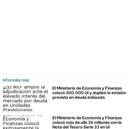
Informate más
El Ministerio de Economía y Finanzas
colocó 200.000 UI y duplicó la emisión
prevista en deuda indexada
El Ministerio de Economía y Finanzas
colocó más de u$s 36 millones con la
Nota del Tesoro Serie 33 en UI