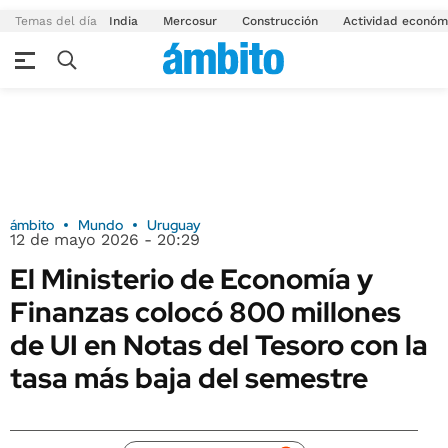
Temas del día
India
Mercosur
Construcción
Actividad económ
ámbito
Mundo
Uruguay
12 de mayo 2026 - 20:29
El Ministerio de Economía y
Finanzas colocó 800 millones
de UI en Notas del Tesoro con la
tasa más baja del semestre