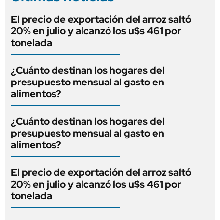
El precio de exportación del arroz saltó
20% en julio y alcanzó los u$s 461 por
tonelada
¿Cuánto destinan los hogares del
presupuesto mensual al gasto en
alimentos?
¿Cuánto destinan los hogares del
presupuesto mensual al gasto en
alimentos?
El precio de exportación del arroz saltó
20% en julio y alcanzó los u$s 461 por
tonelada