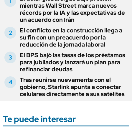
mientras Wall Street marca nuevos
récords por la IA y las expectativas de
un acuerdo con Irán
El conflicto en la construcción llega a
su fin con un preacuerdo por la
reducción de la jornada laboral
El BPS bajó las tasas de los préstamos
para jubilados y lanzará un plan para
refinanciar deudas
Tras reunirse nuevamente con el
gobierno, Starlink apunta a conectar
celulares directamente a sus satélites
Te puede interesar