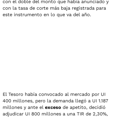
con el doble del monto que había anunciado y
con la tasa de corte más baja registrada para
este instrumento en lo que va del año.
El Tesoro había convocado al mercado por UI
400 millones, pero la demanda llegó a UI 1.187
millones y ante el
exceso
de apetito, decidió
adjudicar UI 800 millones a una TIR de 2,30%,