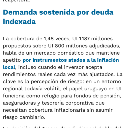
Demanda sostenida por deuda
indexada
La cobertura de 1,48 veces, UI 1.187 millones
propuestos sobre UI 800 millones adjudicados,
habla de un mercado doméstico que mantiene
apetito
por
instrumentos atados a la inflación
local
, incluso cuando el inversor acepta
rendimientos reales cada vez más ajustados. La
clave es la percepción de riesgo: en un entorno
regional todavía volátil, el papel uruguayo en UI
funciona como refugio para fondos de pensión,
aseguradoras y tesorería corporativa que
necesitan cobertura inflacionaria sin asumir
riesgo cambiario.