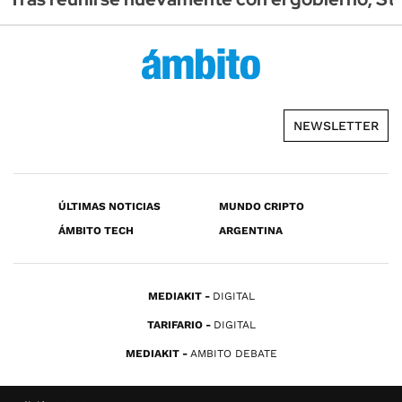
NEWSLETTER
ÚLTIMAS NOTICIAS
MUNDO CRIPTO
ÁMBITO TECH
ARGENTINA
MEDIAKIT
DIGITAL
TARIFARIO
DIGITAL
MEDIAKIT
AMBITO DEBATE