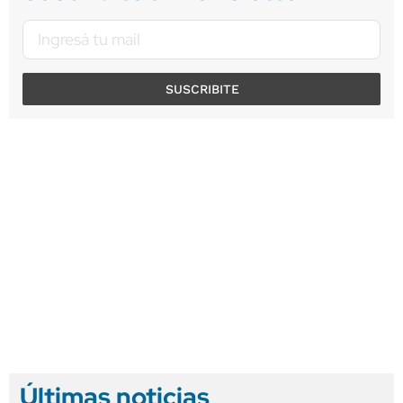
SUSCRIBITE
Últimas noticias