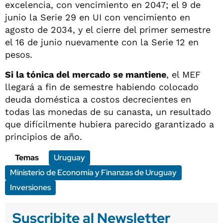
excelencia, con vencimiento en 2047; el 9 de
junio la Serie 29 en UI con vencimiento en
agosto de 2034, y el cierre del primer semestre
el 16 de junio nuevamente con la Serie 12 en
pesos.
Si la tónica del mercado se mantiene
, el MEF
llegará a fin de semestre habiendo colocado
deuda doméstica a costos decrecientes en
todas las monedas de su canasta, un resultado
que difícilmente hubiera parecido garantizado a
principios de año.
Temas
Uruguay
Ministerio de Economía y Finanzas de Uruguay
Inversiones
Suscribite al Newsletter