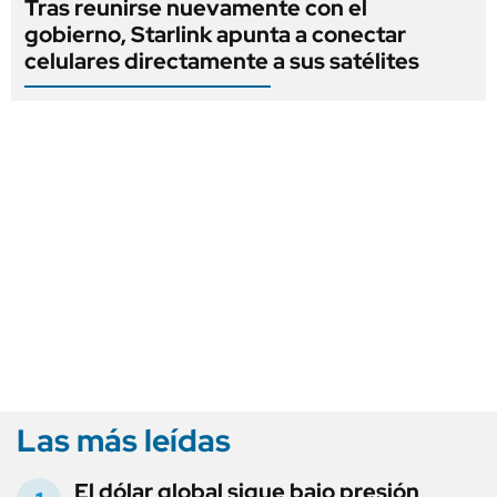
Tras reunirse nuevamente con el
gobierno, Starlink apunta a conectar
celulares directamente a sus satélites
Las más leídas
El dólar global sigue bajo presión