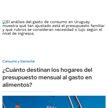
Consumo y bienestar
¿Cuánto destinan los hogares del
presupuesto mensual al gasto en
alimentos?