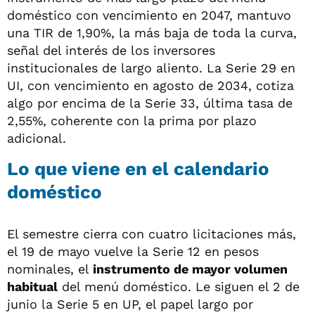
doméstico con vencimiento en 2047, mantuvo
una TIR de 1,90%, la más baja de toda la curva,
señal del interés de los inversores
institucionales de largo aliento. La Serie 29 en
UI, con vencimiento en agosto de 2034, cotiza
algo por encima de la Serie 33, última tasa de
2,55%, coherente con la prima por plazo
adicional.
Lo que viene en el calendario
doméstico
El semestre cierra con cuatro licitaciones más,
el 19 de mayo vuelve la Serie 12 en pesos
nominales, el
instrumento de mayor volumen
habitual
del menú doméstico. Le siguen el 2 de
junio la Serie 5 en UP, el papel largo por