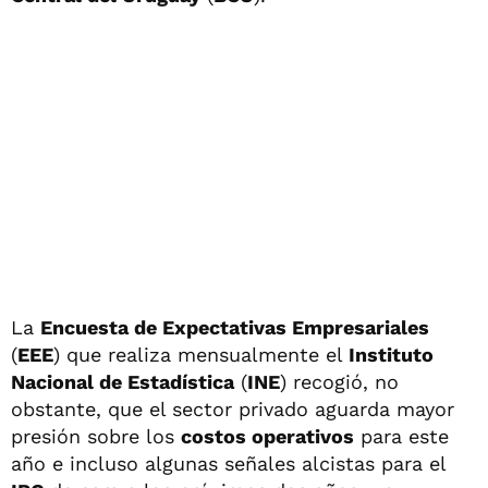
La
Encuesta de Expectativas Empresariales
(
EEE
) que realiza mensualmente el
Instituto
Nacional de Estadística
(
INE
) recogió, no
obstante, que el sector privado aguarda mayor
presión sobre los
costos operativos
para este
año e incluso algunas señales alcistas para el