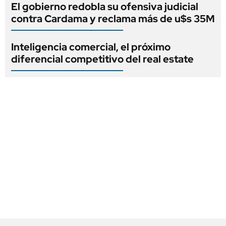
El gobierno redobla su ofensiva judicial
contra Cardama y reclama más de u$s 35M
Inteligencia comercial, el próximo
diferencial competitivo del real estate