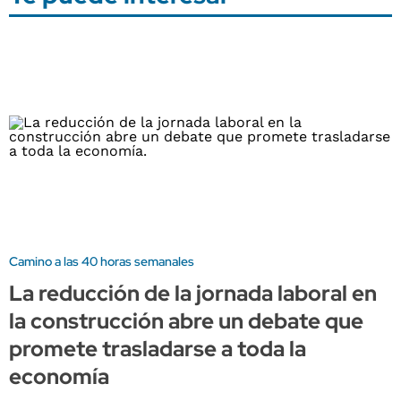
Camino a las 40 horas semanales
La reducción de la jornada laboral en
la construcción abre un debate que
promete trasladarse a toda la
economía