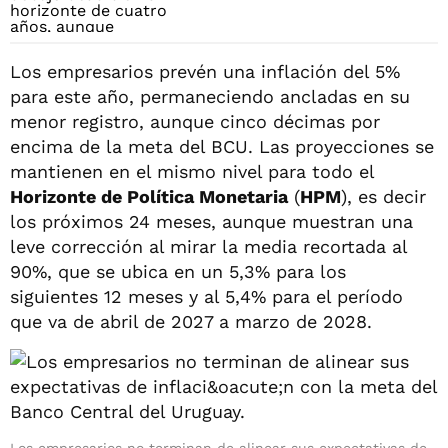
Los empresarios prevén una inflación del 5%
para este año, permaneciendo ancladas en su
menor registro, aunque cinco décimas por
encima de la meta del BCU. Las proyecciones se
mantienen en el mismo nivel para todo el
Horizonte de Política Monetaria
(
HPM
), es decir
los próximos 24 meses, aunque muestran una
leve corrección al mirar la media recortada al
90%, que se ubica en un 5,3% para los
siguientes 12 meses y al 5,4% para el período
que va de abril de 2027 a marzo de 2028.
Los empresarios no terminan de alinear sus expectativas de