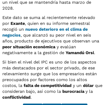
un nivel que se mantendría hasta marzo de
2028.
Este dato se suma al recientemente relevado
por
Exante
, quien en su informe semestral
recogió un
nuevo deterioro en el
clima de
negocios
, que alcanzó su peor nivel en seis
años, producto de ejecutivos que observan una
peor situación económica
y evalúan
negativamente a la gestión de
Yamandú Orsi
.
Si bien el nivel del IPC es uno de los aspectos
más destacados por el sector privado, de ese
relevamiento surge que los empresarios están
preocupados por factores como los altos
costos, la
falta de competitividad
y un
dólar
que
consideran bajo, así como la
burocracia
y la
conflictividad
.