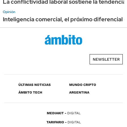
La conflictividad laboral sostiene la tendencia
Opinión
Inteligencia comercial, el próximo diferencial 
NEWSLETTER
ÚLTIMAS NOTICIAS
MUNDO CRIPTO
ÁMBITO TECH
ARGENTINA
MEDIAKIT
DIGITAL
TARIFARIO
DIGITAL