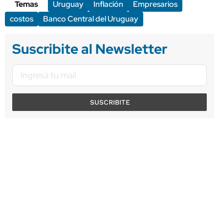
Temas
Uruguay
Inflación
Empresarios
costos
Banco Central del Uruguay
Suscribite al Newsletter
SUSCRIBITE