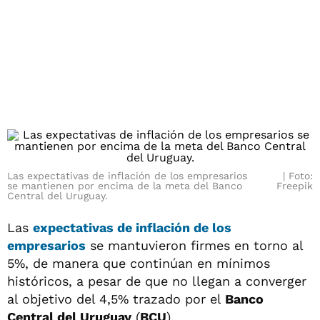
Las expectativas de inflación de los empresarios
Foto:
se mantienen por encima de la meta del Banco
Freepik
Central del Uruguay.
Las
expectativas de inflación de los
empresarios
se mantuvieron firmes en torno al
5%, de manera que continúan en mínimos
históricos, a pesar de que no llegan a converger
al objetivo del 4,5% trazado por el
Banco
Central del Uruguay
(
BCU
).