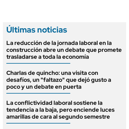
Últimas noticias
La reducción de la jornada laboral en la
construcción abre un debate que promete
trasladarse a toda la economía
Charlas de quincho: una visita con
desafíos, un "faltazo" que dejó gusto a
poco y un debate en puerta
La conflictividad laboral sostiene la
tendencia a la baja, pero enciende luces
amarillas de cara al segundo semestre