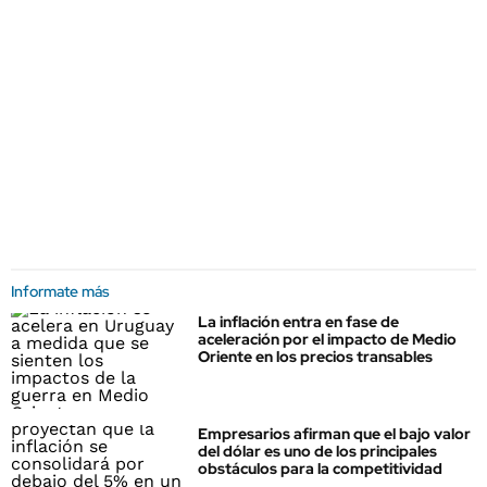
Informate más
La inflación entra en fase de
aceleración por el impacto de Medio
Oriente en los precios transables
Empresarios afirman que el bajo valor
del dólar es uno de los principales
obstáculos para la competitividad