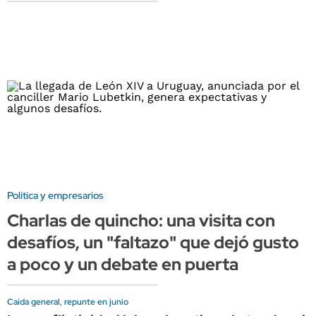
Política y empresarios
Charlas de quincho: una visita con
desafíos, un "faltazo" que dejó gusto
a poco y un debate en puerta
Caída general, repunte en junio