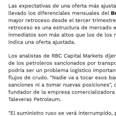
Las expectativas de una oferta más ajust
llevado los diferenciales mensuales del
B
mayor retroceso desde el tercer trimestre
retroceso es una estructura de mercado e
inmediatos son más altos que los de los 
indica una oferta ajustada.
Los analistas de RBC Capital Markets dije
de los petroleros sancionados por transpo
podría ser un problema logístico importan
flujos de crudo. "Nadie va a tocar esos bar
sanciones ni a tomar nuevas posiciones", 
fundador de la empresa comercializadora 
Taleveras Petroleum.
"El suministro ruso se verá interrumpido