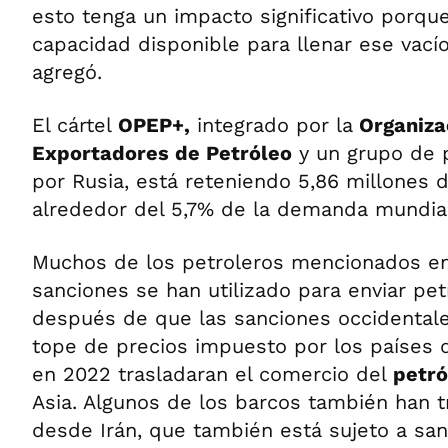
esto tenga un impacto significativo porqu
capacidad disponible para llenar ese vacío
agregó.
El cártel
OPEP+,
integrado por la
Organiza
Exportadores de Petróleo
y un grupo de 
por Rusia, está reteniendo 5,86 millones de
alrededor del 5,7% de la demanda mundial
Muchos de los petroleros mencionados en
sanciones se han utilizado para enviar pe
después de que las sanciones occidentale
tope de precios impuesto por los países 
en 2022 trasladaran el comercio del
petró
Asia. Algunos de los barcos también han 
desde Irán, que también está sujeto a san