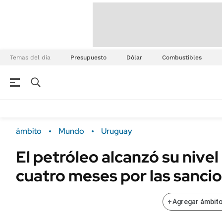
Temas del día
Presupuesto
Dólar
Combustibles
ámbito
Mundo
Uruguay
El petróleo alcanzó su nivel
cuatro meses por las sancio
+
Agregar ámbito