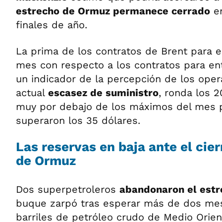
estrecho de Ormuz permanece cerrado
en
finales de año.
La prima de los contratos de Brent para e
mes con respecto a los contratos para en
un indicador de la percepción de los oper
actual
escasez de suministro
, ronda los 2
muy por debajo de los máximos del mes 
superaron los 35 dólares.
Las reservas en baja ante el cier
de Ormuz
Dos superpetroleros
abandonaron el est
buque zarpó tras esperar más de dos mes
barriles de petróleo crudo de Medio Orien