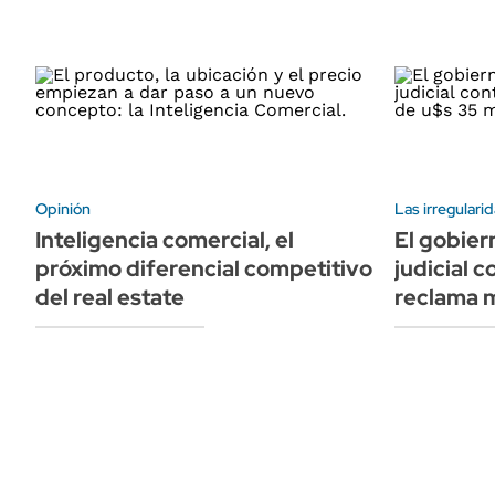
Opinión
Las irregularid
Inteligencia comercial, el
El gobier
próximo diferencial competitivo
judicial 
del real estate
reclama 