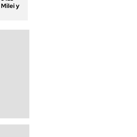
Milei y