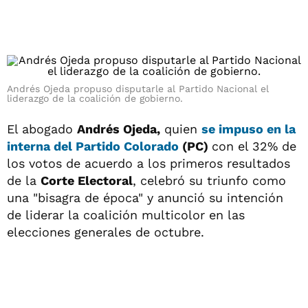
Andrés Ojeda propuso disputarle al Partido Nacional el
liderazgo de la coalición de gobierno.
El abogado
Andrés Ojeda,
quien
se impuso en la
interna del
Partido Colorado
(PC)
con el 32% de
los votos de acuerdo a los primeros resultados
de la
Corte Electoral
, celebró su triunfo como
una "bisagra de época" y anunció su intención
de liderar la coalición multicolor en las
elecciones generales de octubre.