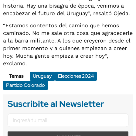
historia. Hay una bisagra de época, venimos a
encabezar el futuro del Uruguay”, resaltó Ojeda.
“Estamos contentos del camino que hemos
caminado. No me sale otra cosa que agradecerle
a la barra militante. A los que creyeron desde el
primer momento y a quienes empiezan a creer
hoy. Mucha gente empieza a creer hoy”,
exclamó.
Temas
Uruguay
Elecciones 2024
Partido Colorado
Suscribite al Newsletter