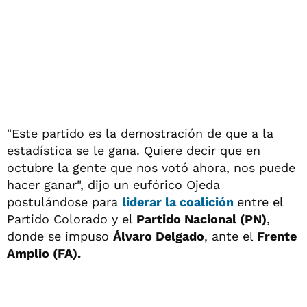
"Este partido es la demostración de que a la
estadística se le gana. Quiere decir que en
octubre la gente que nos votó ahora, nos puede
hacer ganar", dijo un eufórico Ojeda
postulándose para
liderar la coalición
entre el
Partido Colorado y el
Partido Nacional (PN)
,
donde se impuso
Álvaro Delgado
, ante el
Frente
Amplio (FA).