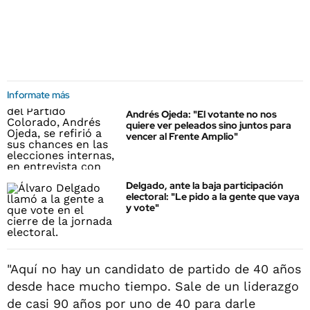
Informate más
Andrés Ojeda: "El votante no nos
quiere ver peleados sino juntos para
vencer al Frente Amplio"
Delgado, ante la baja participación
electoral: "Le pido a la gente que vaya
y vote"
"Aquí no hay un candidato de partido de 40 años
desde hace mucho tiempo. Sale de un liderazgo
de casi 90 años por uno de 40 para darle