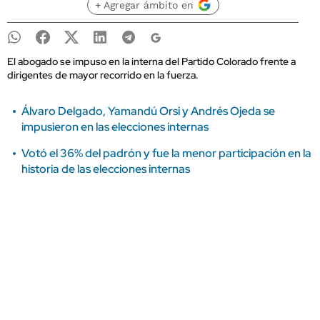
+ Agregar ámbito en
El abogado se impuso en la interna del Partido Colorado frente a
dirigentes de mayor recorrido en la fuerza.
Álvaro Delgado, Yamandú Orsi y Andrés Ojeda se
impusieron en las elecciones internas
Votó el 36% del padrón y fue la menor participación en la
historia de las elecciones internas