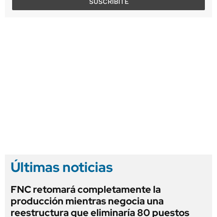
SUSCRIBITE
Últimas noticias
FNC retomará completamente la
producción mientras negocia una
reestructura que eliminaría 80 puestos