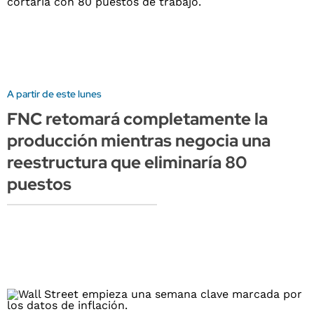
A partir de este lunes
FNC retomará completamente la
producción mientras negocia una
reestructura que eliminaría 80
puestos