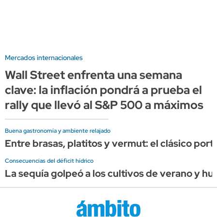
Mercados internacionales
Wall Street enfrenta una semana
clave: la inflación pondrá a prueba el
rally que llevó al S&P 500 a máximos
Buena gastronomía y ambiente relajado
Entre brasas, platitos y vermut: el clásico por
Consecuencias del déficit hídrico
La sequía golpeó a los cultivos de verano y hu