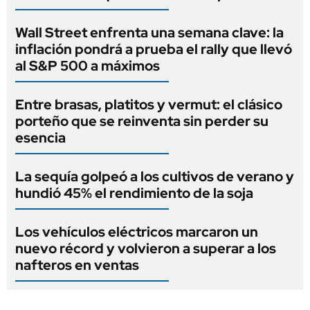
Wall Street enfrenta una semana clave: la
inflación pondrá a prueba el rally que llevó
al S&P 500 a máximos
Entre brasas, platitos y vermut: el clásico
porteño que se reinventa sin perder su
esencia
La sequía golpeó a los cultivos de verano y
hundió 45% el rendimiento de la soja
Los vehículos eléctricos marcaron un
nuevo récord y volvieron a superar a los
nafteros en ventas