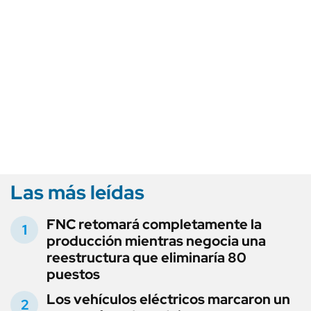
Las más leídas
FNC retomará completamente la
producción mientras negocia una
reestructura que eliminaría 80
puestos
Los vehículos eléctricos marcaron un