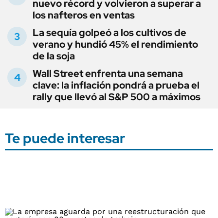
nuevo récord y volvieron a superar a
los nafteros en ventas
La sequía golpeó a los cultivos de
verano y hundió 45% el rendimiento
de la soja
Wall Street enfrenta una semana
clave: la inflación pondrá a prueba el
rally que llevó al S&P 500 a máximos
Te puede interesar