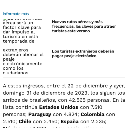
Informate más
Nuevas rutas aéreas y más
frecuencias, las claves para atraer
turistas este verano
Los turistas extranjeros deberán
pagar peaje electrónico
A estos ingresos, entre el 22 de diciembre y ayer,
domingo 31 de diciembre de 2023, los siguen los
arribos de brasileños, con 42.565 personas. En la
lista continúa
Estados Unidos
con 7.510
personas;
Paraguay
con 4.824;
Colombia
con
2.510;
Chile
con 2.450;
España
con 2.235;