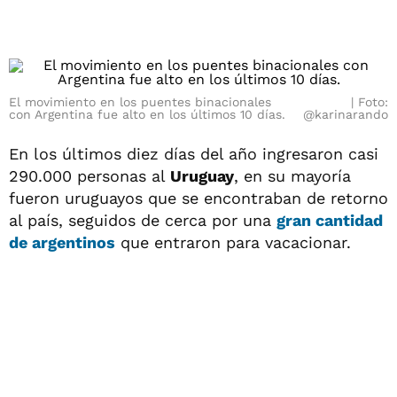
El movimiento en los puentes binacionales
Foto:
con Argentina fue alto en los últimos 10 días.
@karinarando
En los últimos diez días del año ingresaron casi
290.000 personas al
Uruguay
, en su mayoría
fueron uruguayos que se encontraban de retorno
al país, seguidos de cerca por una
gran cantidad
de
argentinos
que entraron para vacacionar.