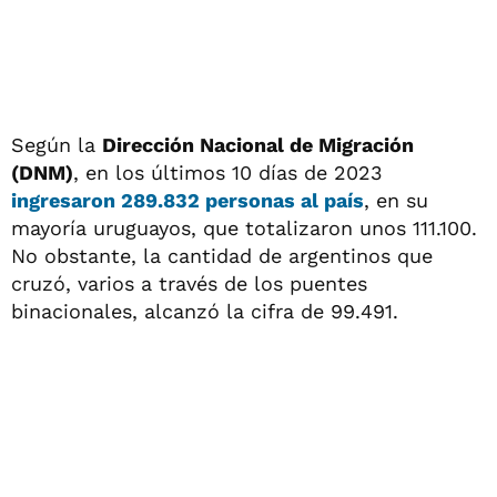
Según la
Dirección Nacional de Migración
(DNM)
, en los últimos 10 días de 2023
ingresaron 289.832 personas al país
, en su
mayoría uruguayos, que totalizaron unos 111.100.
No obstante, la cantidad de argentinos que
cruzó, varios a través de los puentes
binacionales, alcanzó la cifra de 99.491.