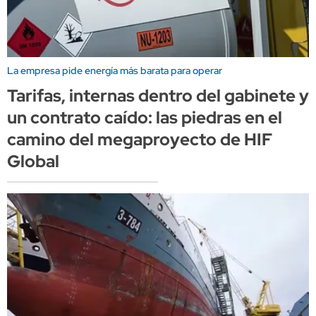
La empresa pide energía más barata para operar
Tarifas, internas dentro del gabinete y
un contrato caído: las piedras en el
camino del megaproyecto de HIF
Global