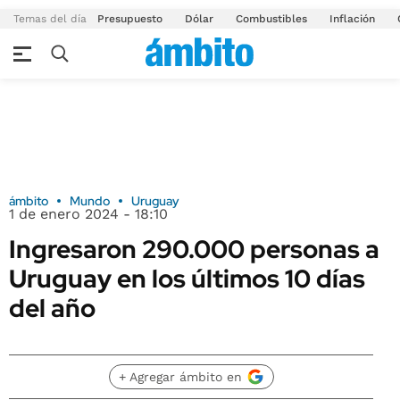
Temas del día
Presupuesto
Dólar
Combustibles
Inflación
ámbito
Mundo
Uruguay
1 de enero 2024 - 18:10
Ingresaron 290.000 personas a
Uruguay en los últimos 10 días
del año
+ Agregar ámbito en