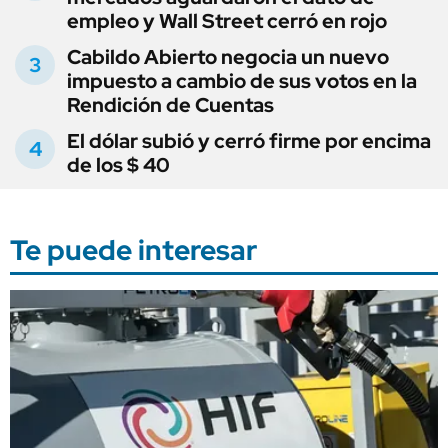
empleo y Wall Street cerró en rojo
Cabildo Abierto negocia un nuevo
impuesto a cambio de sus votos en la
Rendición de Cuentas
El dólar subió y cerró firme por encima
de los $ 40
Te puede interesar