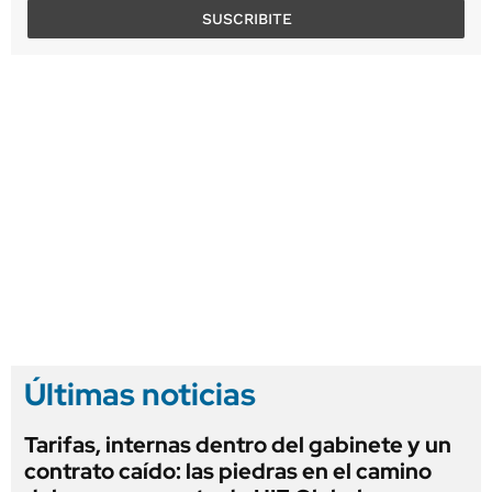
SUSCRIBITE
Últimas noticias
Tarifas, internas dentro del gabinete y un
contrato caído: las piedras en el camino