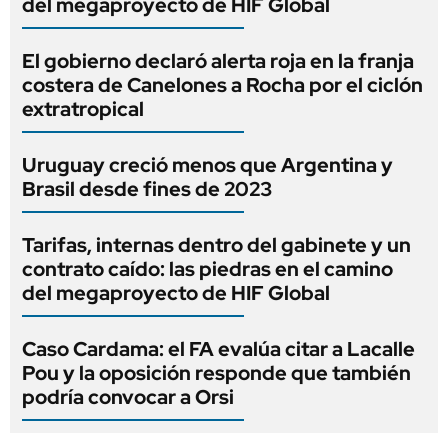
del megaproyecto de HIF Global
El gobierno declaró alerta roja en la franja
costera de Canelones a Rocha por el ciclón
extratropical
Uruguay creció menos que Argentina y
Brasil desde fines de 2023
Tarifas, internas dentro del gabinete y un
contrato caído: las piedras en el camino
del megaproyecto de HIF Global
Caso Cardama: el FA evalúa citar a Lacalle
Pou y la oposición responde que también
podría convocar a Orsi