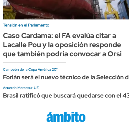
Tensión en el Parlamento
Caso Cardama: el FA evalúa citar a
Lacalle Pou y la oposición responde
que también podría convocar a Orsi
Campeón de la Copa América 2011
Forlán será el nuevo técnico de la Selección d
Acuerdo Mercosur-UE
Brasil ratificó que buscará quedarse con el 43