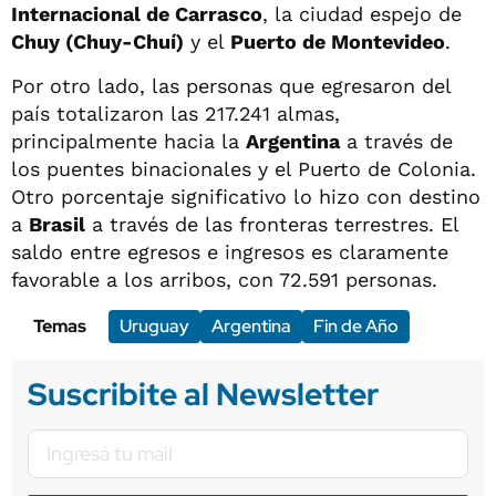
Internacional de Carrasco
, la ciudad espejo de
Chuy (Chuy-Chuí)
y el
Puerto de Montevideo
.
Por otro lado, las personas que egresaron del
país totalizaron las 217.241 almas,
principalmente hacia la
Argentina
a través de
los puentes binacionales y el Puerto de Colonia.
Otro porcentaje significativo lo hizo con destino
a
Brasil
a través de las fronteras terrestres. El
saldo entre egresos e ingresos es claramente
favorable a los arribos, con 72.591 personas.
Temas
Uruguay
Argentina
Fin de Año
Suscribite al Newsletter