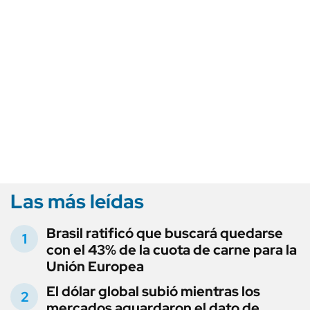
Las más leídas
Brasil ratificó que buscará quedarse
con el 43% de la cuota de carne para la
Unión Europea
El dólar global subió mientras los
mercados aguardaron el dato de